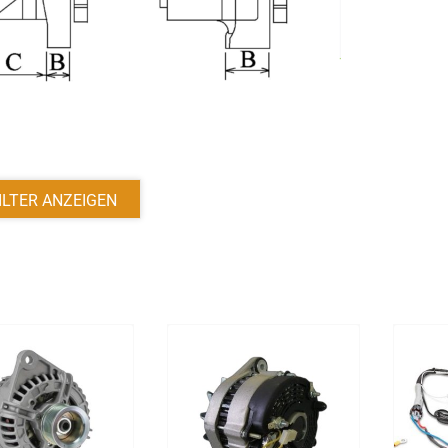
ILTER ANZEIGEN