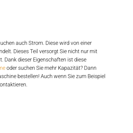
rauchen auch Strom. Diese wird von einer
lt. Dieses Teil versorgt Sie nicht nur mit
. Dank dieser Eigenschaften ist diese
eme
oder suchen Sie mehr Kapazität? Dann
aschine bestellen! Auch wenn Sie zum Beispiel
ontaktieren.