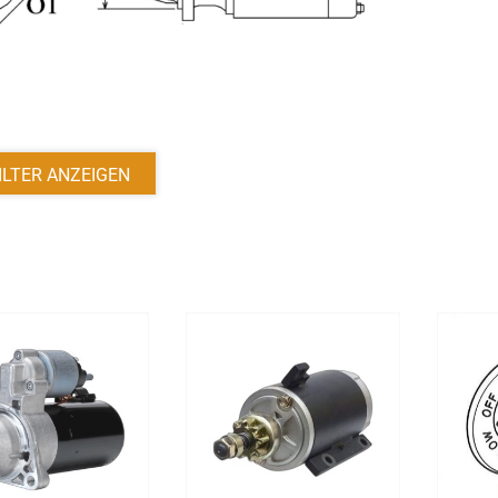
ILTER ANZEIGEN