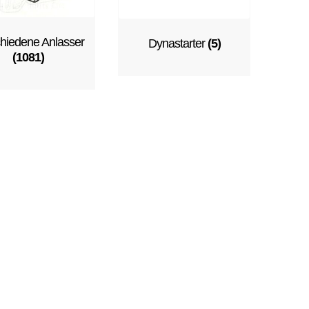
hiedene Anlasser
Dynastarter
(5)
(1081)