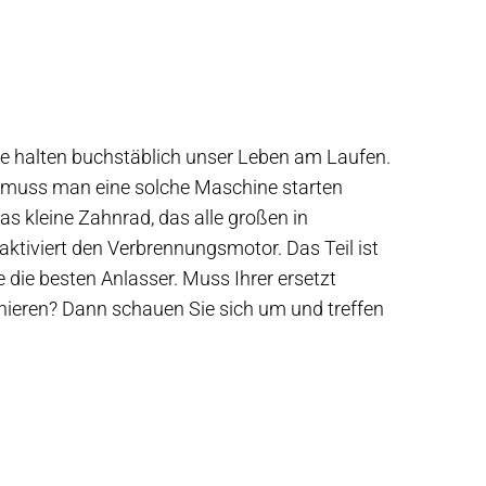
e halten buchstäblich unser Leben am Laufen.
– muss man eine solche Maschine starten
s kleine Zahnrad, das alle großen in
aktiviert den Verbrennungsmotor. Das Teil ist
 die besten Anlasser. Muss Ihrer ersetzt
nieren? Dann schauen Sie sich um und treffen