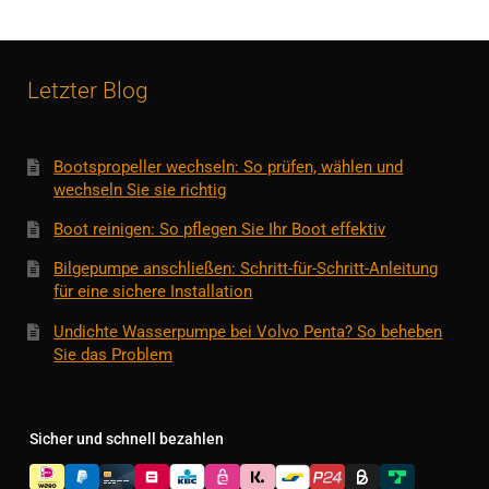
Letzter Blog
Bootspropeller wechseln: So prüfen, wählen und
wechseln Sie sie richtig
Boot reinigen: So pflegen Sie Ihr Boot effektiv
Bilgepumpe anschließen: Schritt-für-Schritt-Anleitung
für eine sichere Installation
Undichte Wasserpumpe bei Volvo Penta? So beheben
Sie das Problem
Sicher und schnell bezahlen