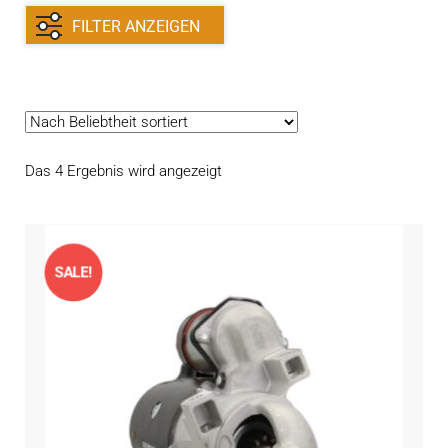
FILTER ANZEIGEN
Nach
Das 4 Ergebnis wird angezeigt
Beliebtheit
sortiert
SALE!