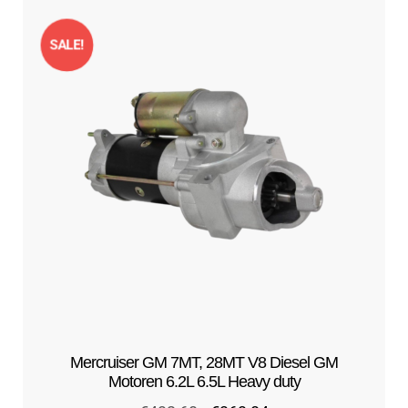
SALE!
Mercruiser GM 7MT, 28MT V8 Diesel GM
Motoren 6.2L 6.5L Heavy duty