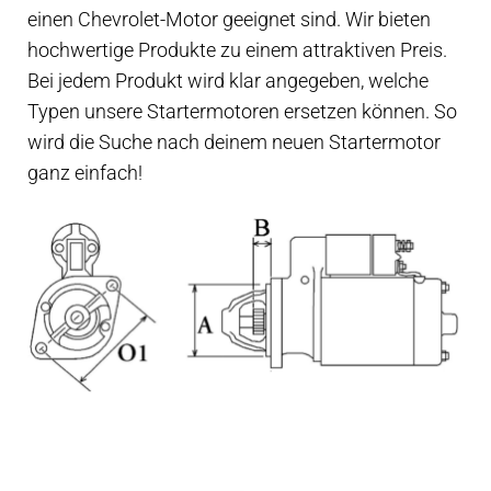
Kontakt
einen Chevrolet-Motor geeignet sind. Wir bieten
öffnen
hochwertige Produkte zu einem attraktiven Preis.
Technikblog
Bei jedem Produkt wird klar angegeben, welche
Typen unsere Startermotoren ersetzen können. So
Unterme
Deutsch
wird die Suche nach deinem neuen Startermotor
öffnen
ganz einfach!