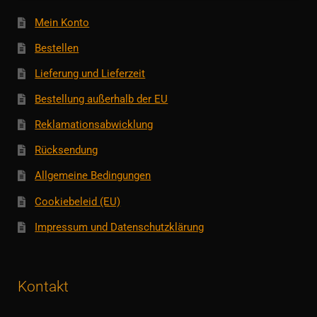
Mein Konto
Bestellen
Lieferung und Lieferzeit
Bestellung außerhalb der EU
Reklamationsabwicklung
Rücksendung
Allgemeine Bedingungen
Cookiebeleid (EU)
Impressum und Datenschutzklärung
Kontakt