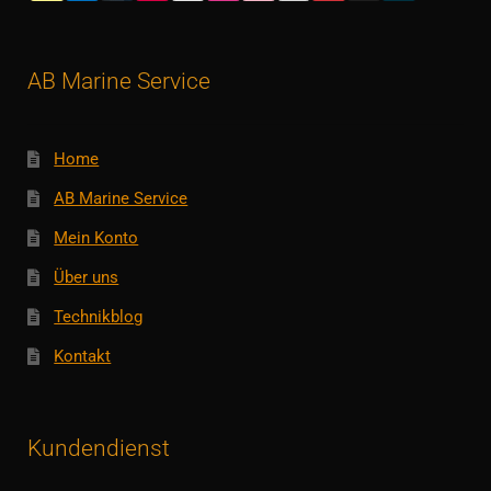
AB Marine Service
Home
AB Marine Service
Mein Konto
Über uns
Technikblog
Kontakt
Kundendienst