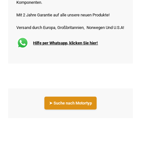
Komponenten.
Mit 2 Jahre Garantie auf alle unsere neuen Produkte!
Versand durch Europa, Großbritannien, Norwegen Und U.S.A!
Hilfe per Whatsapp, klicken Sie hier!
➤ Suche nach Motortyp