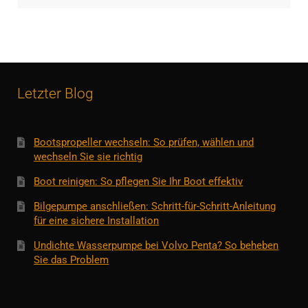
Letzter Blog
Bootspropeller wechseln: So prüfen, wählen und
wechseln Sie sie richtig
Boot reinigen: So pflegen Sie Ihr Boot effektiv
Bilgepumpe anschließen: Schritt-für-Schritt-Anleitung
für eine sichere Installation
Undichte Wasserpumpe bei Volvo Penta? So beheben
Sie das Problem