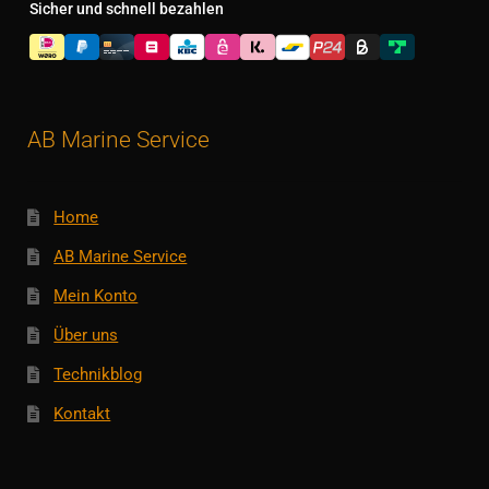
Sicher und schnell bezahlen
AB Marine Service
Home
AB Marine Service
Mein Konto
Über uns
Technikblog
Kontakt