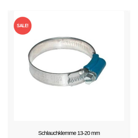
SALE!
Schlauchklemme 13-20 mm