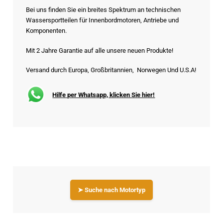
Bei uns finden Sie ein breites Spektrum an technischen
Wassersportteilen für Innenbordmotoren, Antriebe und
Komponenten.
Mit 2 Jahre Garantie auf alle unsere neuen Produkte!
Versand durch Europa, Großbritannien, Norwegen Und U.S.A!
Hilfe per Whatsapp, klicken Sie hier!
➤ Suche nach Motortyp