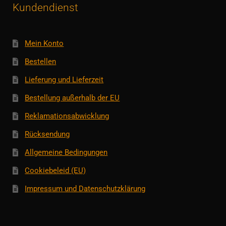
Kundendienst
Mein Konto
Bestellen
Lieferung und Lieferzeit
Bestellung außerhalb der EU
Reklamationsabwicklung
Rücksendung
Allgemeine Bedingungen
Cookiebeleid (EU)
Impressum und Datenschutzklärung