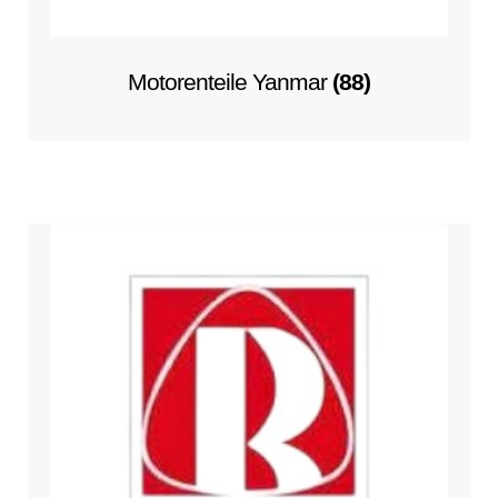
Motorenteile Yanmar
(88)