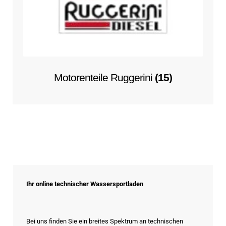
Motorenteile Ruggerini
(15)
Ihr online technischer Wassersportladen
Bei uns finden Sie ein breites Spektrum an technischen