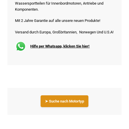
Wassersportteilen für Innenbordmotoren, Antriebe und
Komponenten.
Mit 2 Jahre Garantie auf alle unsere neuen Produkte!
Versand durch Europa, Großbritannien, Norwegen Und U.S.A!
Hilfe per Whatsapp, klicken Sie hier!
➤ Suche nach Motortyp