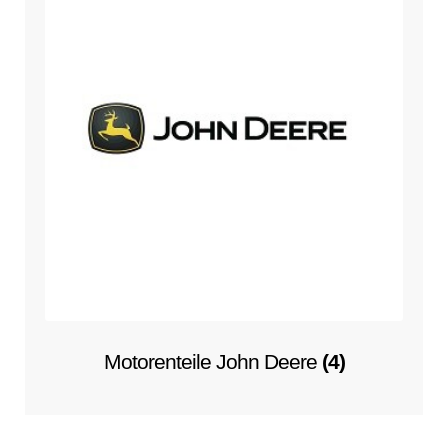
Motorenteile John Deere
(4)