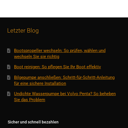
Letzter Blog
Bootspropeller wechseln: So prüfen, wählen und
wechseln Sie sie richtig
Boot reinigen: So pflegen Sie Ihr Boot effektiv
Bilgepumpe anschließen: Schritt-für-Schritt-Anleitung
für eine sichere Installation
Undichte Wasserpumpe bei Volvo Penta? So beheben
Sie das Problem
Sicher und schnell bezahlen