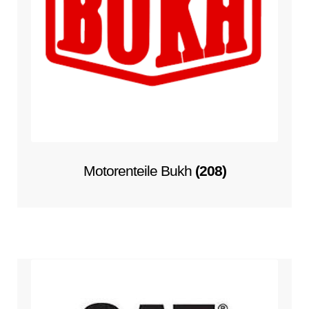
Motorenteile Bukh
(208)