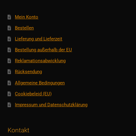
Mein Konto
Bestellen
Lieferung und Lieferzeit
Bestellung außerhalb der EU
Reklamationsabwicklung
Rücksendung
Allgemeine Bedingungen
Cookiebeleid (EU)
Impressum und Datenschutzklärung
Kontakt