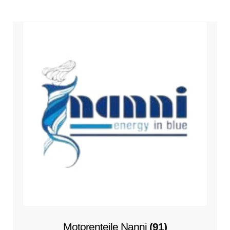
Motorenteile Nanni
(91)