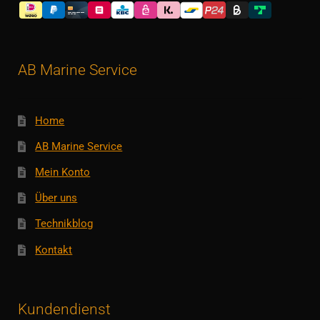
AB Marine Service
Home
AB Marine Service
Mein Konto
Über uns
Technikblog
Kontakt
Kundendienst