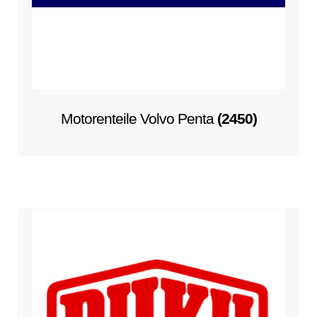
öffnen
Motorenteile Volvo Penta
(2450)