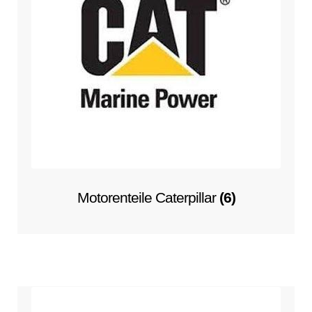
Motorenteile Caterpillar
(6)