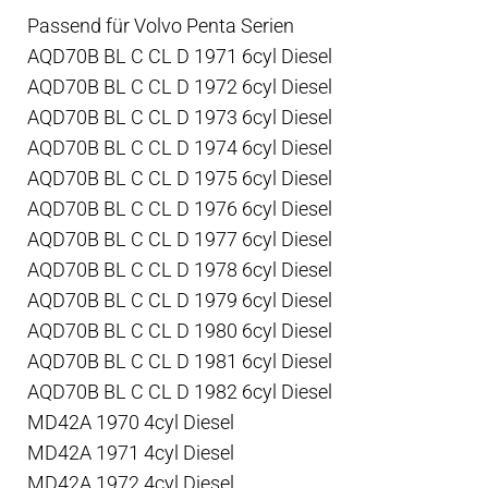
Passend für Volvo Penta Serien
AQD70B BL C CL D 1971 6cyl Diesel
AQD70B BL C CL D 1972 6cyl Diesel
AQD70B BL C CL D 1973 6cyl Diesel
AQD70B BL C CL D 1974 6cyl Diesel
AQD70B BL C CL D 1975 6cyl Diesel
AQD70B BL C CL D 1976 6cyl Diesel
AQD70B BL C CL D 1977 6cyl Diesel
AQD70B BL C CL D 1978 6cyl Diesel
AQD70B BL C CL D 1979 6cyl Diesel
AQD70B BL C CL D 1980 6cyl Diesel
AQD70B BL C CL D 1981 6cyl Diesel
AQD70B BL C CL D 1982 6cyl Diesel
MD42A 1970 4cyl Diesel
MD42A 1971 4cyl Diesel
MD42A 1972 4cyl Diesel