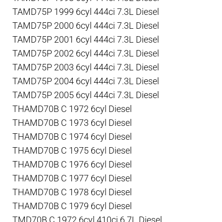
TAMD75P 1999 6cyl 444ci 7.3L Diesel
TAMD75P 2000 6cyl 444ci 7.3L Diesel
TAMD75P 2001 6cyl 444ci 7.3L Diesel
TAMD75P 2002 6cyl 444ci 7.3L Diesel
TAMD75P 2003 6cyl 444ci 7.3L Diesel
TAMD75P 2004 6cyl 444ci 7.3L Diesel
TAMD75P 2005 6cyl 444ci 7.3L Diesel
THAMD70B C 1972 6cyl Diesel
THAMD70B C 1973 6cyl Diesel
THAMD70B C 1974 6cyl Diesel
THAMD70B C 1975 6cyl Diesel
THAMD70B C 1976 6cyl Diesel
THAMD70B C 1977 6cyl Diesel
THAMD70B C 1978 6cyl Diesel
THAMD70B C 1979 6cyl Diesel
TMD70B C 1972 6cyl 410ci 6.7L Diesel