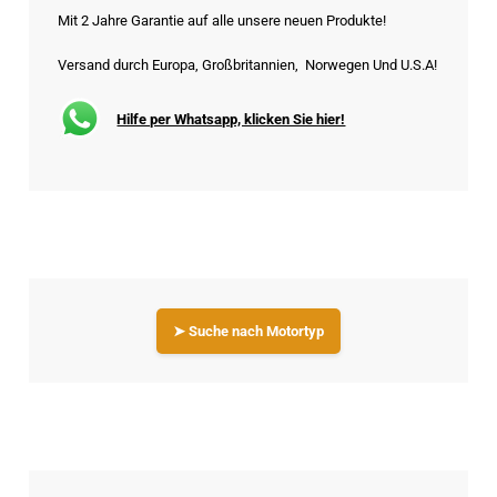
Mit 2 Jahre Garantie auf alle unsere neuen Produkte!
Versand durch Europa, Großbritannien, Norwegen Und U.S.A!
Hilfe per Whatsapp, klicken Sie hier!
➤ Suche nach Motortyp