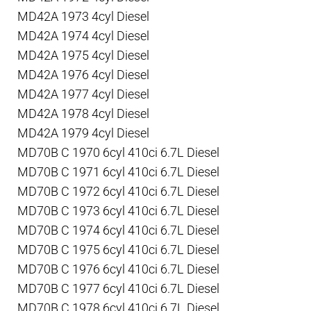
MD42A 1973 4cyl Diesel
MD42A 1974 4cyl Diesel
MD42A 1975 4cyl Diesel
MD42A 1976 4cyl Diesel
MD42A 1977 4cyl Diesel
MD42A 1978 4cyl Diesel
MD42A 1979 4cyl Diesel
MD70B C 1970 6cyl 410ci 6.7L Diesel
MD70B C 1971 6cyl 410ci 6.7L Diesel
MD70B C 1972 6cyl 410ci 6.7L Diesel
MD70B C 1973 6cyl 410ci 6.7L Diesel
MD70B C 1974 6cyl 410ci 6.7L Diesel
MD70B C 1975 6cyl 410ci 6.7L Diesel
MD70B C 1976 6cyl 410ci 6.7L Diesel
MD70B C 1977 6cyl 410ci 6.7L Diesel
MD70B C 1978 6cyl 410ci 6.7L Diesel