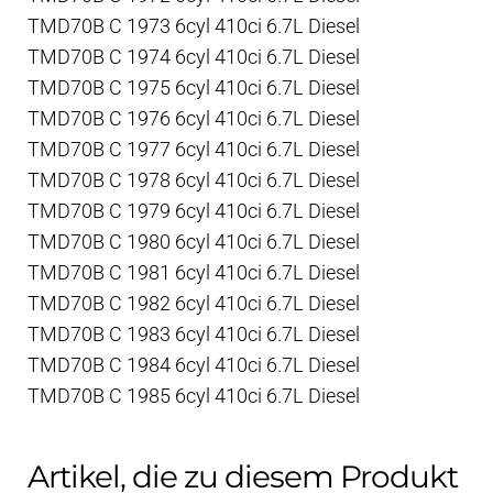
TMD70B C 1973 6cyl 410ci 6.7L Diesel
TMD70B C 1974 6cyl 410ci 6.7L Diesel
TMD70B C 1975 6cyl 410ci 6.7L Diesel
TMD70B C 1976 6cyl 410ci 6.7L Diesel
TMD70B C 1977 6cyl 410ci 6.7L Diesel
TMD70B C 1978 6cyl 410ci 6.7L Diesel
TMD70B C 1979 6cyl 410ci 6.7L Diesel
TMD70B C 1980 6cyl 410ci 6.7L Diesel
TMD70B C 1981 6cyl 410ci 6.7L Diesel
TMD70B C 1982 6cyl 410ci 6.7L Diesel
TMD70B C 1983 6cyl 410ci 6.7L Diesel
TMD70B C 1984 6cyl 410ci 6.7L Diesel
TMD70B C 1985 6cyl 410ci 6.7L Diesel
Artikel, die zu diesem Produkt