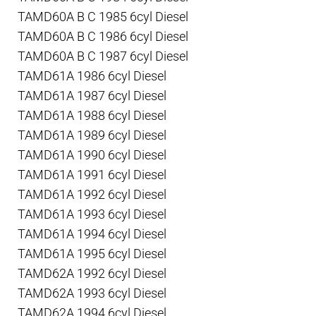
TAMD60A B C 1985 6cyl Diesel
TAMD60A B C 1986 6cyl Diesel
TAMD60A B C 1987 6cyl Diesel
TAMD61A 1986 6cyl Diesel
TAMD61A 1987 6cyl Diesel
TAMD61A 1988 6cyl Diesel
TAMD61A 1989 6cyl Diesel
TAMD61A 1990 6cyl Diesel
TAMD61A 1991 6cyl Diesel
TAMD61A 1992 6cyl Diesel
TAMD61A 1993 6cyl Diesel
TAMD61A 1994 6cyl Diesel
TAMD61A 1995 6cyl Diesel
TAMD62A 1992 6cyl Diesel
TAMD62A 1993 6cyl Diesel
TAMD62A 1994 6cyl Diesel