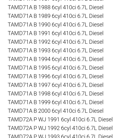
TAMD71A B 1988 6cyl 410ci 6.7L Diesel
TAMD71A B 1989 6cyl 410ci 6.7L Diesel
TAMD71A B 1990 6cyl 410ci 6.7L Diesel
TAMD71A B 1991 6cyl 410ci 6.7L Diesel
TAMD71A B 1992 6cyl 410ci 6.7L Diesel
TAMD71A B 1993 6cyl 410ci 6.7L Diesel
TAMD71A B 1994 6cyl 410ci 6.7L Diesel
TAMD71A B 1995 6cyl 410ci 6.7L Diesel
TAMD71A B 1996 6cyl 410ci 6.7L Diesel
TAMD71A B 1997 6cyl 410ci 6.7L Diesel
TAMD71A B 1998 6cyl 410ci 6.7L Diesel
TAMD71A B 1999 6cyl 410ci 6.7L Diesel
TAMD71A B 2000 6cyl 410ci 6.7L Diesel
TAMD72A P WJ 1991 6cyl 410ci 6.7L Diesel
TAMD72A P WJ 1992 6cyl 410ci 6.7L Diesel
TAMD72A P WJ 1993 6cyl 410ci 6.7L Diesel