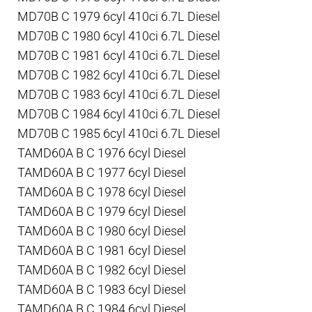
MD70B C 1979 6cyl 410ci 6.7L Diesel
MD70B C 1980 6cyl 410ci 6.7L Diesel
MD70B C 1981 6cyl 410ci 6.7L Diesel
MD70B C 1982 6cyl 410ci 6.7L Diesel
MD70B C 1983 6cyl 410ci 6.7L Diesel
MD70B C 1984 6cyl 410ci 6.7L Diesel
MD70B C 1985 6cyl 410ci 6.7L Diesel
TAMD60A B C 1976 6cyl Diesel
TAMD60A B C 1977 6cyl Diesel
TAMD60A B C 1978 6cyl Diesel
TAMD60A B C 1979 6cyl Diesel
TAMD60A B C 1980 6cyl Diesel
TAMD60A B C 1981 6cyl Diesel
TAMD60A B C 1982 6cyl Diesel
TAMD60A B C 1983 6cyl Diesel
TAMD60A B C 1984 6cyl Diesel