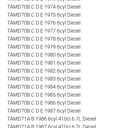
TAMD70B C D E 1974 6cyl Diesel
TAMD70B C D E 1975 6cyl Diesel
TAMD70B C D E 1976 6cyl Diesel
TAMD70B C D E 1977 6cyl Diesel
TAMD70B C D E 1978 6cyl Diesel
TAMD70B C D E 1979 6cyl Diesel
TAMD70B C D E 1980 6cyl Diesel
TAMD70B C D E 1981 6cyl Diesel
TAMD70B C D E 1982 6cyl Diesel
TAMD70B C D E 1983 6cyl Diesel
TAMD70B C D E 1984 6cyl Diesel
TAMD70B C D E 1985 6cyl Diesel
TAMD70B C D E 1986 6cyl Diesel
TAMD70B C D E 1987 6cyl Diesel
TAMD71A B 1986 6cyl 410ci 6.7L Diesel
TAMD71A B 1987 6cyl 410ci 6.7L Diesel