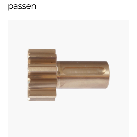
passen