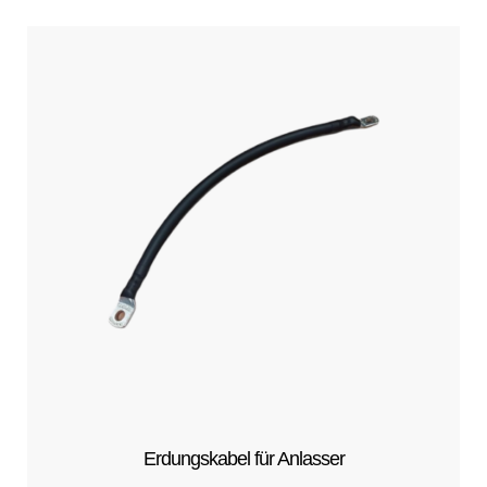
Erdungskabel für Anlasser