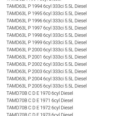
TAMD63L P 1994 6cyl 333ci 5.5L Diesel
TAMD63L P 1995 6cyl 333ci 5.5L Diesel
TAMD63L P 1996 6cyl 333ci 5.5L Diesel
TAMD63L P 1997 6cyl 333ci 5.5L Diesel
TAMD63L P 1998 6cyl 333ci 5.5L Diesel
TAMD63L P 1999 6cyl 333ci 5.5L Diesel
TAMD63L P 2000 6cyl 333ci 5.5L Diesel
TAMD63L P 2001 6cyl 333ci 5.5L Diesel
TAMD63L P 2002 6cyl 333ci 5.5L Diesel
TAMD63L P 2003 6cyl 333ci 5.5L Diesel
TAMD63L P 2004 6cyl 333ci 5.5L Diesel
TAMD63L P 2005 6cyl 333ci 5.5L Diesel
TAMD70B C D E 1970 6cyl Diesel
TAMD70B C D E 1971 6cyl Diesel
TAMD70B C D E 1972 6cyl Diesel
TAMD70B C D E 1973 6cyl Diesel