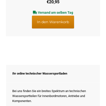
€
20,95
Versand am selben Tag
In den Warenkorb
Ihr online technischer Wassersportladen
Bei uns finden Sie ein breites Spektrum an technischen
Wassersportteilen für Innenbordmotoren, Antriebe und
Komponenten.