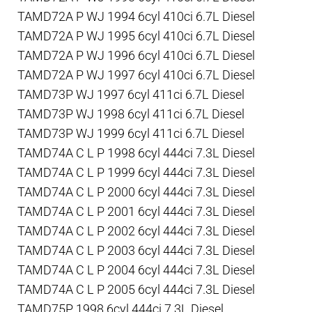
TAMD72A P WJ 1994 6cyl 410ci 6.7L Diesel
TAMD72A P WJ 1995 6cyl 410ci 6.7L Diesel
TAMD72A P WJ 1996 6cyl 410ci 6.7L Diesel
TAMD72A P WJ 1997 6cyl 410ci 6.7L Diesel
TAMD73P WJ 1997 6cyl 411ci 6.7L Diesel
TAMD73P WJ 1998 6cyl 411ci 6.7L Diesel
TAMD73P WJ 1999 6cyl 411ci 6.7L Diesel
TAMD74A C L P 1998 6cyl 444ci 7.3L Diesel
TAMD74A C L P 1999 6cyl 444ci 7.3L Diesel
TAMD74A C L P 2000 6cyl 444ci 7.3L Diesel
TAMD74A C L P 2001 6cyl 444ci 7.3L Diesel
TAMD74A C L P 2002 6cyl 444ci 7.3L Diesel
TAMD74A C L P 2003 6cyl 444ci 7.3L Diesel
TAMD74A C L P 2004 6cyl 444ci 7.3L Diesel
TAMD74A C L P 2005 6cyl 444ci 7.3L Diesel
TAMD75P 1998 6cyl 444ci 7.3L Diesel