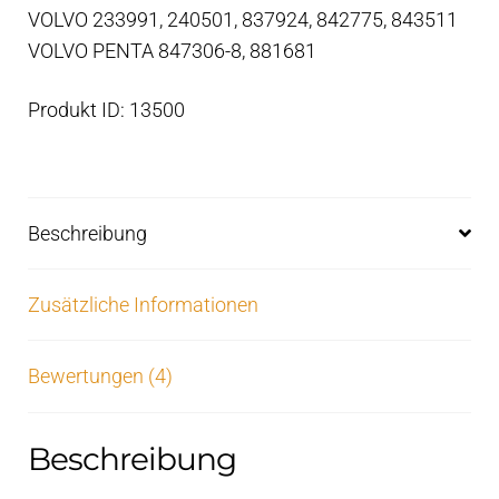
VOLVO 233991, 240501, 837924, 842775, 843511
VOLVO PENTA 847306-8, 881681
Produkt ID: 13500
Beschreibung
Zusätzliche Informationen
Bewertungen (4)
Beschreibung