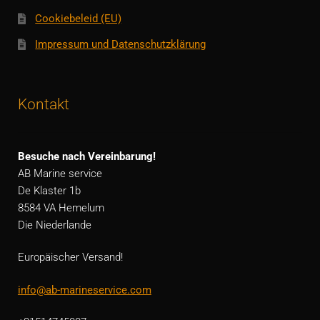
Cookiebeleid (EU)
Impressum und Datenschutzklärung
Kontakt
Besuche nach Vereinbarung!
AB Marine service
De Klaster 1b
8584 VA Hemelum
Die Niederlande
Europäischer Versand!
info@ab-marineservice.com