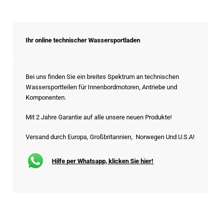
Ihr online technischer Wassersportladen
Bei uns finden Sie ein breites Spektrum an technischen
Wassersportteilen für Innenbordmotoren, Antriebe und
Komponenten.
Mit 2 Jahre Garantie auf alle unsere neuen Produkte!
Versand durch Europa, Großbritannien, Norwegen Und U.S.A!
Hilfe per Whatsapp, klicken Sie hier!