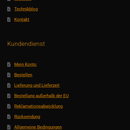
Technikblog
Kontakt
Kundendienst
Mein Konto
Bestellen
Lieferung und Lieferzeit
Bestellung außerhalb der EU
Reklamationsabwicklung
Rücksendung
Allgemeine Bedingungen