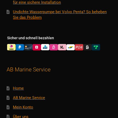
für eine sichere Installation
Undichte Wasserpumpe bei Volvo Penta? So beheben
Sie das Problem
Sicher und schnell bezahlen
AB Marine Service
Home
AB Marine Service
Mein Konto
Über uns