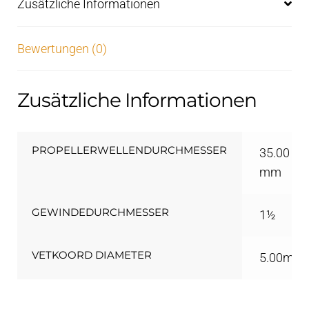
Zusätzliche Informationen
Bewertungen (0)
Zusätzliche Informationen
PROPELLERWELLENDURCHMESSER
35.00
mm
GEWINDEDURCHMESSER
1½
VETKOORD DIAMETER
5.00mm