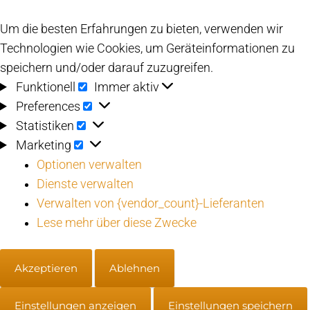
Um die besten Erfahrungen zu bieten, verwenden wir
Technologien wie Cookies, um Geräteinformationen zu
speichern und/oder darauf zuzugreifen.
Funktionell
Funktionell
Immer aktiv
Preferences
Preferences
Statistiken
Statistiken
Marketing
Marketing
Optionen verwalten
Dienste verwalten
Verwalten von {vendor_count}-Lieferanten
Lese mehr über diese Zwecke
Akzeptieren
Ablehnen
Einstellungen anzeigen
Einstellungen speichern