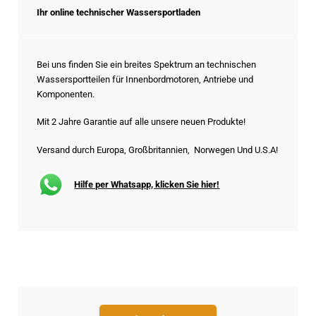
Ihr online technischer Wassersportladen
Bei uns finden Sie ein breites Spektrum an technischen
Wassersportteilen für Innenbordmotoren, Antriebe und
Komponenten.
Mit 2 Jahre Garantie auf alle unsere neuen Produkte!
Versand durch Europa, Großbritannien, Norwegen Und U.S.A!
Hilfe per Whatsapp, klicken Sie hier!