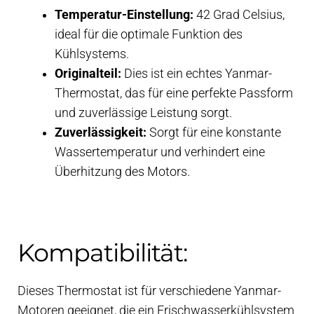
Temperatur-Einstellung:
42 Grad Celsius,
ideal für die optimale Funktion des
Kühlsystems.
Originalteil:
Dies ist ein echtes Yanmar-
Thermostat, das für eine perfekte Passform
und zuverlässige Leistung sorgt.
Zuverlässigkeit:
Sorgt für eine konstante
Wassertemperatur und verhindert eine
Überhitzung des Motors.
Kompatibilität:
Dieses Thermostat ist für verschiedene Yanmar-
Motoren geeignet, die ein Frischwasserkühlsystem