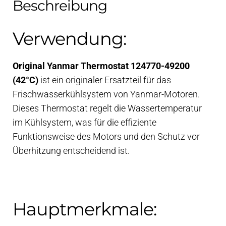
Beschreibung
Verwendung:
Original Yanmar Thermostat 124770-49200
(42°C)
ist ein originaler Ersatzteil für das
Frischwasserkühlsystem von Yanmar-Motoren.
Dieses Thermostat regelt die Wassertemperatur
im Kühlsystem, was für die effiziente
Funktionsweise des Motors und den Schutz vor
Überhitzung entscheidend ist.
Hauptmerkmale: