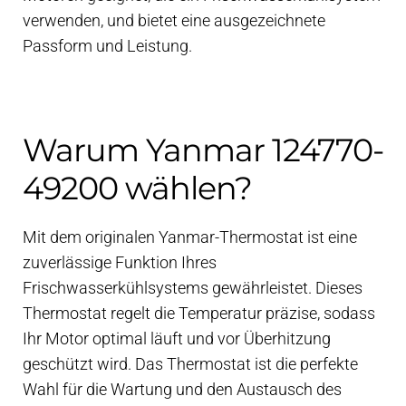
verwenden, und bietet eine ausgezeichnete
Passform und Leistung.
Warum Yanmar 124770-
49200 wählen?
Mit dem originalen Yanmar-Thermostat ist eine
zuverlässige Funktion Ihres
Frischwasserkühlsystems gewährleistet. Dieses
Thermostat regelt die Temperatur präzise, sodass
Ihr Motor optimal läuft und vor Überhitzung
geschützt wird. Das Thermostat ist die perfekte
Wahl für die Wartung und den Austausch des