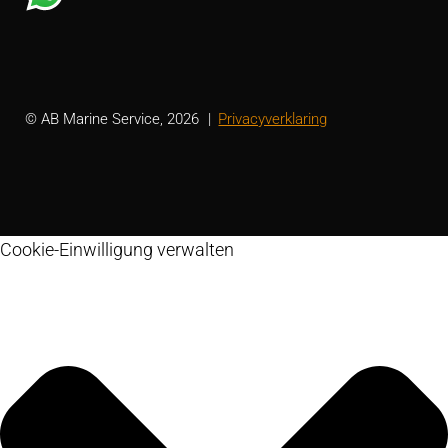
© AB Marine Service, 2026
Privacyverklaring
Cookie-Einwilligung verwalten