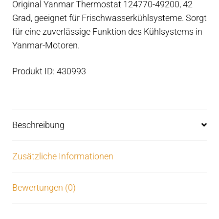
Original Yanmar Thermostat 124770-49200, 42
für
Grad, geeignet für Frischwasserkühlsysteme. Sorgt
Frischwasserkühlsystem
für eine zuverlässige Funktion des Kühlsystems in
Menge
Yanmar-Motoren.
Produkt ID: 430993
Beschreibung
Zusätzliche Informationen
Bewertungen (0)