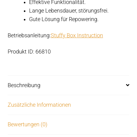
Effektive Funktionalität.
Lange Lebensdauer, störungsfrei.
Gute Lösung für Repowering.
Betriebsanleitung:
Stuffy Box Instruction
Produkt ID: 66810
Beschreibung
Zusätzliche Informationen
Bewertungen (0)