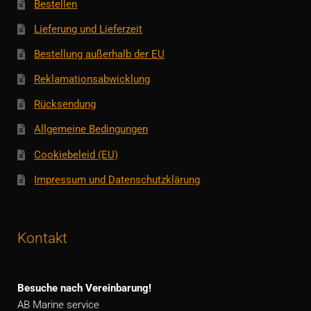
Bestellen
Lieferung und Lieferzeit
Bestellung außerhalb der EU
Reklamationsabwicklung
Rücksendung
Allgemeine Bedingungen
Cookiebeleid (EU)
Impressum und Datenschutzklärung
Kontakt
Besuche nach Vereinbarung!
AB Marine service