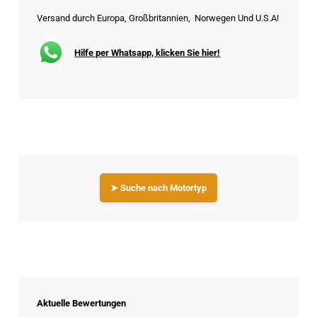
Versand durch Europa, Großbritannien, Norwegen Und U.S.A!
Hilfe per Whatsapp, klicken Sie hier!
➤ Suche nach Motortyp
Aktuelle Bewertungen