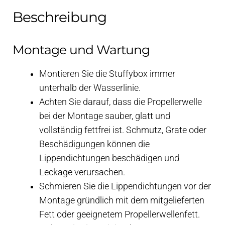
Beschreibung
Montage und Wartung
Montieren Sie die Stuffybox immer
unterhalb der Wasserlinie.
Achten Sie darauf, dass die Propellerwelle
bei der Montage sauber, glatt und
vollständig fettfrei ist. Schmutz, Grate oder
Beschädigungen können die
Lippendichtungen beschädigen und
Leckage verursachen.
Schmieren Sie die Lippendichtungen vor der
Montage gründlich mit dem mitgelieferten
Fett oder geeignetem Propellerwellenfett.