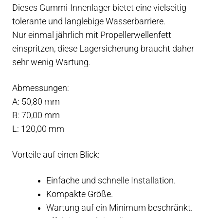
Dieses Gummi-Innenlager bietet eine vielseitig
tolerante und langlebige Wasserbarriere.
Nur einmal jährlich mit Propellerwellenfett
einspritzen, diese Lagersicherung braucht daher
sehr wenig Wartung.
Abmessungen:
A: 50,80 mm
B: 70,00 mm
L: 120,00 mm
Vorteile auf einen Blick:
Einfache und schnelle Installation.
Kompakte Größe.
Wartung auf ein Minimum beschränkt.