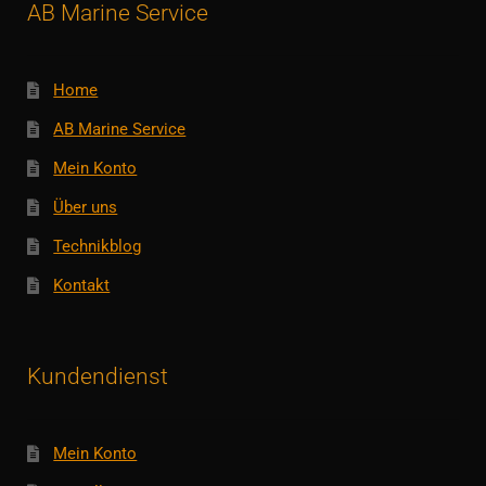
AB Marine Service
Home
AB Marine Service
Mein Konto
Über uns
Technikblog
Kontakt
Kundendienst
Mein Konto