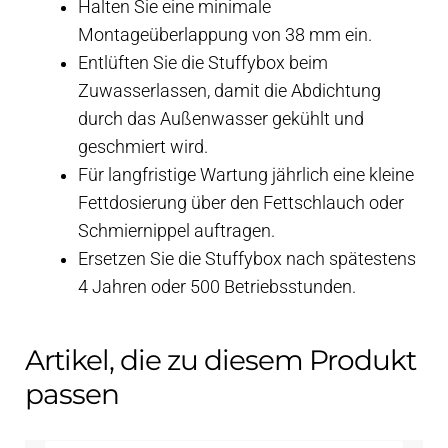
Halten Sie eine minimale
Montageüberlappung von 38 mm ein.
Entlüften Sie die Stuffybox beim
Zuwasserlassen, damit die Abdichtung
durch das Außenwasser gekühlt und
geschmiert wird.
Für langfristige Wartung jährlich eine kleine
Fettdosierung über den Fettschlauch oder
Schmiernippel auftragen.
Ersetzen Sie die Stuffybox nach spätestens
4 Jahren oder 500 Betriebsstunden.
Artikel, die zu diesem Produkt
passen