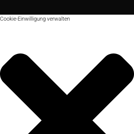
Cookie-Einwilligung verwalten