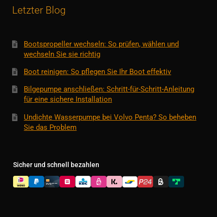
Letzter Blog
Bootspropeller wechseln: So prüfen, wählen und
wechseln Sie sie richtig
Boot reinigen: So pflegen Sie Ihr Boot effektiv
Bilgepumpe anschließen: Schritt-für-Schritt-Anleitung
für eine sichere Installation
Undichte Wasserpumpe bei Volvo Penta? So beheben
Sie das Problem
Sicher und schnell bezahlen