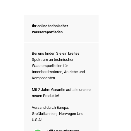
Ihr online technischer
Wassersportladen
Bei uns finden Sie ein breites
Spektrum an technischen
Wassersportteilen für
Innenbordmotoren, Antriebe und
Komponenten.
Mit 2 Jahre Garantie auf alle unsere
neuen Produkte!
Versand durch Europa,
Großbritannien, Norwegen Und
U.S.A!