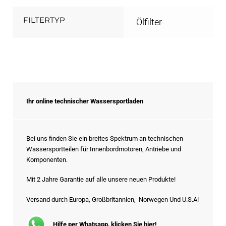
FILTERTYP
Ölfilter
Ihr online technischer Wassersportladen
Bei uns finden Sie ein breites Spektrum an technischen
Wassersportteilen für Innenbordmotoren, Antriebe und
Komponenten.
Mit 2 Jahre Garantie auf alle unsere neuen Produkte!
Versand durch Europa, Großbritannien, Norwegen Und U.S.A!
Hilfe per Whatsapp, klicken Sie hier!