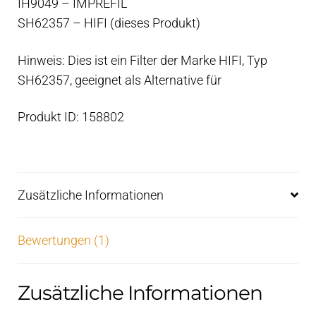
IH9049 – IMPREFIL
SH62357 – HIFI (dieses Produkt)
Hinweis: Dies ist ein Filter der Marke HIFI, Typ
SH62357, geeignet als Alternative für
Produkt ID: 158802
Zusätzliche Informationen
Bewertungen (1)
Zusätzliche Informationen