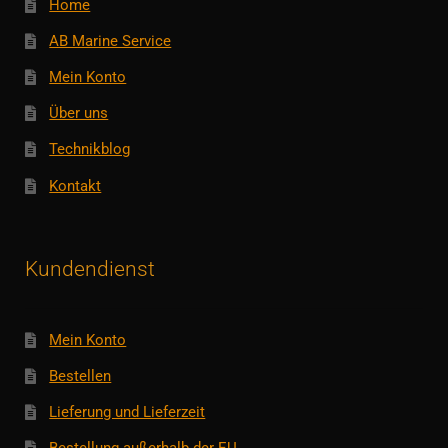
Home
AB Marine Service
Mein Konto
Über uns
Technikblog
Kontakt
Kundendienst
Mein Konto
Bestellen
Lieferung und Lieferzeit