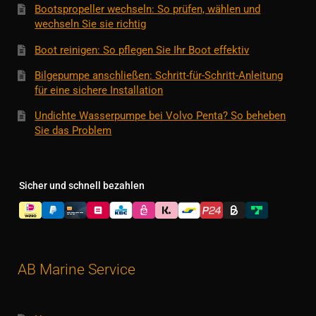
Bootspropeller wechseln: So prüfen, wählen und
wechseln Sie sie richtig
Boot reinigen: So pflegen Sie Ihr Boot effektiv
Bilgepumpe anschließen: Schritt-für-Schritt-Anleitung
für eine sichere Installation
Undichte Wasserpumpe bei Volvo Penta? So beheben
Sie das Problem
Sicher und schnell bezahlen
AB Marine Service