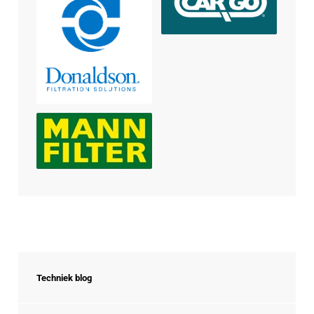
Techniek blog