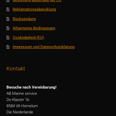
Bestellung außerhalb der EU
Reklamationsabwicklung
Rücksendung
Allgemeine Bedingungen
Cookiebeleid (EU)
Impressum und Datenschutzklärung
Kontakt
Besuche nach Vereinbarung!
AB Marine service
De Klaster 1b
8584 VA Hemelum
Die Niederlande