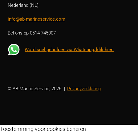
Nederland (NL)
info@ab-marineservice.com
Bel ons op 0514-745007
Word snel geholpen via Whatsapp, klik hier!
© AB Marine Service, 2026
Privacyverklaring
Toestemming voor cookies beheren