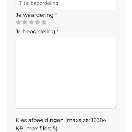
Je waardering
*
Je beoordeling
*
Kies afbeeldingen (maxsize: 16384
KB, max files: 5)