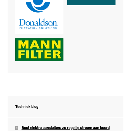
Techniek blog
Boot elektra aansluiten: zo regel je stroom aan boord