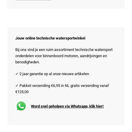
Jouw online technische watersportwinkel
Bij ons vind je een ruim assortiment technische watersport
onderdelen voor binnenboord motoren, aandrijvingen en
benodigheden.
✓ 2 jaar garantie op al onze nieuwe artikelen.
✓ Pakket verzending €6,95 in NL gratis verzending vanaf
€125,00
Word snel geholpen via Whatsapp, klik hier!