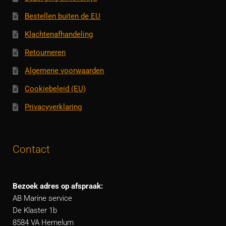
Bestellen buiten de EU
Klachtenafhandeling
Retourneren
Algemene voorwaarden
Cookiebeleid (EU)
Privacyverklaring
Contact
Bezoek adres op afspraak:
AB Marine service
De Klaster 1b
8584 VA Hemelum