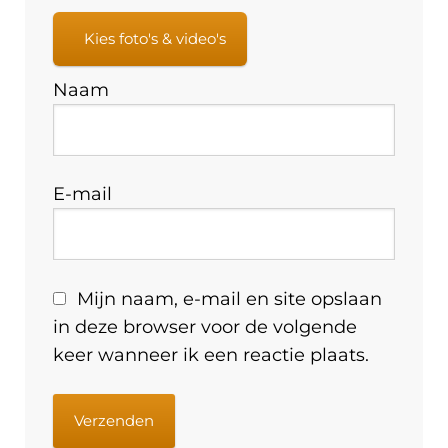
Kies foto's & video's
Naam
E-mail
Mijn naam, e-mail en site opslaan
in deze browser voor de volgende
keer wanneer ik een reactie plaats.