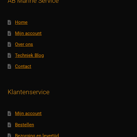
AB Marine Service
Home
Mijn account
Over ons
Techniek Blog
Contact
Klantenservice
Mijn account
Bestellen
Bezorging en levertijd