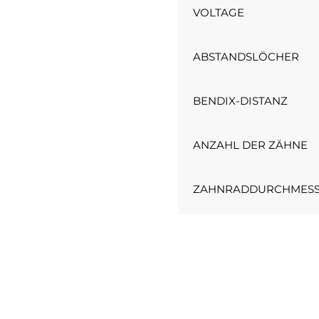
VOLTAGE
ABSTANDSLÖCHER
BENDIX-DISTANZ
ANZAHL DER ZÄHNE
ZAHNRADDURCHMES