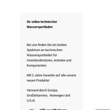
Ihr online technischer
Wassersportladen
Bei uns finden Sie ein breites
Spektrum an technischen
Wassersportteilen für
Innenbordmotoren, Antriebe und
Komponenten.
Mit 2 Jahre Garantie auf alle unsere
neuen Produkte!
Versand durch Europa,
Großbritannien, Norwegen Und
U.S.A!