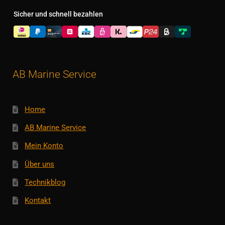
Sicher und schnell bezahlen
AB Marine Service
Home
AB Marine Service
Mein Konto
Über uns
Technikblog
Kontakt