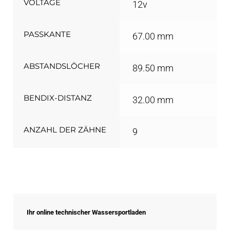
VOLTAGE
12v
PASSKANTE
67.00 mm
ABSTANDSLÖCHER
89.50 mm
BENDIX-DISTANZ
32.00 mm
ANZAHL DER ZÄHNE
9
Ihr online technischer Wassersportladen