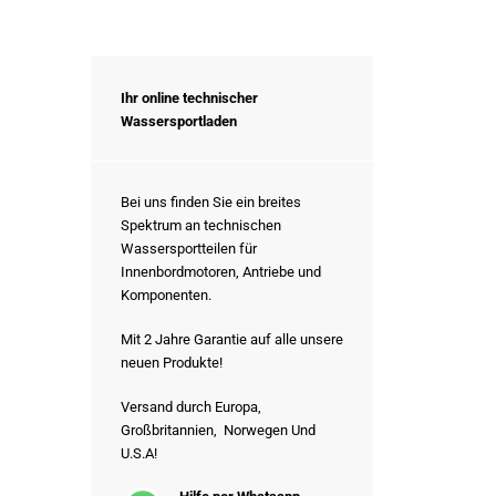
Ihr online technischer
Wassersportladen
Bei uns finden Sie ein breites
Spektrum an technischen
Wassersportteilen für
Innenbordmotoren, Antriebe und
Komponenten.
Mit 2 Jahre Garantie auf alle unsere
neuen Produkte!
Versand durch Europa,
Großbritannien, Norwegen Und
U.S.A!