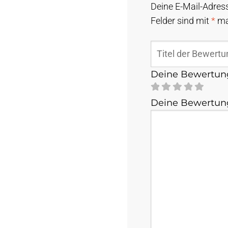
Deine E-Mail-Adress
Felder sind mit
*
ma
Deine Bewertu
Deine Bewertu