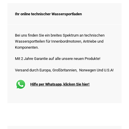
Ihr online technischer Wassersportladen
Bei uns finden Sie ein breites Spektrum an technischen
Wassersportteilen für Innenbordmotoren, Antriebe und
Komponenten.
Mit 2 Jahre Garantie auf alle unsere neuen Produkte!
Versand durch Europa, Großbritannien, Norwegen Und U.S.A!
Hilfe per Whatsapp, klicken Sie hier!