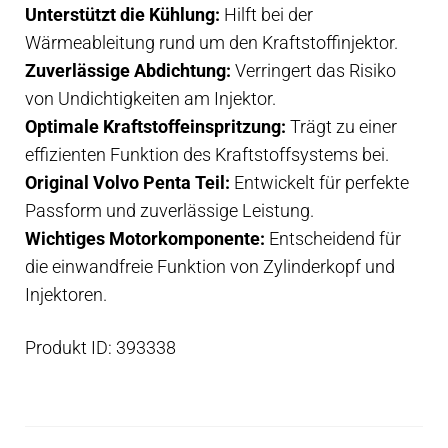
Unterstützt die Kühlung:
Hilft bei der
Wärmeableitung rund um den Kraftstoffinjektor.
Zuverlässige Abdichtung:
Verringert das Risiko
von Undichtigkeiten am Injektor.
Optimale Kraftstoffeinspritzung:
Trägt zu einer
effizienten Funktion des Kraftstoffsystems bei.
Original Volvo Penta Teil:
Entwickelt für perfekte
Passform und zuverlässige Leistung.
Wichtiges Motorkomponente:
Entscheidend für
die einwandfreie Funktion von Zylinderkopf und
Injektoren.
Produkt ID: 393338