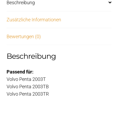
Beschreibung
Zusätzliche Informationen
Bewertungen (0)
Beschreibung
Passend für:
Volvo Penta 2003T
Volvo Penta 2003TB
Volvo Penta 2003TR