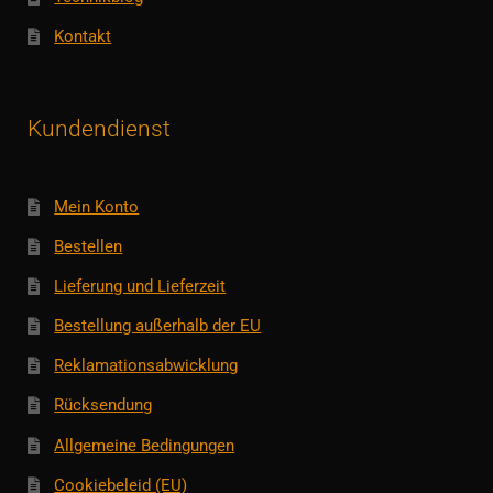
Kontakt
Kundendienst
Mein Konto
Bestellen
Lieferung und Lieferzeit
Bestellung außerhalb der EU
Reklamationsabwicklung
Rücksendung
Allgemeine Bedingungen
Cookiebeleid (EU)