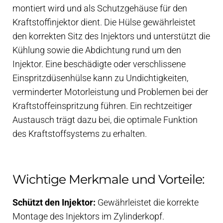
montiert wird und als Schutzgehäuse für den
Kraftstoffinjektor dient. Die Hülse gewährleistet
den korrekten Sitz des Injektors und unterstützt die
Kühlung sowie die Abdichtung rund um den
Injektor. Eine beschädigte oder verschlissene
Einspritzdüsenhülse kann zu Undichtigkeiten,
verminderter Motorleistung und Problemen bei der
Kraftstoffeinspritzung führen. Ein rechtzeitiger
Austausch trägt dazu bei, die optimale Funktion
des Kraftstoffsystems zu erhalten.
Wichtige Merkmale und Vorteile:
Schützt den Injektor:
Gewährleistet die korrekte
Montage des Injektors im Zylinderkopf.