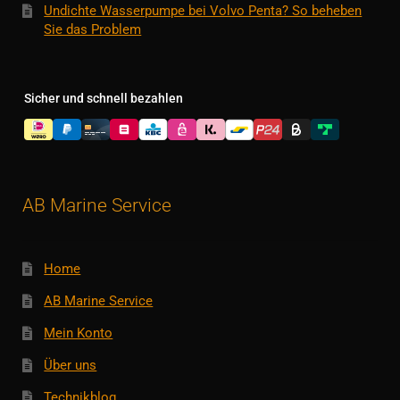
Undichte Wasserpumpe bei Volvo Penta? So beheben
Sie das Problem
Sicher und schnell bezahlen
AB Marine Service
Home
AB Marine Service
Mein Konto
Über uns
Technikblog