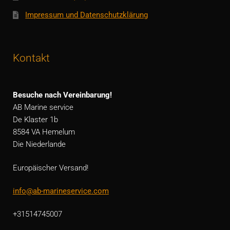
Impressum und Datenschutzklärung
Kontakt
Besuche nach Vereinbarung!
AB Marine service
De Klaster 1b
8584 VA Hemelum
Die Niederlande
Europäischer Versand!
info@ab-marineservice.com
+31514745007