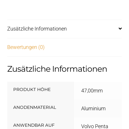
Zusätzliche Informationen
Bewertungen (0)
Zusätzliche Informationen
PRODUKT HÖHE
47,00mm
ANODENMATERIAL
Aluminium
ANWENDBAR AUF
Volvo Penta