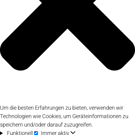
Um die besten Erfahrungen zu bieten, verwenden wir
Technologien wie Cookies, um Geräteinformationen zu
speichern und/oder darauf zuzugreifen.
Funktionell
Funktionell
Immer aktiv