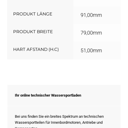
PRODUKT LÄNGE
91,00mm
PRODUKT BREITE
79,00mm
HART AFSTAND (H.C)
51,00mm
Ihr online technischer Wassersportladen
Bei uns finden Sie ein breites Spektrum an technischen
Wassersportteilen für Innenbordmotoren, Antriebe und