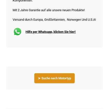
Komponenten.
Mit 2 Jahre Garantie auf alle unsere neuen Produkte!
Versand durch Europa, Großbritannien, Norwegen Und U.S.A!
Hilfe per Whatsapp, klicken Sie hier!
➤ Suche nach Motortyp