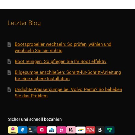
Letzter Blog
Bootspropeller wechseln: So prüfen, wählen und
wechseln Sie sie richtig
Boot reinigen: So pflegen Sie Ihr Boot effektiv
Bilgepumpe anschließen: Schritt-für-Schritt-Anleitung
für eine sichere Installation
Undichte Wasserpumpe bei Volvo Penta? So beheben
Sie das Problem
Sicher und schnell bezahlen