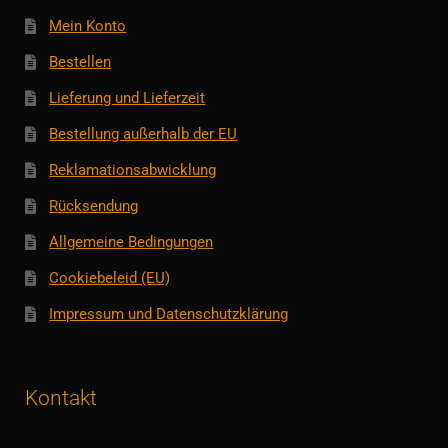
Mein Konto
Bestellen
Lieferung und Lieferzeit
Bestellung außerhalb der EU
Reklamationsabwicklung
Rücksendung
Allgemeine Bedingungen
Cookiebeleid (EU)
Impressum und Datenschutzklärung
Kontakt