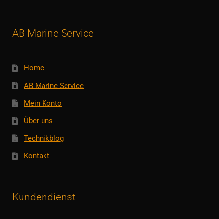
AB Marine Service
Home
AB Marine Service
Mein Konto
Über uns
Technikblog
Kontakt
Kundendienst