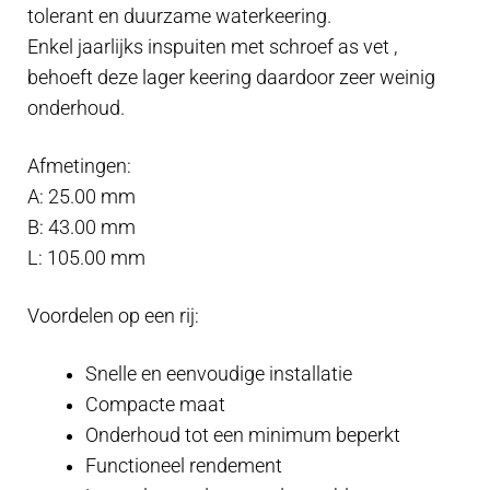
tolerant en duurzame waterkeering.
Enkel jaarlijks inspuiten met schroef as vet ,
behoeft deze lager keering daardoor zeer weinig
onderhoud.
Afmetingen:
A: 25.00 mm
B: 43.00 mm
L: 105.00 mm
Voordelen op een rij:
Snelle en eenvoudige installatie
Compacte maat
Onderhoud tot een minimum beperkt
Functioneel rendement