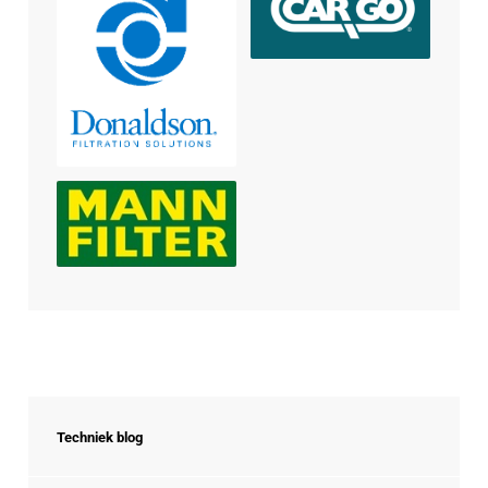
Techniek blog