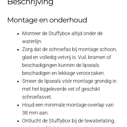
Beschrijving
Montage en onderhoud
Monteer de Stuffybox altijd onder de
waterlijn.
Zorg dat de schroefas bij montage schoon,
glad en volledig vetvrij is. Vuil, bramen of
beschadigingen kunnen de lipseals
beschadigen en lekkage veroorzaken.
Smeer de lipseals vóór montage grondig in
met het bijgeleverde vet of geschikt
schroefasvet.
Houd een minimale montage-overlap van
38 mm aan.
Ontlucht de Stuffybox bij de tewaterlating,