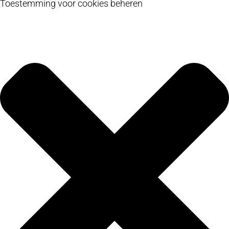
Toestemming voor cookies beheren