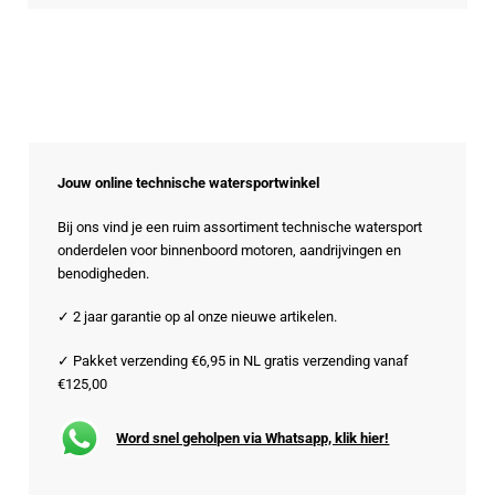
Jouw online technische watersportwinkel
Bij ons vind je een ruim assortiment technische watersport
onderdelen voor binnenboord motoren, aandrijvingen en
benodigheden.
✓ 2 jaar garantie op al onze nieuwe artikelen.
✓ Pakket verzending €6,95 in NL gratis verzending vanaf
€125,00
Word snel geholpen via Whatsapp, klik hier!