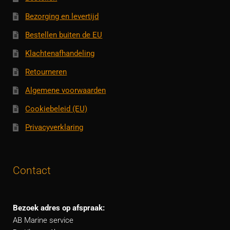
Bezorging en levertijd
Bestellen buiten de EU
Klachtenafhandeling
Retourneren
Algemene voorwaarden
Cookiebeleid (EU)
Privacyverklaring
Contact
Bezoek adres op afspraak:
AB Marine service