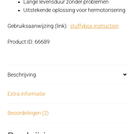
Lange levensduur zonder problemen
Uitstekende oplossing voor hermotorisering
Gebruiksaanwijzing (link):
stuffybox instruction
Product ID: 66689
Beschrijving
Extra informatie
Beoordelingen (2)