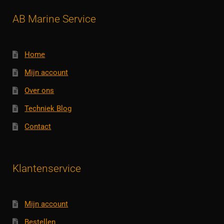
AB Marine Service
Home
Mijn account
Over ons
Techniek Blog
Contact
Klantenservice
Mijn account
Bestellen