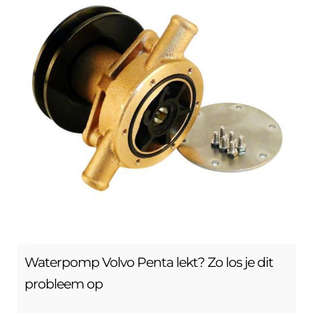
Waterpomp Volvo Penta lekt? Zo los je dit
probleem op