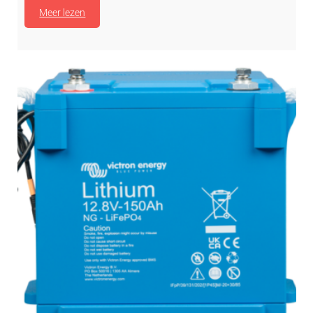
Meer lezen