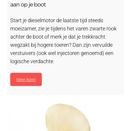
aan op je boot
Start je dieselmotor de laatste tijd steeds
moeizamer, zie je tijdens het varen zwarte rook
achter de boot of merk je dat je trekkracht
wegzakt bij hogere toeren? Dan zijn vervuilde
verstuivers (ook wel injectoren genoemd) een
logische verdachte.
Meer lezen