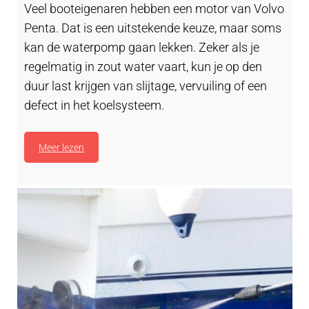
Veel booteigenaren hebben een motor van Volvo
Penta. Dat is een uitstekende keuze, maar soms
kan de waterpomp gaan lekken. Zeker als je
regelmatig in zout water vaart, kun je op den
duur last krijgen van slijtage, vervuiling of een
defect in het koelsysteem.
Meer lezen