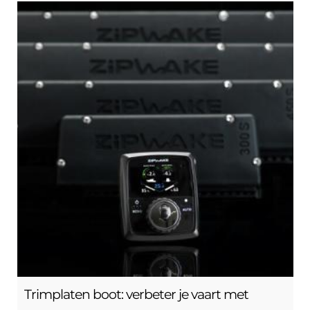
Trimplaten boot: verbeter je vaart met