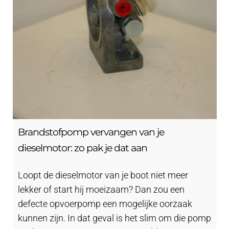
Brandstofpomp vervangen van je
dieselmotor: zo pak je dat aan
Loopt de dieselmotor van je boot niet meer
lekker of start hij moeizaam? Dan zou een
defecte opvoerpomp een mogelijke oorzaak
kunnen zijn. In dat geval is het slim om die pomp