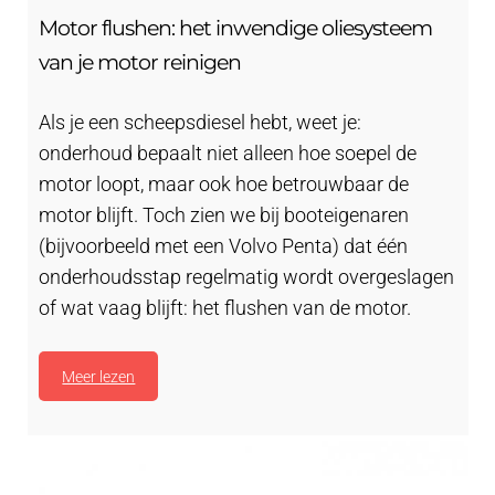
Motor flushen: het inwendige oliesysteem
van je motor reinigen
Als je een scheepsdiesel hebt, weet je:
onderhoud bepaalt niet alleen hoe soepel de
motor loopt, maar ook hoe betrouwbaar de
motor blijft. Toch zien we bij booteigenaren
(bijvoorbeeld met een Volvo Penta) dat één
onderhoudsstap regelmatig wordt overgeslagen
of wat vaag blijft: het flushen van de motor.
Meer lezen