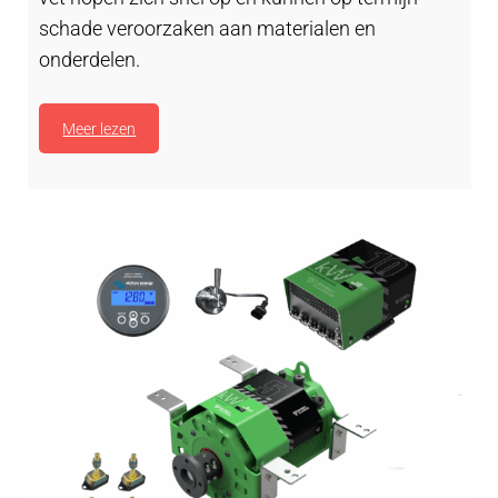
schade veroorzaken aan materialen en
onderdelen.
Meer lezen