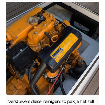
Verstuivers diesel reinigen: zo pak je het zelf