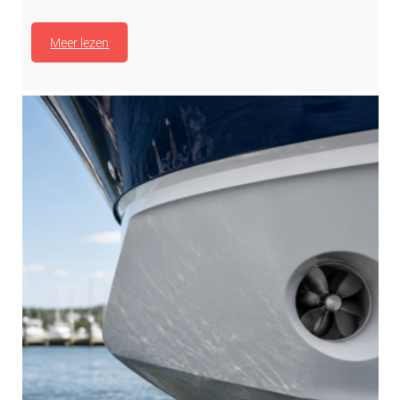
Meer lezen