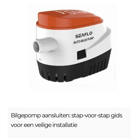
Bilgepomp aansluiten: stap-voor-stap gids
voor een veilige installatie