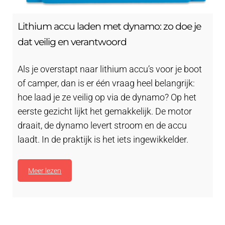
Lithium accu laden met dynamo: zo doe je
dat veilig en verantwoord
Als je overstapt naar lithium accu’s voor je boot
of camper, dan is er één vraag heel belangrijk:
hoe laad je ze veilig op via de dynamo? Op het
eerste gezicht lijkt het gemakkelijk. De motor
draait, de dynamo levert stroom en de accu
laadt. In de praktijk is het iets ingewikkelder.
Meer lezen