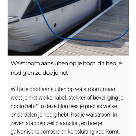
Walstroom aansluiten op je boot: dit heb je
nodig en zo doe je het
Wil je je boot aansluiten op walstroom, maar
weet je niet welke kabel, stekker of beveiliging je
nodig hebt? In deze blog lees je precies welke
onderdelen je nodig hebt, hoe je walstroom in
zeven stappen veilig aansluit, en hoe je
galvanische corrosie en kortsluiting voorkomt.