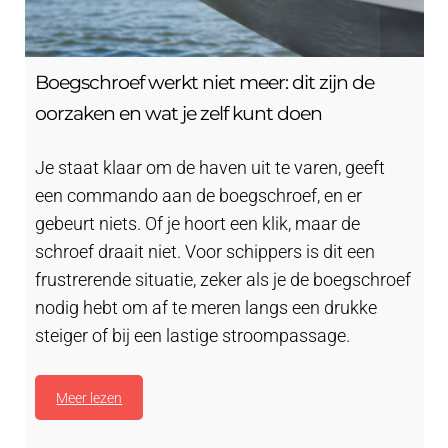
Boegschroef werkt niet meer: dit zijn de
oorzaken en wat je zelf kunt doen
Je staat klaar om de haven uit te varen, geeft
een commando aan de boegschroef, en er
gebeurt niets. Of je hoort een klik, maar de
schroef draait niet. Voor schippers is dit een
frustrerende situatie, zeker als je de boegschroef
nodig hebt om af te meren langs een drukke
steiger of bij een lastige stroompassage.
Meer lezen