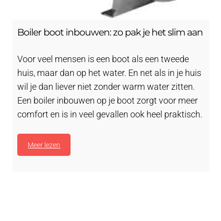
Boiler boot inbouwen: zo pak je het slim aan
Voor veel mensen is een boot als een tweede
huis, maar dan op het water. En net als in je huis
wil je dan liever niet zonder warm water zitten.
Een boiler inbouwen op je boot zorgt voor meer
comfort en is in veel gevallen ook heel praktisch.
Meer lezen