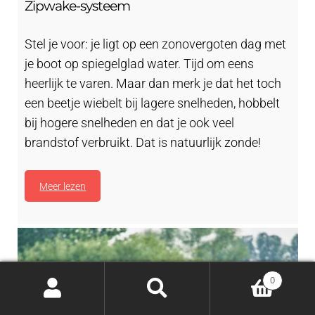
Zipwake-systeem
Stel je voor: je ligt op een zonovergoten dag met
je boot op spiegelglad water. Tijd om eens
heerlijk te varen. Maar dan merk je dat het toch
een beetje wiebelt bij lagere snelheden, hobbelt
bij hogere snelheden en dat je ook veel
brandstof verbruikt. Dat is natuurlijk zonde!
Meer lezen
0