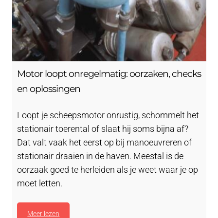
Motor loopt onregelmatig: oorzaken, checks
en oplossingen
Loopt je scheepsmotor onrustig, schommelt het
stationair toerental of slaat hij soms bijna af?
Dat valt vaak het eerst op bij manoeuvreren of
stationair draaien in de haven. Meestal is de
oorzaak goed te herleiden als je weet waar je op
moet letten.
Meer lezen