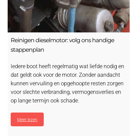
Reinigen dieselmotor: volg ons handige
stappenplan
Iedere boot heeft regelmatig wat liefde nodig en
dat geldt ook voor de motor. Zonder aandacht
kunnen vervuiling en opgehoopte resten zorgen
voor slechte verbranding, vermogensverlies en
op lange termijn ook schade.
Meer lezen