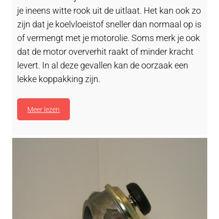
je ineens witte rook uit de uitlaat. Het kan ook zo
zijn dat je koelvloeistof sneller dan normaal op is
of vermengt met je motorolie. Soms merk je ook
dat de motor oververhit raakt of minder kracht
levert. In al deze gevallen kan de oorzaak een
lekke koppakking zijn.
Meer lezen