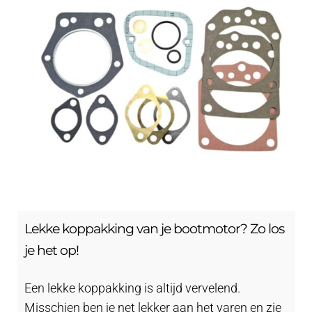
Lekke koppakking van je bootmotor? Zo los
je het op!
Een lekke koppakking is altijd vervelend.
Misschien ben je net lekker aan het varen en zie