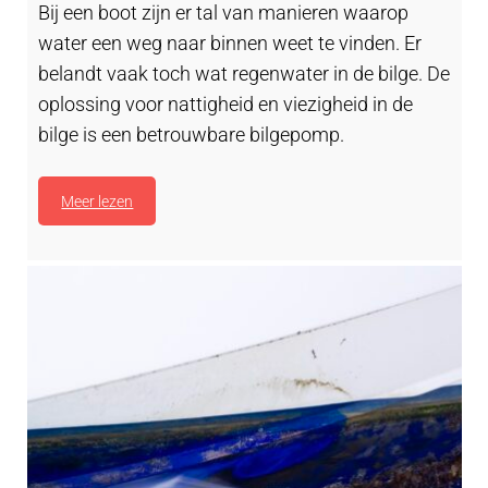
Bij een boot zijn er tal van manieren waarop
water een weg naar binnen weet te vinden. Er
belandt vaak toch wat regenwater in de bilge. De
oplossing voor nattigheid en viezigheid in de
bilge is een betrouwbare bilgepomp.
Meer lezen