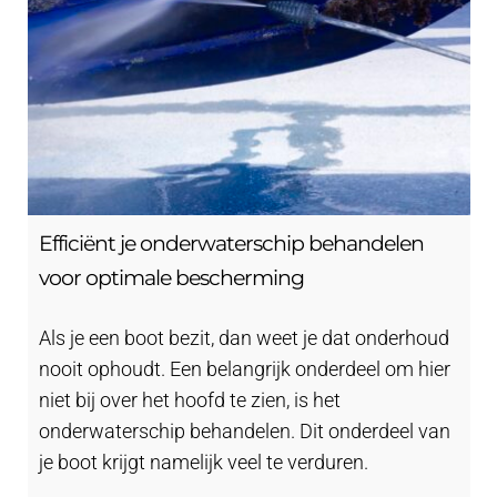
Efficiënt je onderwaterschip behandelen
voor optimale bescherming
Als je een boot bezit, dan weet je dat onderhoud
nooit ophoudt. Een belangrijk onderdeel om hier
niet bij over het hoofd te zien, is het
onderwaterschip behandelen. Dit onderdeel van
je boot krijgt namelijk veel te verduren.