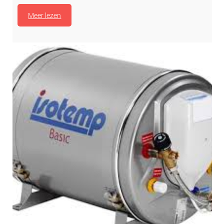
Meer lezen