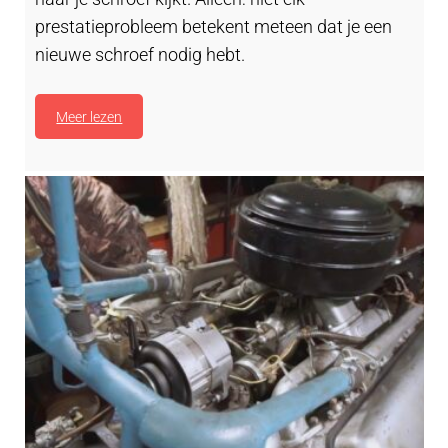
prestatieprobleem betekent meteen dat je een
nieuwe schroef nodig hebt.
Meer lezen