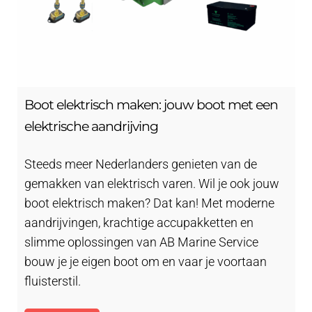
Boot elektrisch maken: jouw boot met een
elektrische aandrijving
Steeds meer Nederlanders genieten van de
gemakken van elektrisch varen. Wil je ook jouw
boot elektrisch maken? Dat kan! Met moderne
aandrijvingen, krachtige accupakketten en
slimme oplossingen van AB Marine Service
bouw je je eigen boot om en vaar je voortaan
fluisterstil.