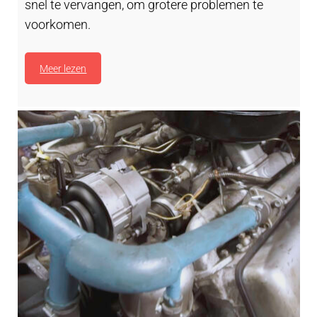
snel te vervangen, om grotere problemen te
voorkomen.
Meer lezen