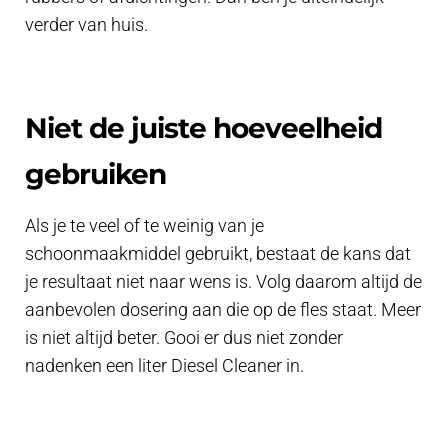
verder van huis.
Niet de juiste hoeveelheid
gebruiken
Als je te veel of te weinig van je
schoonmaakmiddel gebruikt, bestaat de kans dat
je resultaat niet naar wens is. Volg daarom altijd de
aanbevolen dosering aan die op de fles staat. Meer
is niet altijd beter. Gooi er dus niet zonder
nadenken een liter Diesel Cleaner in.