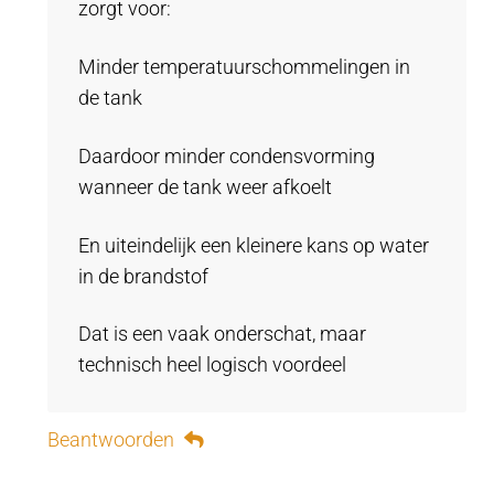
zorgt voor:
Minder temperatuurschommelingen in
de tank
Daardoor minder condensvorming
wanneer de tank weer afkoelt
En uiteindelijk een kleinere kans op water
in de brandstof
Dat is een vaak onderschat, maar
technisch heel logisch voordeel
Beantwoorden