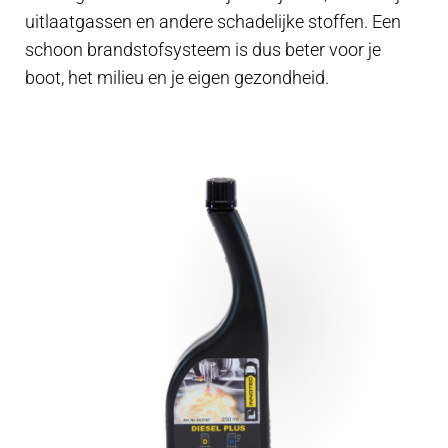
uitlaatgassen en andere schadelijke stoffen. Een
schoon brandstofsysteem is dus beter voor je
boot, het milieu en je eigen gezondheid.