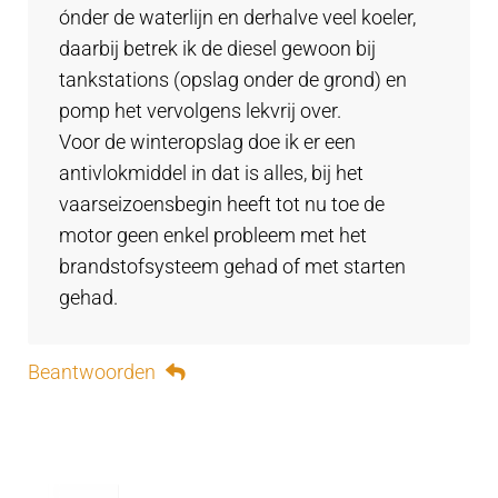
ónder de waterlijn en derhalve veel koeler,
daarbij betrek ik de diesel gewoon bij
tankstations (opslag onder de grond) en
pomp het vervolgens lekvrij over.
Voor de winteropslag doe ik er een
antivlokmiddel in dat is alles, bij het
vaarseizoensbegin heeft tot nu toe de
motor geen enkel probleem met het
brandstofsysteem gehad of met starten
gehad.
Beantwoorden