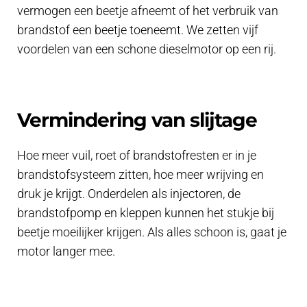
vermogen een beetje afneemt of het verbruik van
brandstof een beetje toeneemt. We zetten vijf
voordelen van een schone dieselmotor op een rij.
Vermindering van slijtage
Hoe meer vuil, roet of brandstofresten er in je
brandstofsysteem zitten, hoe meer wrijving en
druk je krijgt. Onderdelen als injectoren, de
brandstofpomp en kleppen kunnen het stukje bij
beetje moeilijker krijgen. Als alles schoon is, gaat je
motor langer mee.