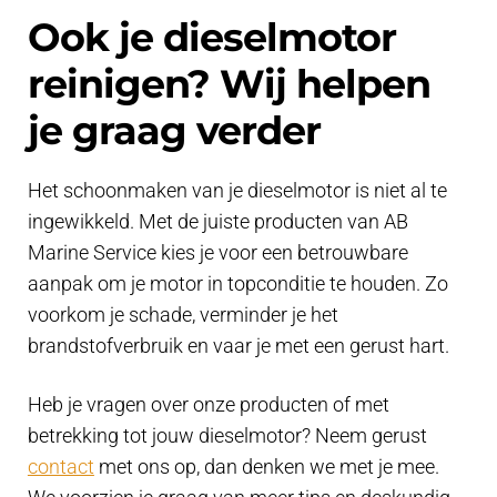
Ook je dieselmotor
reinigen? Wij helpen
je graag verder
Het schoonmaken van je dieselmotor is niet al te
ingewikkeld. Met de juiste producten van AB
Marine Service kies je voor een betrouwbare
aanpak om je motor in topconditie te houden. Zo
voorkom je schade, verminder je het
brandstofverbruik en vaar je met een gerust hart.
Heb je vragen over onze producten of met
betrekking tot jouw dieselmotor? Neem gerust
contact
met ons op, dan denken we met je mee.