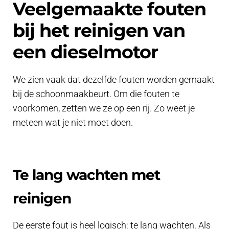
Veelgemaakte fouten
bij het reinigen van
een dieselmotor
We zien vaak dat dezelfde fouten worden gemaakt
bij de schoonmaakbeurt. Om die fouten te
voorkomen, zetten we ze op een rij. Zo weet je
meteen wat je niet moet doen.
Te lang wachten met
reinigen
De eerste fout is heel logisch: te lang wachten. Als