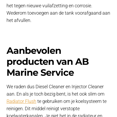
het tegen nieuwe vuilafzetting en corrosie.
Wederom toevoegen aan de tank voorafgaand aan
het afvullen.
Aanbevolen
producten van AB
Marine Service
We raden dus Diesel Cleaner en Injector Cleaner
aan. En als je toch bezig bent, is het ook slim om
Radiator Flush
te gebruiken om je koelsysteem te
reinigen. Dit middel reinigt verstopte
koelwaterkanalen. Je giet het in de radiateur en