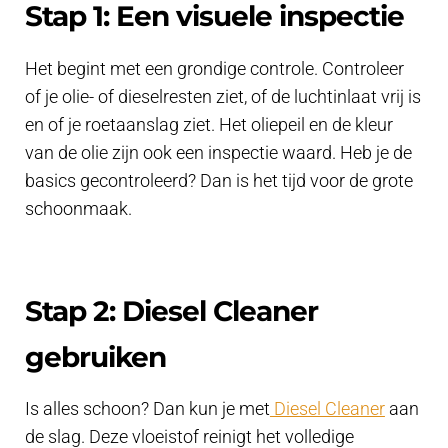
Stap 1: Een visuele inspectie
Het begint met een grondige controle. Controleer
of je olie- of dieselresten ziet, of de luchtinlaat vrij is
en of je roetaanslag ziet. Het oliepeil en de kleur
van de olie zijn ook een inspectie waard. Heb je de
basics gecontroleerd? Dan is het tijd voor de grote
schoonmaak.
Stap 2: Diesel Cleaner
gebruiken
Is alles schoon? Dan kun je met
Diesel Cleaner
aan
de slag. Deze vloeistof reinigt het volledige