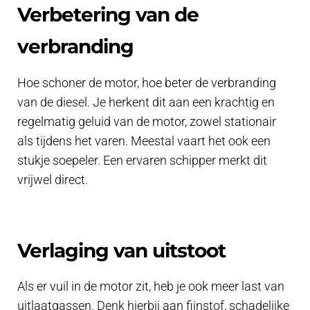
Verbetering van de
verbranding
Hoe schoner de motor, hoe beter de verbranding
van de diesel. Je herkent dit aan een krachtig en
regelmatig geluid van de motor, zowel stationair
als tijdens het varen. Meestal vaart het ook een
stukje soepeler. Een ervaren schipper merkt dit
vrijwel direct.
Verlaging van uitstoot
Als er vuil in de motor zit, heb je ook meer last van
uitlaatgassen. Denk hierbij aan fijnstof, schadelijke