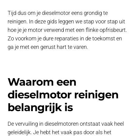
Tijd dus om je dieselmotor eens grondig te
reinigen. In deze gids leggen we stap voor stap uit
hoe je je motor verwend met een flinke opfrisbeurt.
Zo voorkom je dure reparaties in de toekomst en
ga je met een gerust hart te varen.
Waarom een
dieselmotor reinigen
belangrijk is
De vervuiling in dieselmotoren ontstaat vaak heel
geleidelijk. Je hebt het vaak pas door als het