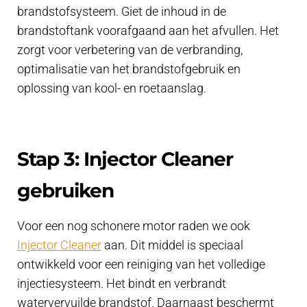
brandstofsysteem. Giet de inhoud in de
brandstoftank voorafgaand aan het afvullen. Het
zorgt voor verbetering van de verbranding,
optimalisatie van het brandstofgebruik en
oplossing van kool- en roetaanslag.
Stap 3: Injector Cleaner
gebruiken
Voor een nog schonere motor raden we ook
Injector Cleaner
aan. Dit middel is speciaal
ontwikkeld voor een reiniging van het volledige
injectiesysteem. Het bindt en verbrandt
watervervuilde brandstof. Daarnaast beschermt