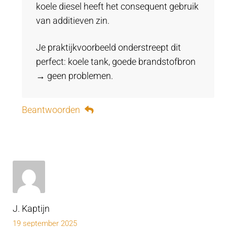
koele diesel heeft het consequent gebruik
van additieven zin.
Je praktijkvoorbeeld onderstreept dit
perfect: koele tank, goede brandstofbron
→ geen problemen.
Beantwoorden
J. Kaptijn
19 september 2025