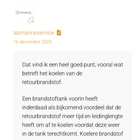
abmarineservice
16 december 2025
Dat vind ik een heel goed punt, vooral wat
betreft het koelen van de
retourbrandstof.
Een brandstoftank voorin heeft
inderdaad als bijkomend voordeel dat de
retourbrandstof meer tijd en leidinglengte
heeft om af te koelen voordat deze weer
in de tank terechtkomt. Koelere brandstof