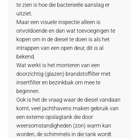
te zien is hoe die bacterieële aanslag er
uitziet.
Maar een visuele inspectie alleen is
onvoldoende en dan wat toevoegingen te
kopen om in de diesel te doen is als het
intrappen van een open deur, dit is al
bekend.
Wat werkt is het monteren van een
doorzichtig (glazen) brandstoffilter met
insertfilter en bezinkbak om mee te
beginnen.
Ook is het de vraag waar de diesel vandaan
komt, veel jachthavens maken gebruik van
een externe opslagtank die door
weersomstandigheden (zon) warm kan
worden, de schimmels in die tank wordt