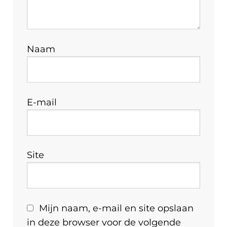
Naam
E-mail
Site
Mijn naam, e-mail en site opslaan
in deze browser voor de volgende