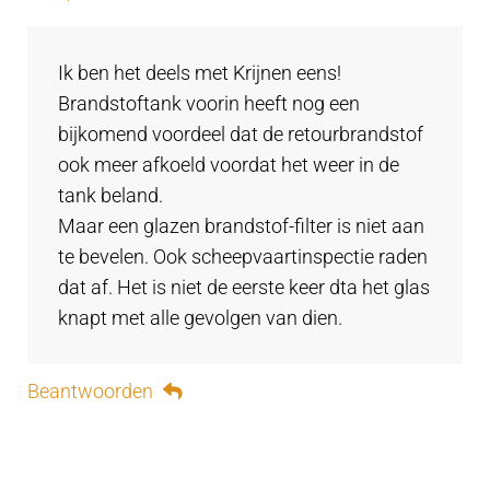
Ik ben het deels met Krijnen eens!
Brandstoftank voorin heeft nog een
bijkomend voordeel dat de retourbrandstof
ook meer afkoeld voordat het weer in de
tank beland.
Maar een glazen brandstof-filter is niet aan
te bevelen. Ook scheepvaartinspectie raden
dat af. Het is niet de eerste keer dta het glas
knapt met alle gevolgen van dien.
Beantwoorden