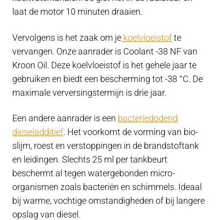
laat de motor 10 minuten draaien.
Vervolgens is het zaak om je
koelvloeistof
te
vervangen. Onze aanrader is Coolant -38 NF van
Kroon Oil. Deze koelvloeistof is het gehele jaar te
gebruiken en biedt een bescherming tot -38 °C. De
maximale verversingstermijn is drie jaar.
Een andere aanrader is een
bacteriedodend
dieseladditief
. Het voorkomt de vorming van bio-
slijm, roest en verstoppingen in de brandstoftank
en leidingen. Slechts 25 ml per tankbeurt
beschermt al tegen watergebonden micro-
organismen zoals bacteriën en schimmels. Ideaal
bij warme, vochtige omstandigheden of bij langere
opslag van diesel.