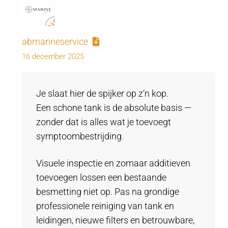
abmarineservice
16 december 2025
Je slaat hier de spijker op z’n kop.
Een schone tank is de absolute basis —
zonder dat is alles wat je toevoegt
symptoombestrijding.
Visuele inspectie en zomaar additieven
toevoegen lossen een bestaande
besmetting niet op. Pas na grondige
professionele reiniging van tank en
leidingen, nieuwe filters en betrouwbare,