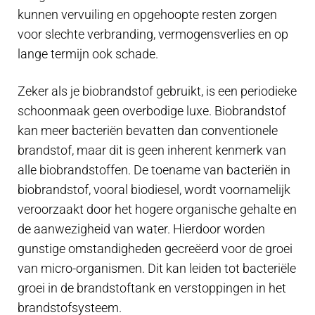
kunnen vervuiling en opgehoopte resten zorgen
voor slechte verbranding, vermogensverlies en op
lange termijn ook schade.
Zeker als je biobrandstof gebruikt, is een periodieke
schoonmaak geen overbodige luxe. Biobrandstof
kan meer bacteriën bevatten dan conventionele
brandstof, maar dit is geen inherent kenmerk van
alle biobrandstoffen. De toename van bacteriën in
biobrandstof, vooral biodiesel, wordt voornamelijk
veroorzaakt door het hogere organische gehalte en
de aanwezigheid van water. Hierdoor worden
gunstige omstandigheden gecreëerd voor de groei
van micro-organismen. Dit kan leiden tot bacteriële
groei in de brandstoftank en verstoppingen in het
brandstofsysteem.