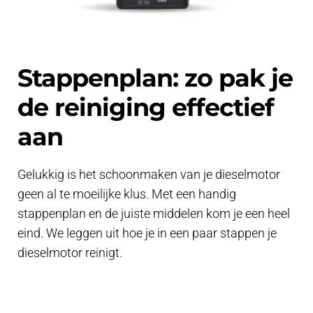
Stappenplan: zo pak je
de reiniging effectief
aan
Gelukkig is het schoonmaken van je dieselmotor
geen al te moeilijke klus. Met een handig
stappenplan en de juiste middelen kom je een heel
eind. We leggen uit hoe je in een paar stappen je
dieselmotor reinigt.