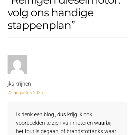
volg ons handige
stappenplan
”
jks krijnen
22 augustus 2025
Ik denk een blog , dus krijg ik ook
voorbeelden te zien van motoren waarbij
het fout is gegaan, of brandstoftanks waar