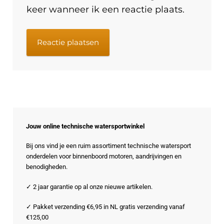
keer wanneer ik een reactie plaats.
Jouw online technische watersportwinkel
Bij ons vind je een ruim assortiment technische watersport
onderdelen voor binnenboord motoren, aandrijvingen en
benodigheden.
✓ 2 jaar garantie op al onze nieuwe artikelen.
✓ Pakket verzending €6,95 in NL gratis verzending vanaf
€125,00