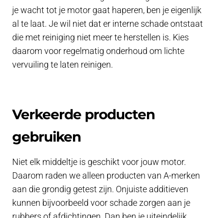
je wacht tot je motor gaat haperen, ben je eigenlijk
al te laat. Je wil niet dat er interne schade ontstaat
die met reiniging niet meer te herstellen is. Kies
daarom voor regelmatig onderhoud om lichte
vervuiling te laten reinigen.
Verkeerde producten
gebruiken
Niet elk middeltje is geschikt voor jouw motor.
Daarom raden we alleen producten van A-merken
aan die grondig getest zijn. Onjuiste additieven
kunnen bijvoorbeeld voor schade zorgen aan je
rubbers of afdichtingen. Dan ben je uiteindelijk