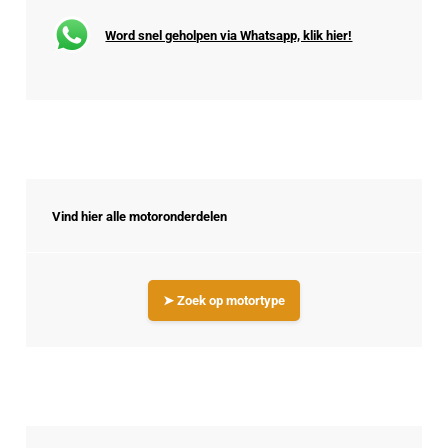
Word snel geholpen via Whatsapp, klik hier!
Vind hier alle motoronderdelen
➤ Zoek op motortype