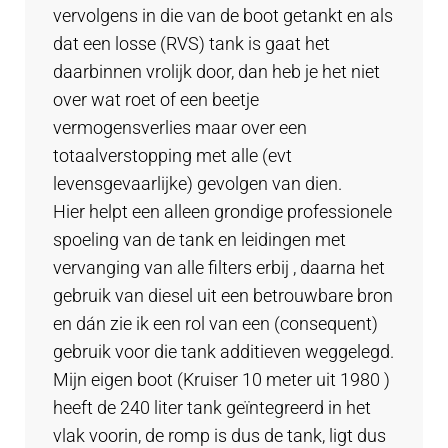
vervolgens in die van de boot getankt en als
dat een losse (RVS) tank is gaat het
daarbinnen vrolijk door, dan heb je het niet
over wat roet of een beetje
vermogensverlies maar over een
totaalverstopping met alle (evt
levensgevaarlijke) gevolgen van dien.
Hier helpt een alleen grondige professionele
spoeling van de tank en leidingen met
vervanging van alle filters erbij , daarna het
gebruik van diesel uit een betrouwbare bron
en dán zie ik een rol van een (consequent)
gebruik voor die tank additieven weggelegd.
Mijn eigen boot (Kruiser 10 meter uit 1980 )
heeft de 240 liter tank geïntegreerd in het
vlak voorin, de romp is dus de tank, ligt dus