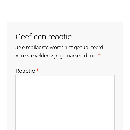
Geef een reactie
Je e-mailadres wordt niet gepubliceerd.
Vereiste velden zijn gemarkeerd met
*
Reactie
*