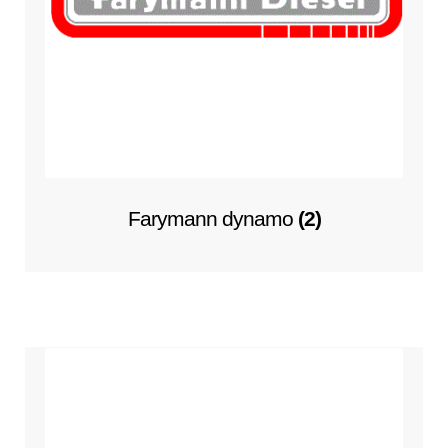
Farymann dynamo
(2)