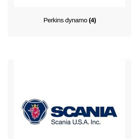
Perkins dynamo
(4)