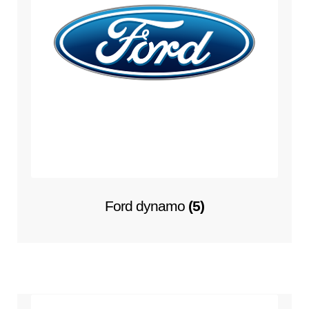
Ford dynamo
(5)