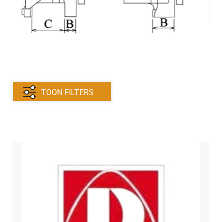
TOON FILTERS