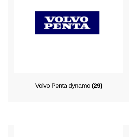
Volvo Penta dynamo
(29)