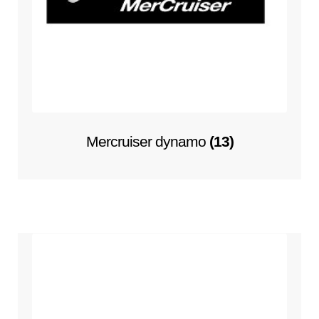
Mercruiser dynamo
(13)