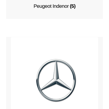
Peugeot Indenor
(5)