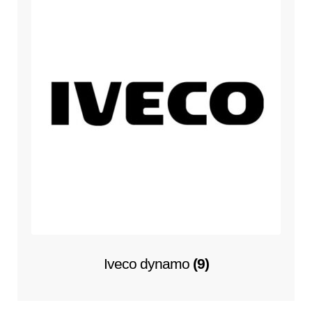
Iveco dynamo
(9)