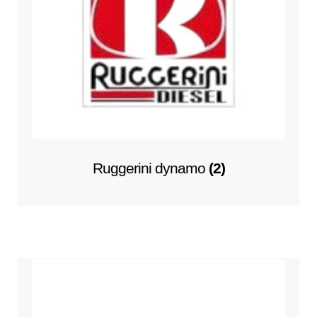
Ruggerini dynamo
(2)