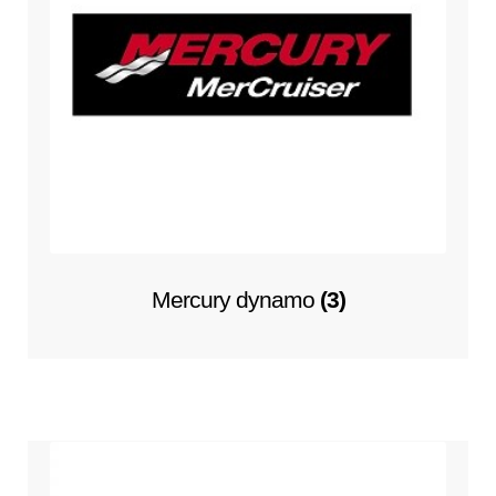
Mercury dynamo
(3)