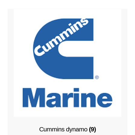
Cummins dynamo
(9)