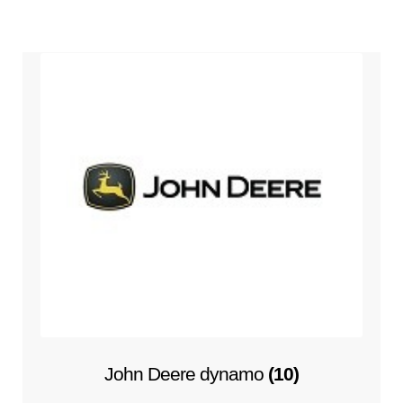
John Deere dynamo
(10)