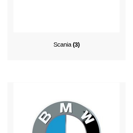
Scania
(3)