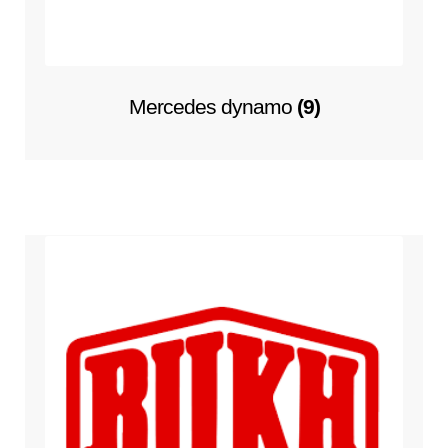
Mercedes dynamo
(9)