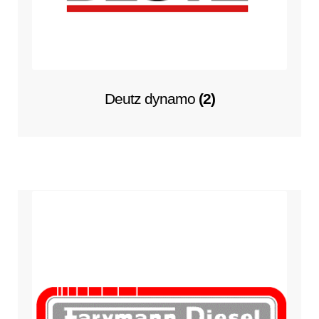
Deutz dynamo
(2)