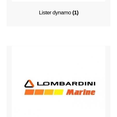
Lister dynamo
(1)