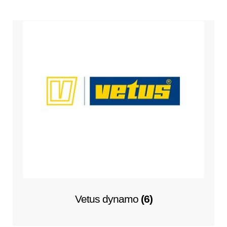
Vetus dynamo
(6)