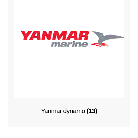
Yanmar dynamo
(13)