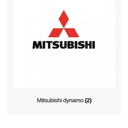
Mitsubishi dynamo
(2)