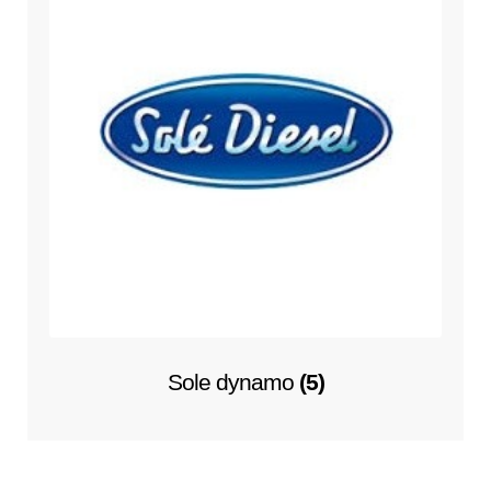
Sole dynamo
(5)