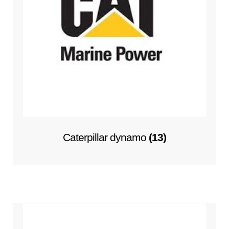
Caterpillar dynamo
(13)