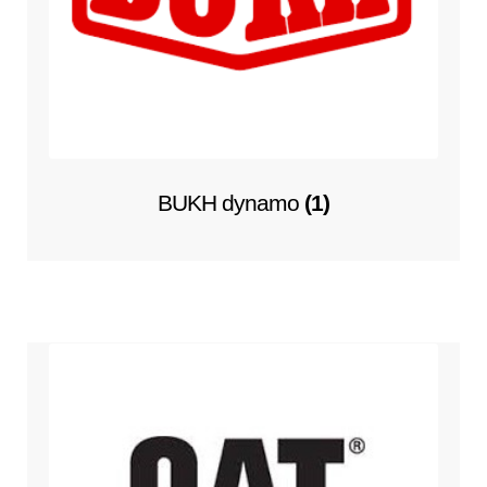
BUKH dynamo
(1)