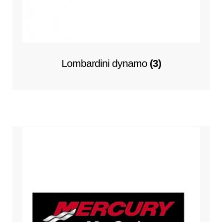
Lombardini dynamo
(3)