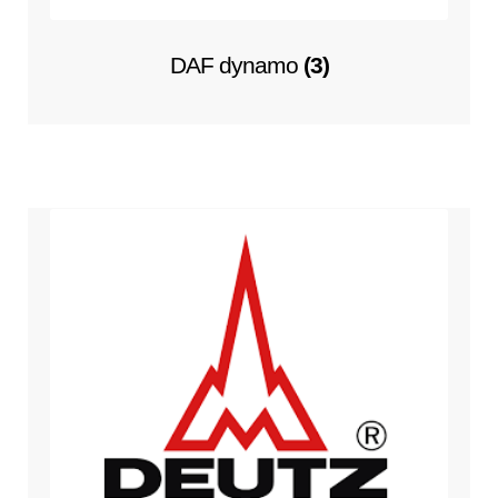
DAF dynamo
(3)