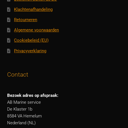
Klachtenafhandeling
Retourneren
Algemene voorwaarden
Cookiebeleid (EU)
Privacyverklaring
Contact
Bezoek adres op afspraak:
AB Marine service
De Klaster 1b
8584 VA Hemelum
Nederland (NL)