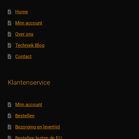
Home
Mijn account
Over ons
Techniek Blog
Contact
Klantenservice
Mijn account
Bestellen
Bezorging en levertijd
Bestellen buiten de EU