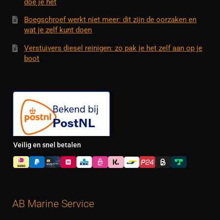
doe je het
Boegschroef werkt niet meer: dit zijn de oorzaken en
wat je zelf kunt doen
Verstuivers diesel reinigen: zo pak je het zelf aan op je
boot
Veilig en snel betalen
AB Marine Service