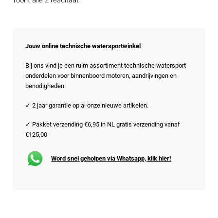
op
populariteit
Jouw online technische watersportwinkel
Bij ons vind je een ruim assortiment technische watersport
onderdelen voor binnenboord motoren, aandrijvingen en
benodigheden.
✓ 2 jaar garantie op al onze nieuwe artikelen.
✓ Pakket verzending €6,95 in NL gratis verzending vanaf
€125,00
Word snel geholpen via Whatsapp, klik hier!