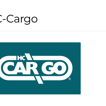
-Cargo