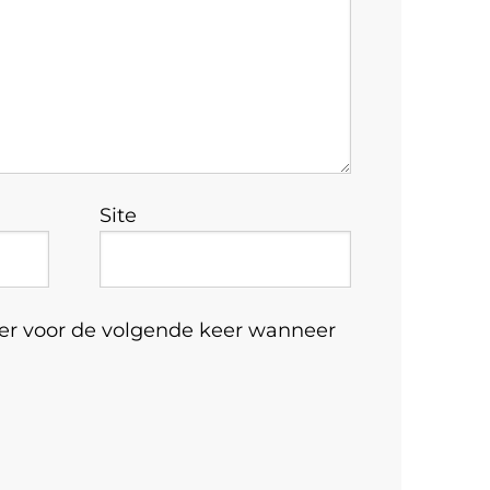
Site
ser voor de volgende keer wanneer