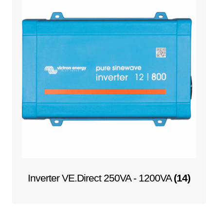
Inverter VE.Direct 250VA - 1200VA
(14)