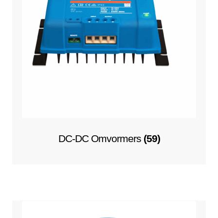
DC-DC Omvormers
(59)