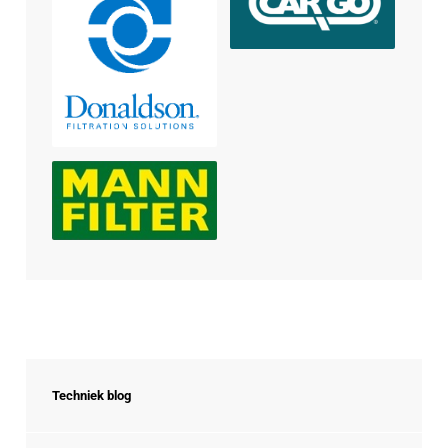
Techniek blog