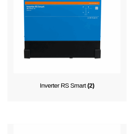
Inverter RS Smart
(2)