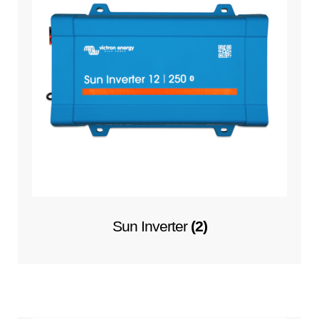
Sun Inverter
(2)