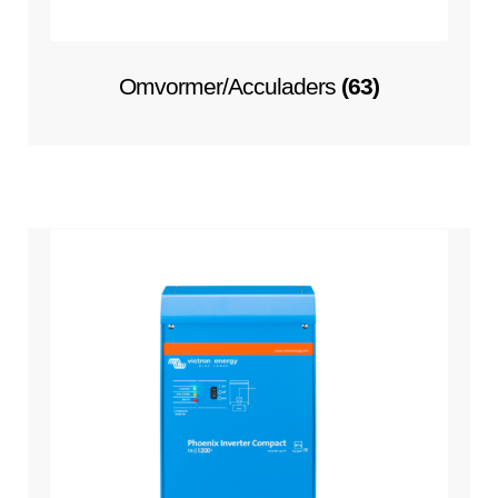
Omvormer/Acculaders
(63)