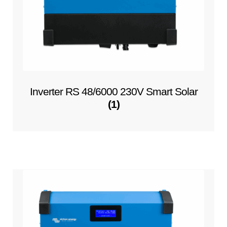
Inverter RS 48/6000 230V Smart Solar
(1)