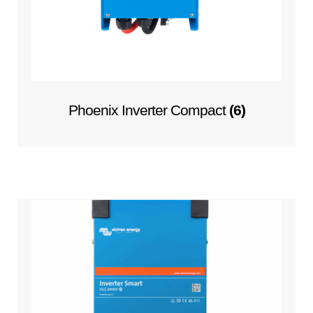
Phoenix Inverter Compact
(6)