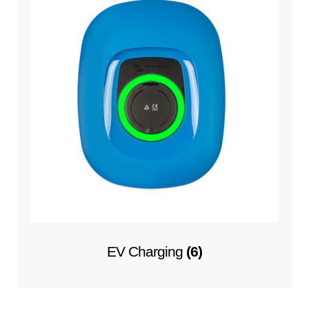
EV Charging
(6)