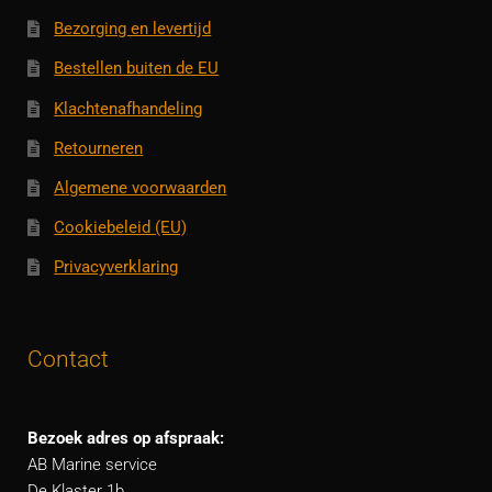
Bezorging en levertijd
Bestellen buiten de EU
Klachtenafhandeling
Retourneren
Algemene voorwaarden
Cookiebeleid (EU)
Privacyverklaring
Contact
Bezoek adres op afspraak:
AB Marine service
De Klaster 1b