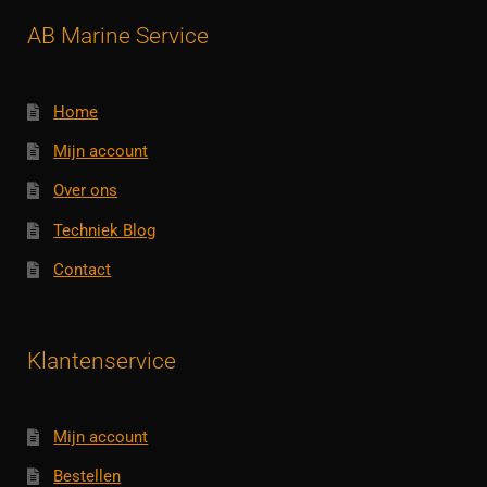
AB Marine Service
Home
Mijn account
Over ons
Techniek Blog
Contact
Klantenservice
Mijn account
Bestellen