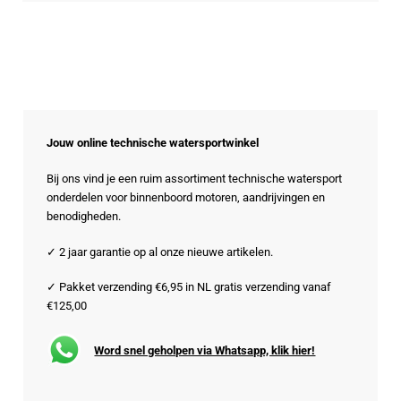
Jouw online technische watersportwinkel
Bij ons vind je een ruim assortiment technische watersport
onderdelen voor binnenboord motoren, aandrijvingen en
benodigheden.
✓ 2 jaar garantie op al onze nieuwe artikelen.
✓ Pakket verzending €6,95 in NL gratis verzending vanaf
€125,00
Word snel geholpen via Whatsapp, klik hier!