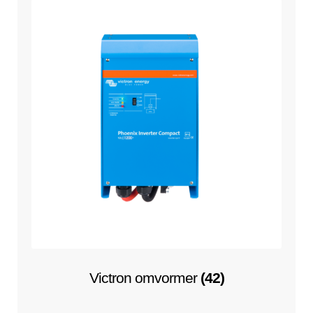
Victron omvormer
(42)