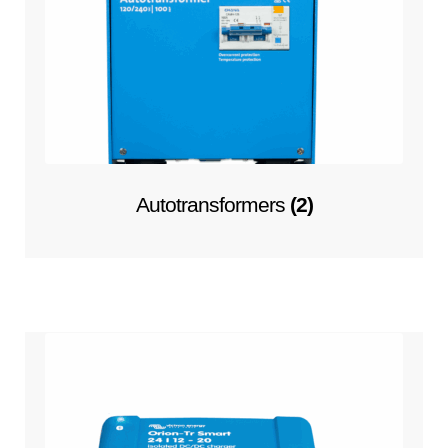
Autotransformers
(2)