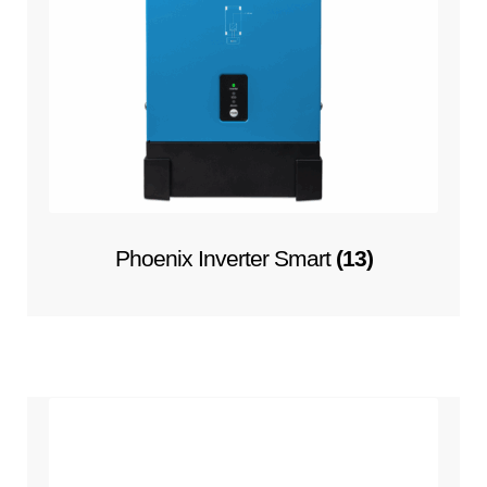
Phoenix Inverter Smart
(13)