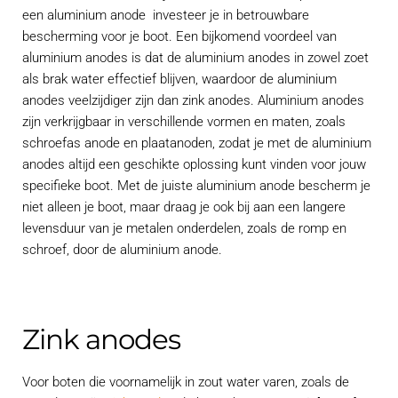
een aluminium anode investeer je in betrouwbare
bescherming voor je boot. Een bijkomend voordeel van
aluminium anodes is dat de aluminium anodes in zowel zoet
als brak water effectief blijven, waardoor de aluminium
anodes veelzijdiger zijn dan zink anodes. Aluminium anodes
zijn verkrijgbaar in verschillende vormen en maten, zoals
schroefas anode en plaatanoden, zodat je met de aluminium
anodes altijd een geschikte oplossing kunt vinden voor jouw
specifieke boot. Met de juiste aluminium anode bescherm je
niet alleen je boot, maar draag je ook bij aan een langere
levensduur van je metalen onderdelen, zoals de romp en
schroef, door de aluminium anode.
Zink anodes
Voor boten die voornamelijk in zout water varen, zoals de