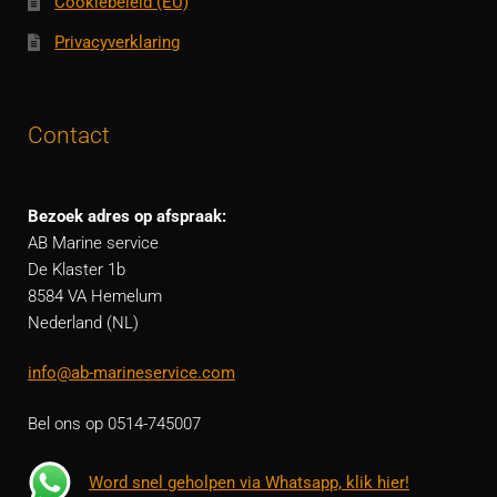
Cookiebeleid (EU)
Privacyverklaring
Contact
Bezoek adres op afspraak:
AB Marine service
De Klaster 1b
8584 VA Hemelum
Nederland (NL)
info@ab-marineservice.com
Bel ons op 0514-745007
Word snel geholpen via Whatsapp, klik hier!