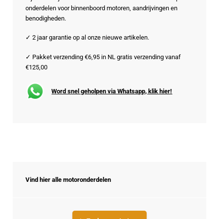
onderdelen voor binnenboord motoren, aandrijvingen en
benodigheden.
✓ 2 jaar garantie op al onze nieuwe artikelen.
✓ Pakket verzending €6,95 in NL gratis verzending vanaf
€125,00
Word snel geholpen via Whatsapp, klik hier!
Vind hier alle motoronderdelen