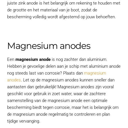
juiste zink anode is het belangrijk om rekening te houden met
de grootte en het materiaal van je boot, zodat de
bescherming volledig wordt afgestemd op jouw behoeften.
Magnesium anodes
Een
magnesium anode
is nog zachter dan aluminium.
Hebben je gevoelige delen aan je schip met aluminium anode
nog steeds last van corrosie? Plaats dan
magnesium
anodes
. Let op de magnesium anodes kunnen sneller dan
aantasten dan gebruikelijk! Magnesium anodes zijn vooral
geschikt voor gebruik in zoet water, waar de zachtere
samenstelling van de magnesium anode een optimale
bescherming biedt tegen corrosie, maar het is belangrijk om
de magnesium anode regelmatig te controleren en plan
tijdige vervanging.