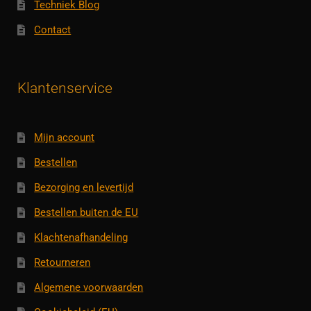
Techniek Blog
Contact
Klantenservice
Mijn account
Bestellen
Bezorging en levertijd
Bestellen buiten de EU
Klachtenafhandeling
Retourneren
Algemene voorwaarden