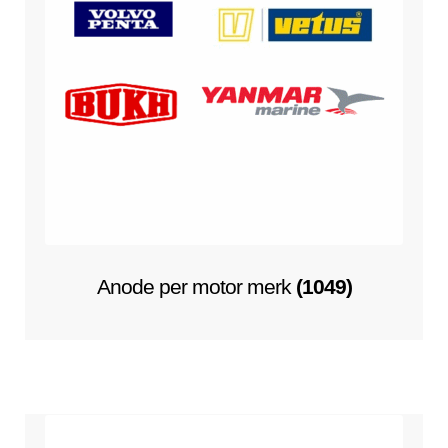
Anode per motor merk
(1049)