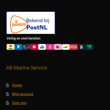
Veilig en snel betalen
AB Marine Service
Home
Mijn account
Over ons