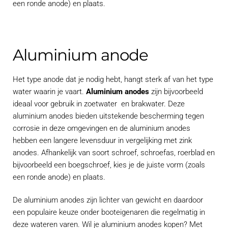
een ronde anode) en plaats.
Aluminium anode
Het type anode dat je nodig hebt, hangt sterk af van het type
water waarin je vaart.
Aluminium anodes
zijn bijvoorbeeld
ideaal voor gebruik in zoetwater en brakwater. Deze
aluminium anodes bieden uitstekende bescherming tegen
corrosie in deze omgevingen en de aluminium anodes
hebben een langere levensduur in vergelijking met zink
anodes. Afhankelijk van soort schroef, schroefas, roerblad en
bijvoorbeeld een boegschroef, kies je de juiste vorm (zoals
een ronde anode) en plaats.
De aluminium anodes zijn lichter van gewicht en daardoor
een populaire keuze onder booteigenaren die regelmatig in
deze wateren varen. Wil je aluminium anodes kopen? Met