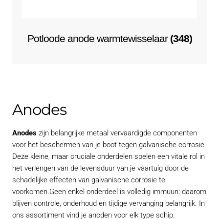
Potloode anode warmtewisselaar
(348)
Anodes
Anodes
zijn belangrijke metaal vervaardigde componenten
voor het beschermen van je boot tegen galvanische corrosie.
Deze kleine, maar cruciale onderdelen spelen een vitale rol in
het verlengen van de levensduur van je vaartuig door de
schadelijke effecten van galvanische corrosie te
voorkomen.Geen enkel onderdeel is volledig immuun: daarom
blijven controle, onderhoud en tijdige vervanging belangrijk. In
ons assortiment vind je anoden voor elk type schip.