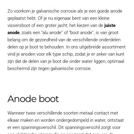
Zo voorkom je galvanische corrosie als je een goede anode
geplaatst hebt. Of je nu eigenaar bent van een kleine
vissersboot of een groter jacht, het kiezen van de
juiste
anode
, zoals een “alu anode” of “boot anode”, is van groot
belang om de gezondheid van de verschillende onderdelen
delen op je boot te behouden. In ons uitgebreide assortiment
vind je anoden voor elk type schip, zodat je er zeker van kunt
zijn dat de delen van je boot die onder water liggen, optimaal
beschermd zijn tegen galvanische corrosie.
Anode boot
Wanneer twee verschillende soorten metaal contact met
elkaar maken en worden ondergedompeld in water, ontstaat
er een spanningsverschil. Dit spanningsverschil zorgt voor