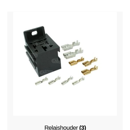
Relaishouder
(3)