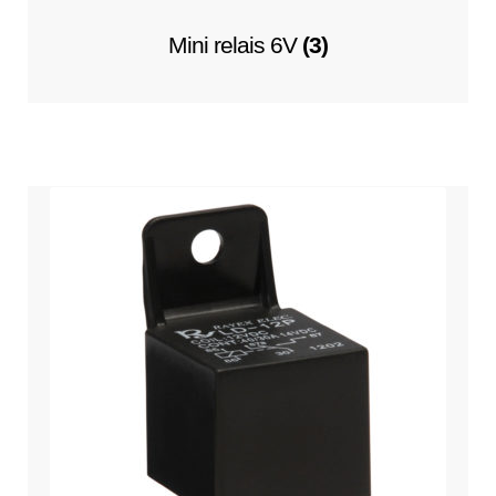
Mini relais 6V
(3)