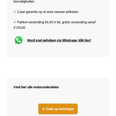
benodigheden.
✓ 2 jaar garantie op al onze nieuwe artikelen.
✓ Pakket verzending €6,95 in NL gratis verzending vanaf
€125,00
Word snel geholpen via Whatsapp, klik hier!
Vind hier alle motoronderdelen
➤ Zoek op motortype