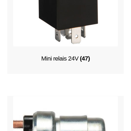
Mini relais 24V
(47)