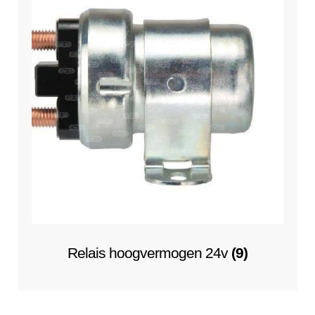
Relais hoogvermogen 24v
(9)