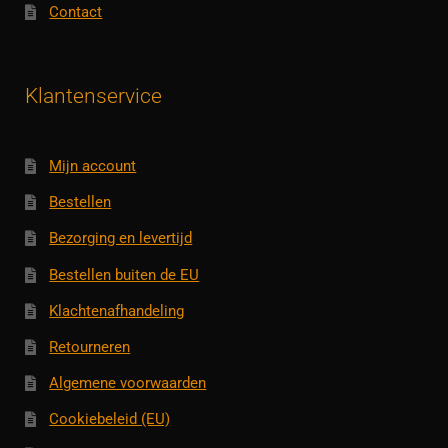
Contact
Klantenservice
Mijn account
Bestellen
Bezorging en levertijd
Bestellen buiten de EU
Klachtenafhandeling
Retourneren
Algemene voorwaarden
Cookiebeleid (EU)