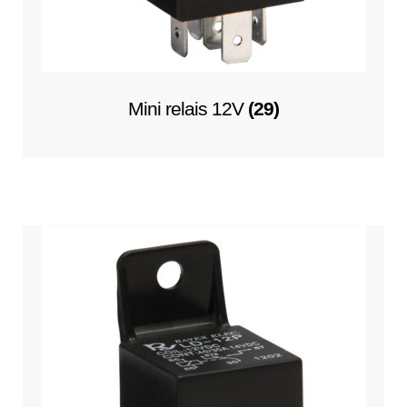
Mini relais 12V
(29)