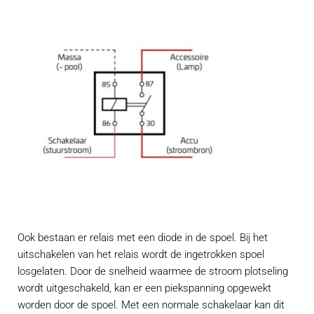
Ook bestaan er relais met een diode in de spoel. Bij het
uitschakelen van het relais wordt de ingetrokken spoel
losgelaten. Door de snelheid waarmee de stroom plotseling
wordt uitgeschakeld, kan er een piekspanning opgewekt
worden door de spoel. Met een normale schakelaar kan dit