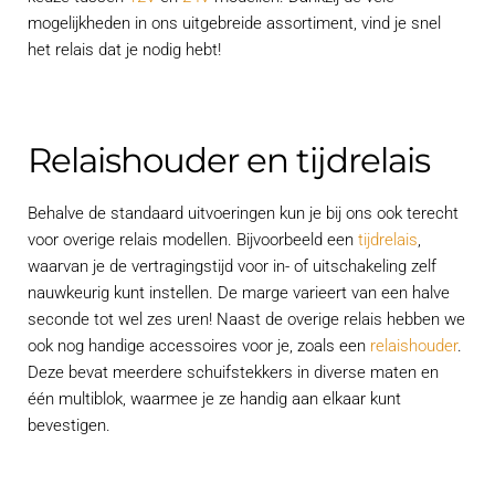
mogelijkheden in ons uitgebreide assortiment, vind je snel
het relais dat je nodig hebt!
Relaishouder en tijdrelais
Behalve de standaard uitvoeringen kun je bij ons ook terecht
voor overige relais modellen. Bijvoorbeeld een
tijdrelais
,
waarvan je de vertragingstijd voor in- of uitschakeling zelf
nauwkeurig kunt instellen. De marge varieert van een halve
seconde tot wel zes uren! Naast de overige relais hebben we
ook nog handige accessoires voor je, zoals een
relaishouder
.
Deze bevat meerdere schuifstekkers in diverse maten en
één multiblok, waarmee je ze handig aan elkaar kunt
bevestigen.