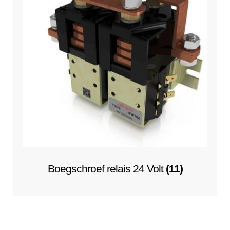
Boegschroef relais 24 Volt
(11)