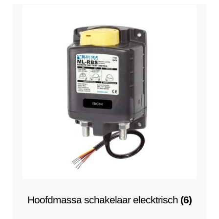
Hoofdmassa schakelaar elecktrisch
(6)