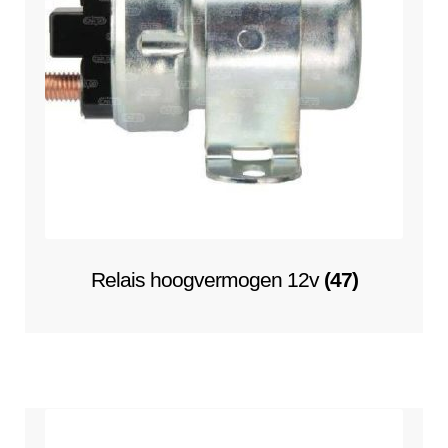
Relais hoogvermogen 12v
(47)