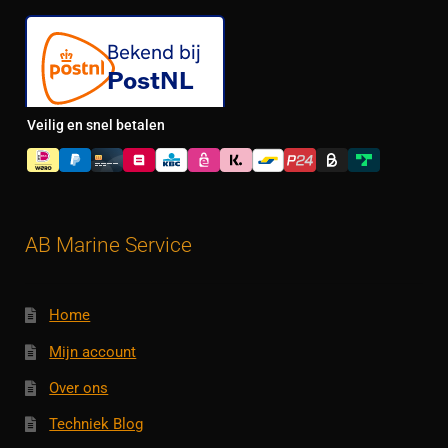
Veilig en snel betalen
AB Marine Service
Home
Mijn account
Over ons
Techniek Blog