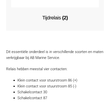
Tijdrelais
(2)
Dit essentiële onderdeel is in verschillende soorten en maten
verkrijgbaar bij AB Marine Service.
Relais hebben meestal vier contacten:
Klein contact voor stuurstroom 86 (+)
Klein contact voor stuurstroom 85 (-)
Schakelcontact 30
Schakelcontact 87