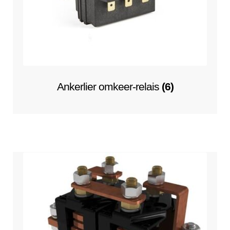
Ankerlier omkeer-relais
(6)