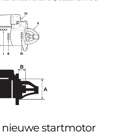
de nieuwe startmotor