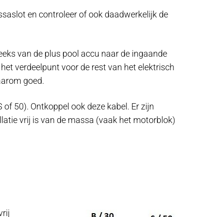
ssaslot en controleer of ook daadwerkelijk de
reeks van de plus pool accu naar de ingaande
 het verdeelpunt voor de rest van het elektrisch
daarom goed.
 of 50). Ontkoppel ook deze kabel. Er zijn
llatie vrij is van de massa (vaak het motorblok)
rij