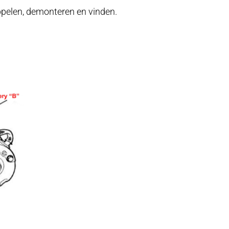
ppelen, demonteren en vinden.