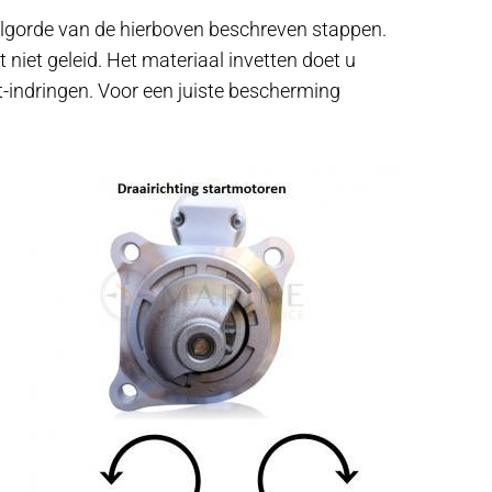
olgorde van de hierboven beschreven stappen.
et niet geleid. Het materiaal invetten doet u
t-indringen. Voor een juiste bescherming