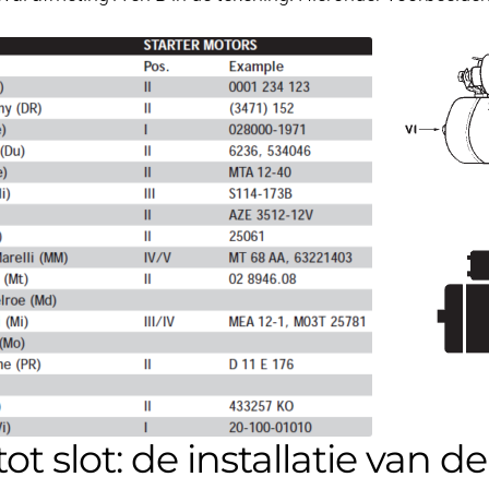
tot slot: de installatie van 