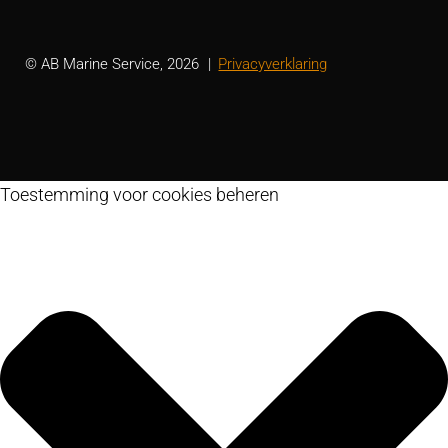
© AB Marine Service, 2026
Privacyverklaring
Toestemming voor cookies beheren