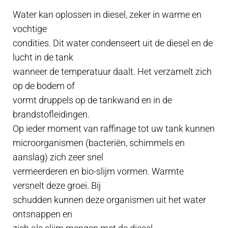
Water kan oplossen in diesel, zeker in warme en
vochtige
condities. Dit water condenseert uit de diesel en de
lucht in de tank
wanneer de temperatuur daalt. Het verzamelt zich
op de bodem of
vormt druppels op de tankwand en in de
brandstofleidingen.
Op ieder moment van raffinage tot uw tank kunnen
microorganismen (bacteriën, schimmels en
aanslag) zich zeer snel
vermeerderen en bio-slijm vormen. Warmte
versnelt deze groei. Bij
schudden kunnen deze organismen uit het water
ontsnappen en