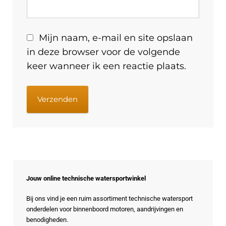
Mijn naam, e-mail en site opslaan
in deze browser voor de volgende
keer wanneer ik een reactie plaats.
Jouw online technische watersportwinkel
Bij ons vind je een ruim assortiment technische watersport
onderdelen voor binnenboord motoren, aandrijvingen en
benodigheden.