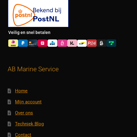
Veilig en snel betalen
AB Marine Service
Home
Mijn account
Over ons
Techniek Blog
Contact