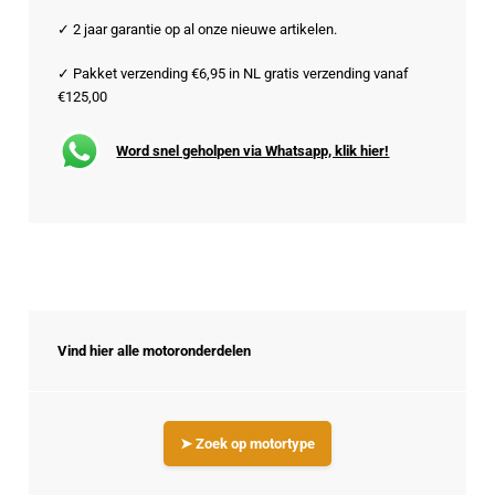
✓ 2 jaar garantie op al onze nieuwe artikelen.
✓ Pakket verzending €6,95 in NL gratis verzending vanaf
€125,00
Word snel geholpen via Whatsapp, klik hier!
Vind hier alle motoronderdelen
➤ Zoek op motortype