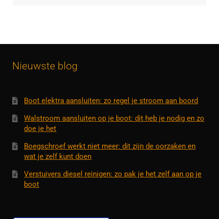
Nieuwste blog
Boot elektra aansluiten: zo regel je stroom aan boord
Walstroom aansluiten op je boot: dit heb je nodig en zo
doe je het
Boegschroef werkt niet meer: dit zijn de oorzaken en
wat je zelf kunt doen
Verstuivers diesel reinigen: zo pak je het zelf aan op je
boot