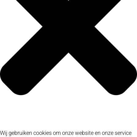
Wij gebruiken cookies om onze website en onze service