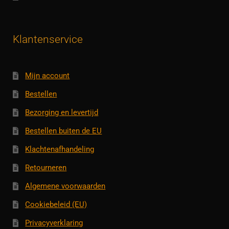
Klantenservice
Mijn account
Bestellen
Bezorging en levertijd
Bestellen buiten de EU
Klachtenafhandeling
Retourneren
Algemene voorwaarden
Cookiebeleid (EU)
Privacyverklaring