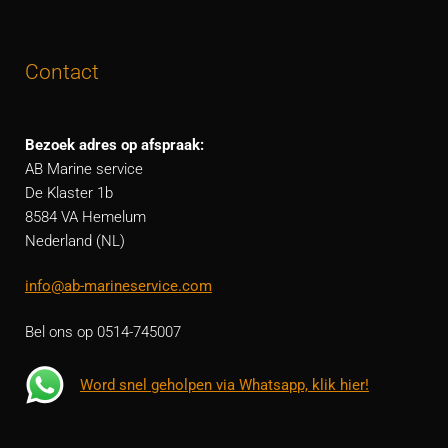
Contact
Bezoek adres op afspraak:
AB Marine service
De Klaster 1b
8584 VA Hemelum
Nederland (NL)
info@ab-marineservice.com
Bel ons op 0514-745007
Word snel geholpen via Whatsapp, klik hier!