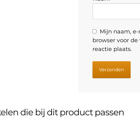
Mijn naam, e-m
browser voor de
reactie plaats.
kelen die bij dit product passen