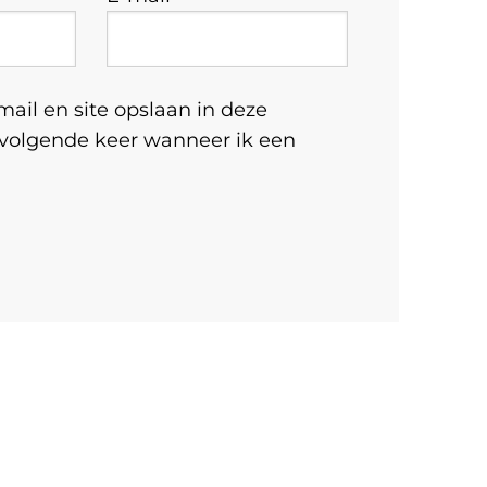
ail en site opslaan in deze
 volgende keer wanneer ik een