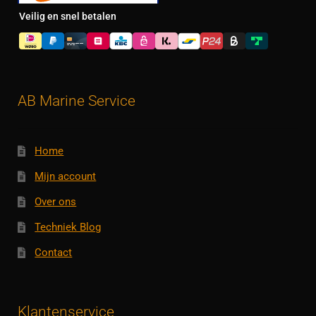
Veilig en snel betalen
AB Marine Service
Home
Mijn account
Over ons
Techniek Blog
Contact
Klantenservice