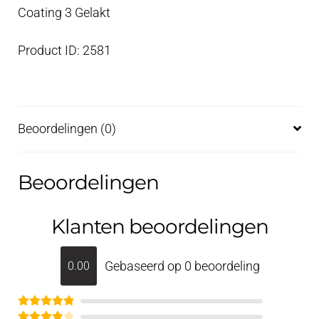
Coating 3 Gelakt
Product ID: 2581
Beoordelingen (0)
Beoordelingen
Klanten beoordelingen
Gebaseerd op 0 beoordeling
0.00
Gewaardeerd