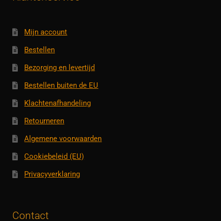
Mijn account
Bestellen
Bezorging en levertijd
Bestellen buiten de EU
Klachtenafhandeling
Retourneren
Algemene voorwaarden
Cookiebeleid (EU)
Privacyverklaring
Contact