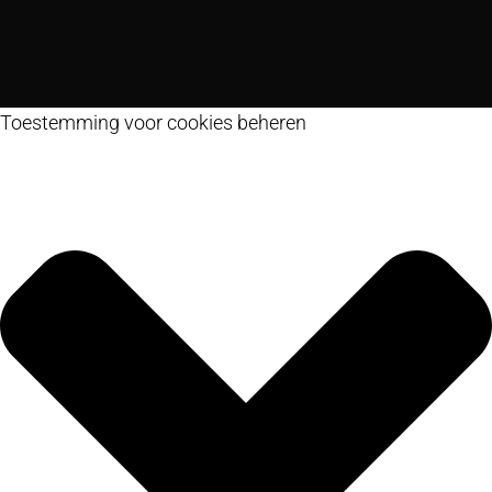
Toestemming voor cookies beheren