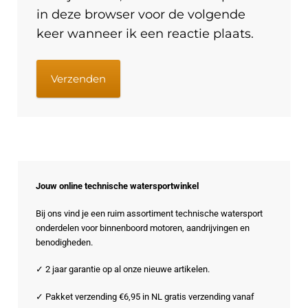
in deze browser voor de volgende
keer wanneer ik een reactie plaats.
Jouw online technische watersportwinkel
Bij ons vind je een ruim assortiment technische watersport
onderdelen voor binnenboord motoren, aandrijvingen en
benodigheden.
✓ 2 jaar garantie op al onze nieuwe artikelen.
✓ Pakket verzending €6,95 in NL gratis verzending vanaf