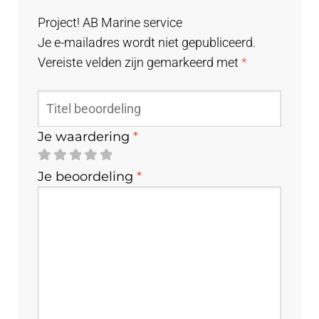
Project! AB Marine service
Je e-mailadres wordt niet gepubliceerd.
Vereiste velden zijn gemarkeerd met
*
Je waardering
*
Je beoordeling
*