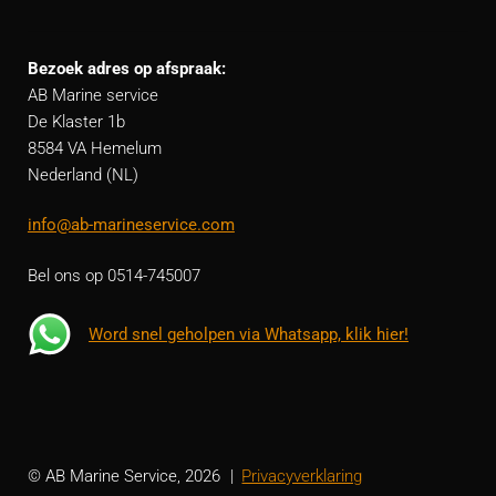
Bezoek adres op afspraak:
AB Marine service
De Klaster 1b
8584 VA Hemelum
Nederland (NL)
info@ab-marineservice.com
Bel ons op 0514-745007
Word snel geholpen via Whatsapp, klik hier!
© AB Marine Service, 2026
Privacyverklaring