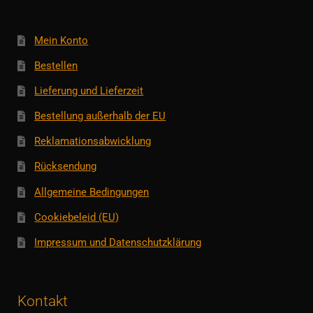
Mein Konto
Bestellen
Lieferung und Lieferzeit
Bestellung außerhalb der EU
Reklamationsabwicklung
Rücksendung
Allgemeine Bedingungen
Cookiebeleid (EU)
Impressum und Datenschutzklärung
Kontakt