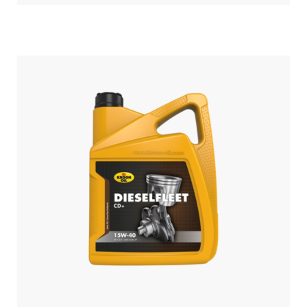
öffnen