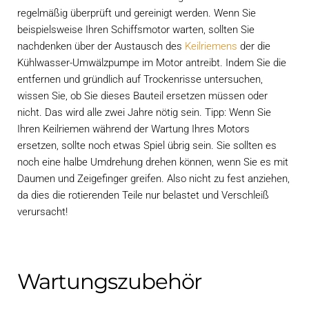
regelmäßig überprüft und gereinigt werden. Wenn Sie
beispielsweise Ihren Schiffsmotor warten, sollten Sie
nachdenken über der Austausch des
Keilriemens
der die
Kühlwasser-Umwälzpumpe im Motor antreibt. Indem Sie die
entfernen und gründlich auf Trockenrisse untersuchen,
wissen Sie, ob Sie dieses Bauteil ersetzen müssen oder
nicht. Das wird alle zwei Jahre nötig sein. Tipp: Wenn Sie
Ihren Keilriemen während der Wartung Ihres Motors
ersetzen, sollte noch etwas Spiel übrig sein. Sie sollten es
noch eine halbe Umdrehung drehen können, wenn Sie es mit
Daumen und Zeigefinger greifen. Also nicht zu fest anziehen,
da dies die rotierenden Teile nur belastet und Verschleiß
verursacht!
Wartungszubehör