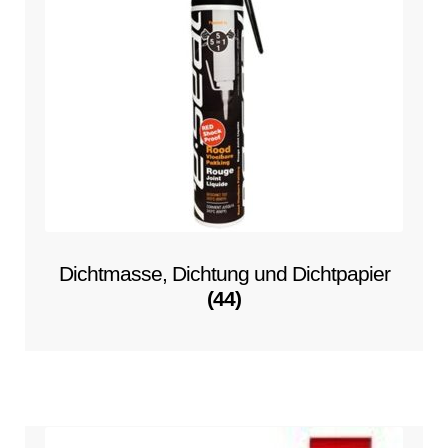
Dichtmasse, Dichtung und Dichtpapier
(44)