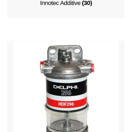
Innotec Additive
(30)