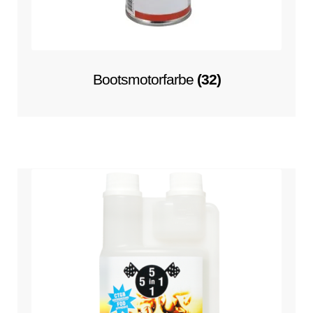
Bootsmotorfarbe
(32)