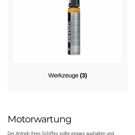
Werkzeuge
(3)
Motorwartung
Der Antrieb Ihres Schiffes sollte einiges aushalten und