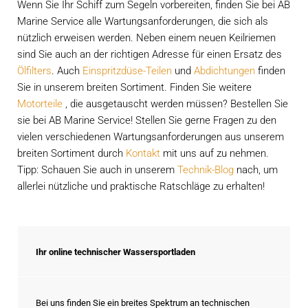
Wenn Sie Ihr Schiff zum Segeln vorbereiten, finden Sie bei AB
Marine Service alle Wartungsanforderungen, die sich als
nützlich erweisen werden. Neben einem neuen Keilriemen
sind Sie auch an der richtigen Adresse für einen Ersatz des
Ölfilters
. Auch
Einspritzdüse-Teilen
und
Abdichtungen
finden
Sie in unserem breiten Sortiment. Finden Sie weitere
Motorteile
, die ausgetauscht werden müssen? Bestellen Sie
sie bei AB Marine Service! Stellen Sie gerne Fragen zu den
vielen verschiedenen Wartungsanforderungen aus unserem
breiten Sortiment durch
Kontakt
mit uns auf zu nehmen.
Tipp: Schauen Sie auch in unserem
Technik-Blog
nach, um
allerlei nützliche und praktische Ratschläge zu erhalten!
Ihr online technischer Wassersportladen
Bei uns finden Sie ein breites Spektrum an technischen