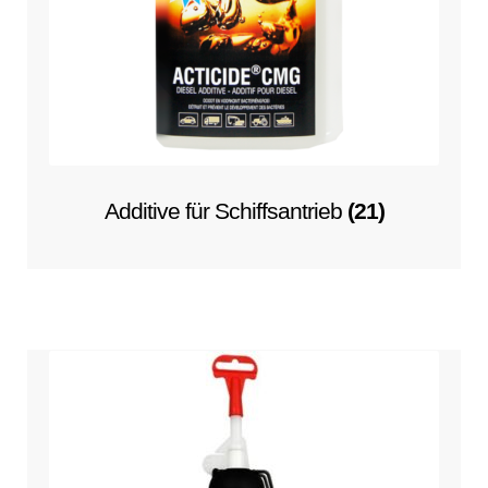
Additive für Schiffsantrieb
(21)