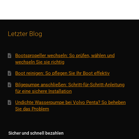
Letzter Blog
Bootspropeller wechseln: So prüfen, wählen und
wechseln Sie sie richtig
Boot reinigen: So pflegen Sie Ihr Boot effektiv
Bilgepumpe anschließen: Schritt-für-Schritt-Anleitung
für eine sichere Installation
Undichte Wasserpumpe bei Volvo Penta? So beheben
Sie das Problem
Sicher und schnell bezahlen