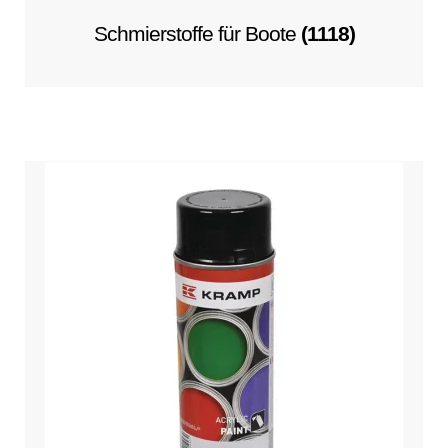
Schmierstoffe für Boote
(1118)