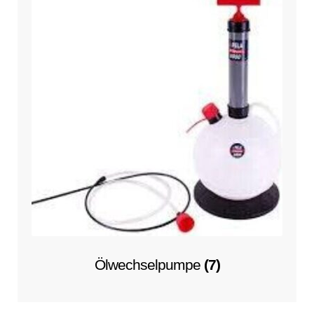
Ölwechselpumpe
(7)