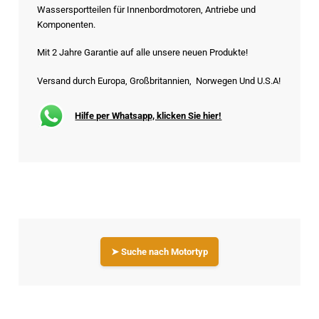
Wassersportteilen für Innenbordmotoren, Antriebe und
Komponenten.
Mit 2 Jahre Garantie auf alle unsere neuen Produkte!
Versand durch Europa, Großbritannien, Norwegen Und U.S.A!
Hilfe per Whatsapp, klicken Sie hier!
➤ Suche nach Motortyp