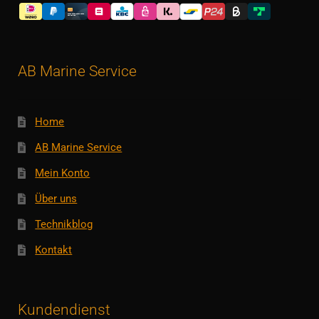
AB Marine Service
Home
AB Marine Service
Mein Konto
Über uns
Technikblog
Kontakt
Kundendienst