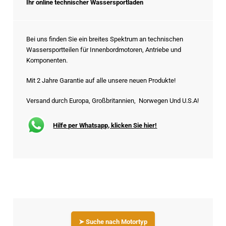
Ihr online technischer Wassersportladen
Bei uns finden Sie ein breites Spektrum an technischen
Wassersportteilen für Innenbordmotoren, Antriebe und
Komponenten.
Mit 2 Jahre Garantie auf alle unsere neuen Produkte!
Versand durch Europa, Großbritannien, Norwegen Und U.S.A!
Hilfe per Whatsapp, klicken Sie hier!
➤ Suche nach Motortyp