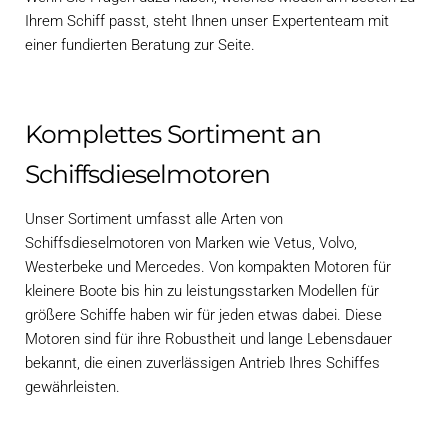
Ihrem Schiff passt, steht Ihnen unser Expertenteam mit
einer fundierten Beratung zur Seite.
Komplettes Sortiment an
Schiffsdieselmotoren
Unser Sortiment umfasst alle Arten von
Schiffsdieselmotoren von Marken wie Vetus, Volvo,
Westerbeke und Mercedes. Von kompakten Motoren für
kleinere Boote bis hin zu leistungsstarken Modellen für
größere Schiffe haben wir für jeden etwas dabei. Diese
Motoren sind für ihre Robustheit und lange Lebensdauer
bekannt, die einen zuverlässigen Antrieb Ihres Schiffes
gewährleisten.