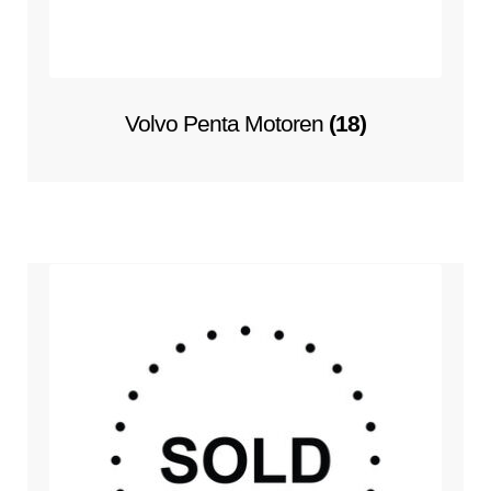
Volvo Penta Motoren
(18)