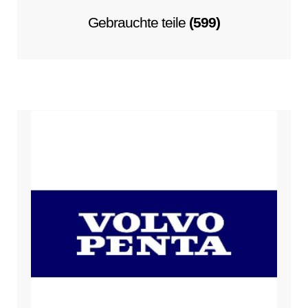
Gebrauchte teile
(599)