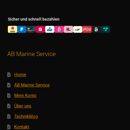
Sicher und schnell bezahlen
AB Marine Service
Home
AB Marine Service
Mein Konto
Über uns
Technikblog
Kontakt