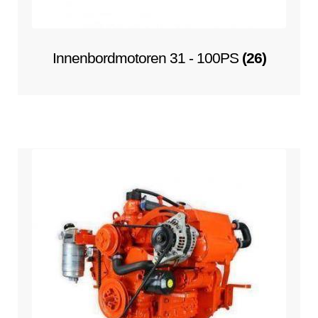
Innenbordmotoren 31 - 100PS
(26)