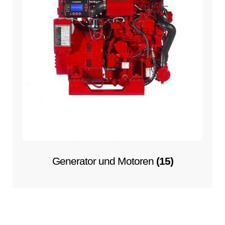
Generator und Motoren
(15)