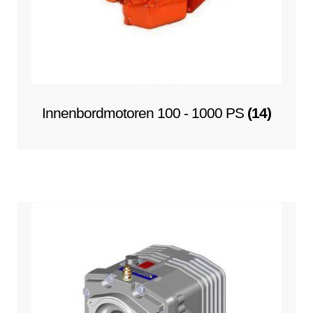
Innenbordmotoren 100 - 1000 PS
(14)