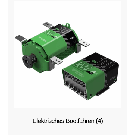
Elektrisches Bootfahren
(4)