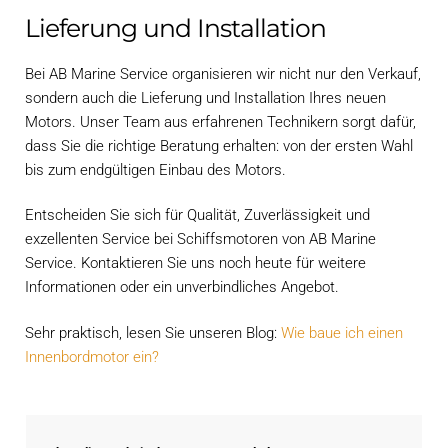
Lieferung und Installation
Bei AB Marine Service organisieren wir nicht nur den Verkauf,
sondern auch die Lieferung und Installation Ihres neuen
Motors. Unser Team aus erfahrenen Technikern sorgt dafür,
dass Sie die richtige Beratung erhalten: von der ersten Wahl
bis zum endgültigen Einbau des Motors.
Entscheiden Sie sich für Qualität, Zuverlässigkeit und
exzellenten Service bei Schiffsmotoren von AB Marine
Service. Kontaktieren Sie uns noch heute für weitere
Informationen oder ein unverbindliches Angebot.
Sehr praktisch, lesen Sie unseren Blog:
Wie baue ich einen
Innenbordmotor ein?