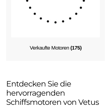
Verkaufte Motoren
(175)
Entdecken Sie die
hervorragenden
Schiffsmotoren von Vetus