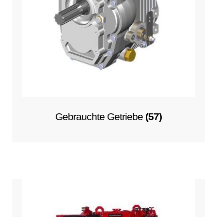
Gebrauchte Getriebe
(57)