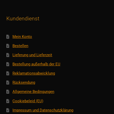
Kundendienst
Mein Konto
Bestellen
Lieferung und Lieferzeit
Bestellung außerhalb der EU
Reklamationsabwicklung
Rücksendung
Allgemeine Bedingungen
Cookiebeleid (EU)
Impressum und Datenschutzklärung