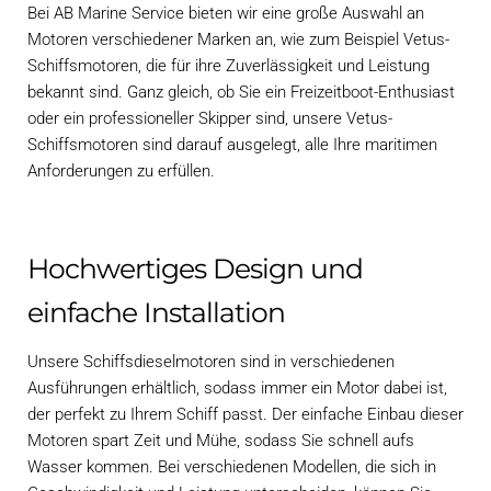
Bei AB Marine Service bieten wir eine große Auswahl an
Motoren verschiedener Marken an, wie zum Beispiel Vetus-
Schiffsmotoren, die für ihre Zuverlässigkeit und Leistung
bekannt sind. Ganz gleich, ob Sie ein Freizeitboot-Enthusiast
oder ein professioneller Skipper sind, unsere Vetus-
Schiffsmotoren sind darauf ausgelegt, alle Ihre maritimen
Anforderungen zu erfüllen.
Hochwertiges Design und
einfache Installation
Unsere Schiffsdieselmotoren sind in verschiedenen
Ausführungen erhältlich, sodass immer ein Motor dabei ist,
der perfekt zu Ihrem Schiff passt. Der einfache Einbau dieser
Motoren spart Zeit und Mühe, sodass Sie schnell aufs
Wasser kommen. Bei verschiedenen Modellen, die sich in