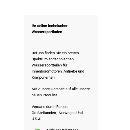
Ihr online technischer
Wassersportladen
Bei uns finden Sie ein breites
Spektrum an technischen
Wassersportteilen für
Innenbordmotoren, Antriebe und
Komponenten.
Mit 2 Jahre Garantie auf alle unsere
neuen Produkte!
Versand durch Europa,
Großbritannien, Norwegen Und
U.S.A!