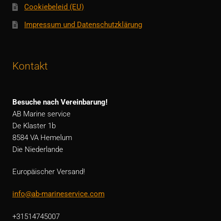
Cookiebeleid (EU)
Impressum und Datenschutzklärung
Kontakt
Besuche nach Vereinbarung!
AB Marine service
De Klaster 1b
8584 VA Hemelum
Die Niederlande
Europäischer Versand!
info@ab-marineservice.com
+31514745007