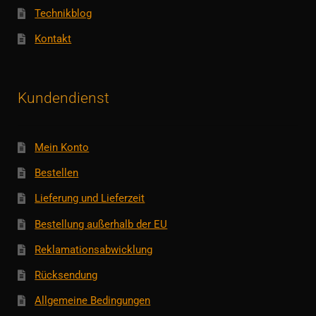
Technikblog
Kontakt
Kundendienst
Mein Konto
Bestellen
Lieferung und Lieferzeit
Bestellung außerhalb der EU
Reklamationsabwicklung
Rücksendung
Allgemeine Bedingungen