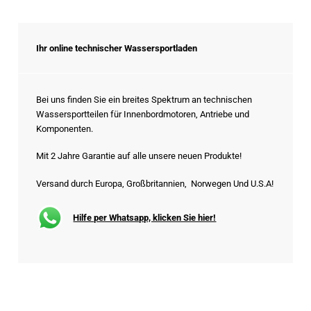
Ihr online technischer Wassersportladen
Bei uns finden Sie ein breites Spektrum an technischen
Wassersportteilen für Innenbordmotoren, Antriebe und
Komponenten.
Mit 2 Jahre Garantie auf alle unsere neuen Produkte!
Versand durch Europa, Großbritannien, Norwegen Und U.S.A!
Hilfe per Whatsapp, klicken Sie hier!