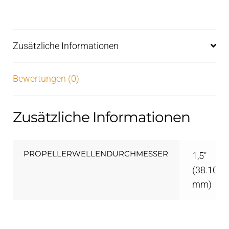
Zusätzliche Informationen
Bewertungen (0)
Zusätzliche Informationen
PROPELLERWELLENDURCHMESSER
1,5"
(38.10
mm)