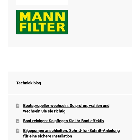
Techniek blog
Bootspropeller wechseln: So prüfen, wählen und
wechseln Sie sie richtig
Boot reinigen: So pflegen Sie Ihr Boot effektiv
Bilgepumpe anschließen: Schritt-für-Schritt-Anleitung
für eine sichere Installation