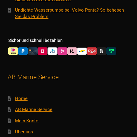
Undichte Wasserpumpe bei Volvo Penta? So beheben
Sie das Problem
Sicher und schnell bezahlen
AB Marine Service
Home
AB Marine Service
Mein Konto
Über uns