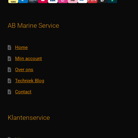
AB Marine Service
Home
Mijn account
Over ons
Techniek Blog
Contact
Klantenservice