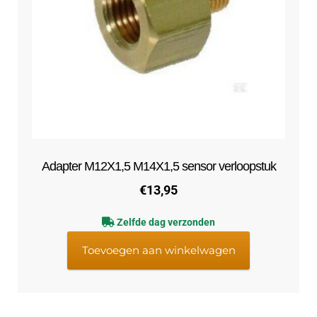
Adapter M12X1,5 M14X1,5 sensor verloopstuk
€
13,95
Zelfde dag verzonden
Toevoegen aan winkelwagen