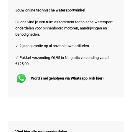
Jouw online technische watersportwinkel
Bij ons vind je een ruim assortiment technische watersport
onderdelen voor binnenboord motoren, aandrijvingen en
benodigheden.
✓ 2 jaar garantie op al onze nieuwe artikelen.
✓ Pakket verzending €6,95 in NL gratis verzending vanaf
€125,00
Word snel geholpen via Whatsapp, klik hier!
Vind hier alle motoronderdelen