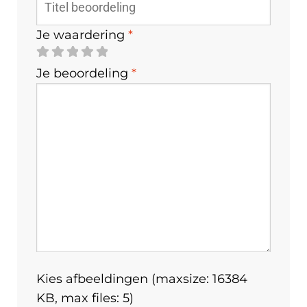
Je waardering
*
Je beoordeling
*
Kies afbeeldingen (maxsize: 16384
KB, max files: 5)