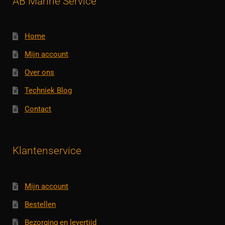
AB Marine Service
Home
Mijn account
Over ons
Techniek Blog
Contact
Klantenservice
Mijn account
Bestellen
Bezorging en levertijd