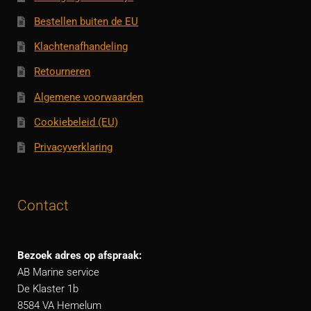
Bestellen buiten de EU
Klachtenafhandeling
Retourneren
Algemene voorwaarden
Cookiebeleid (EU)
Privacyverklaring
Contact
Bezoek adres op afspraak:
AB Marine service
De Klaster 1b
8584 VA Hemelum