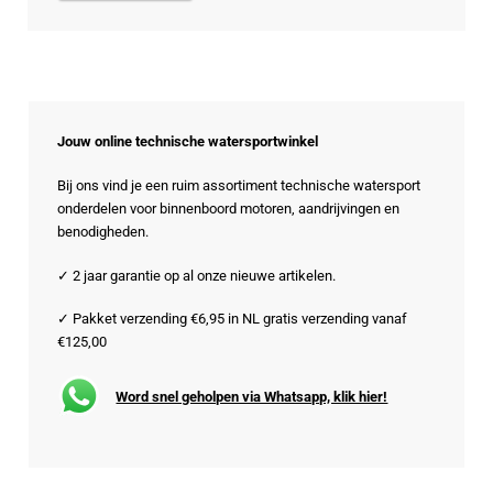
Jouw online technische watersportwinkel
Bij ons vind je een ruim assortiment technische watersport
onderdelen voor binnenboord motoren, aandrijvingen en
benodigheden.
✓ 2 jaar garantie op al onze nieuwe artikelen.
✓ Pakket verzending €6,95 in NL gratis verzending vanaf
€125,00
Word snel geholpen via Whatsapp, klik hier!