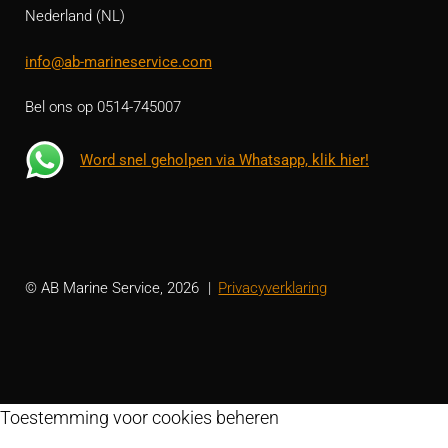
Nederland (NL)
info@ab-marineservice.com
Bel ons op 0514-745007
Word snel geholpen via Whatsapp, klik hier!
© AB Marine Service, 2026
Privacyverklaring
Toestemming voor cookies beheren