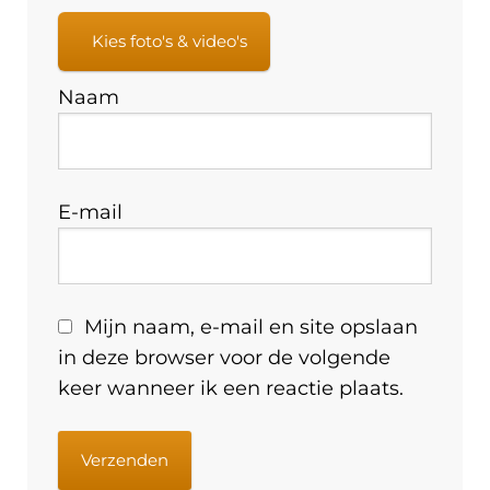
Kies foto's & video's
Naam
E-mail
Mijn naam, e-mail en site opslaan
in deze browser voor de volgende
keer wanneer ik een reactie plaats.