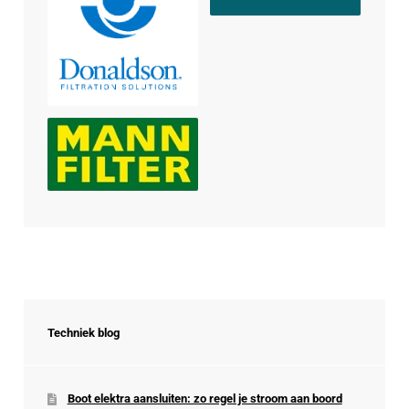
Techniek blog
Boot elektra aansluiten: zo regel je stroom aan boord