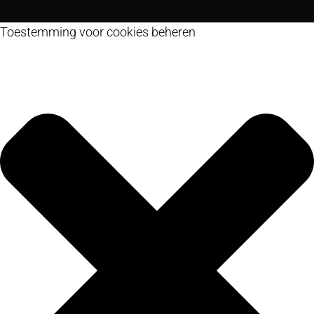
Toestemming voor cookies beheren