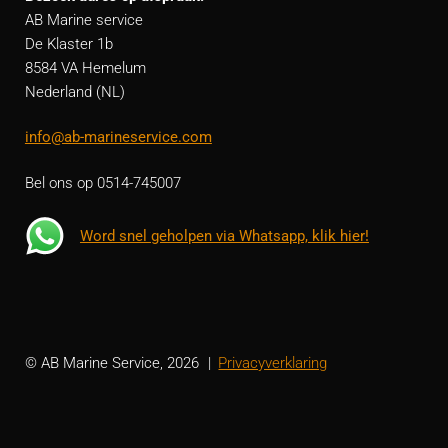
AB Marine service
De Klaster 1b
8584 VA Hemelum
Nederland (NL)
info@ab-marineservice.com
Bel ons op 0514-745007
Word snel geholpen via Whatsapp, klik hier!
© AB Marine Service, 2026
Privacyverklaring