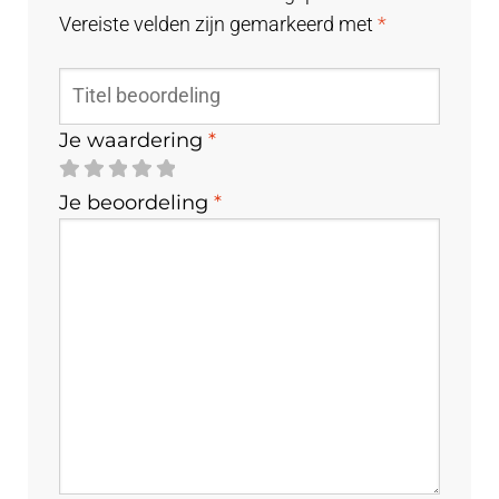
Vereiste velden zijn gemarkeerd met
*
Je waardering
*
Je beoordeling
*