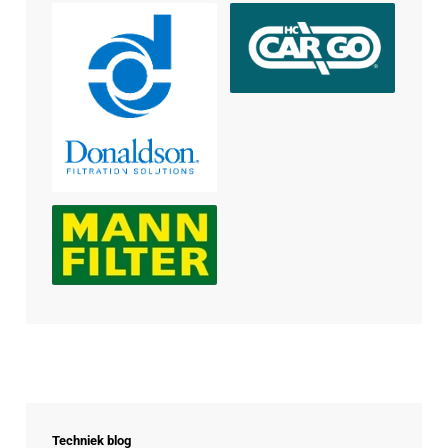
Techniek blog