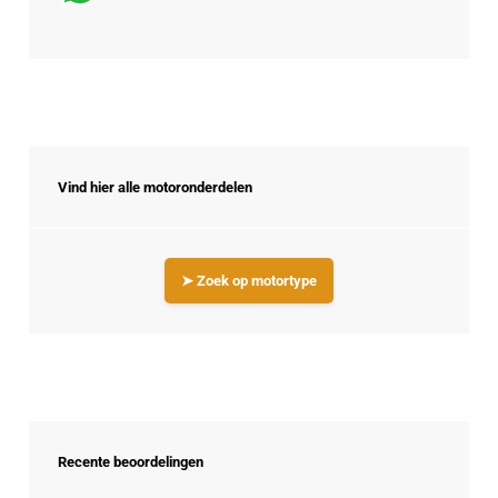
Vind hier alle motoronderdelen
➤ Zoek op motortype
Recente beoordelingen