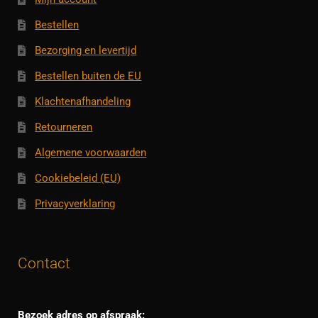
Bestellen
Bezorging en levertijd
Bestellen buiten de EU
Klachtenafhandeling
Retourneren
Algemene voorwaarden
Cookiebeleid (EU)
Privacyverklaring
Contact
Bezoek adres op afspraak: