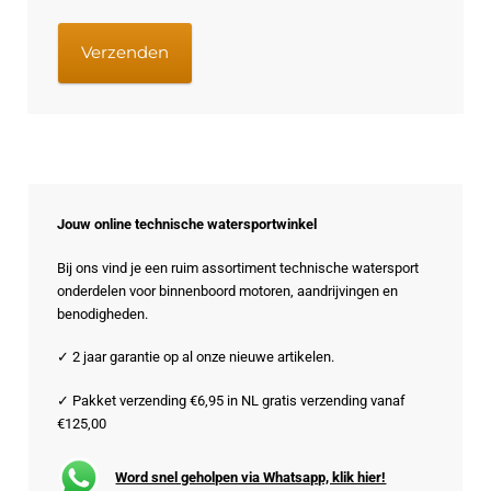
Jouw online technische watersportwinkel
Bij ons vind je een ruim assortiment technische watersport
onderdelen voor binnenboord motoren, aandrijvingen en
benodigheden.
✓ 2 jaar garantie op al onze nieuwe artikelen.
✓ Pakket verzending €6,95 in NL gratis verzending vanaf
€125,00
Word snel geholpen via Whatsapp, klik hier!