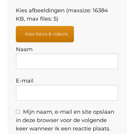
Kies afbeeldingen (maxsize: 16384
KB, max files: 5)
Kies foto's & video's
Naam
E-mail
Mijn naam, e-mail en site opslaan
in deze browser voor de volgende
keer wanneer ik een reactie plaats.