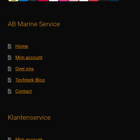
AB Marine Service
Home
Mijn account
Over ons
Techniek Blog
Contact
Klantenservice
Mijn account