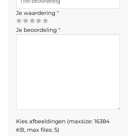
Je waardering
*
Je beoordeling
*
Kies afbeeldingen (maxsize: 16384
KB, max files: 5)