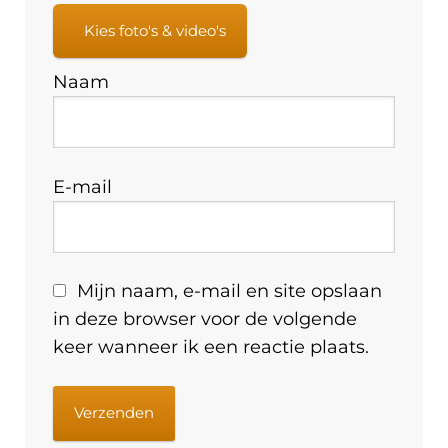
Kies foto's & video's
Naam
E-mail
Mijn naam, e-mail en site opslaan
in deze browser voor de volgende
keer wanneer ik een reactie plaats.