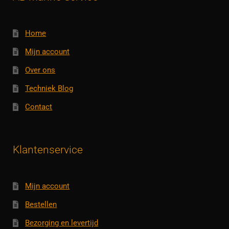
Home
Mijn account
Over ons
Techniek Blog
Contact
Klantenservice
Mijn account
Bestellen
Bezorging en levertijd