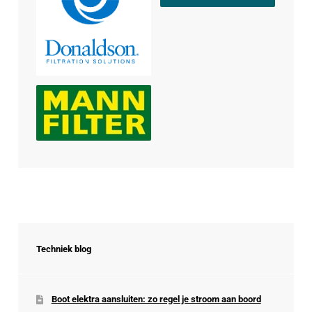
Techniek blog
Boot elektra aansluiten: zo regel je stroom aan boord