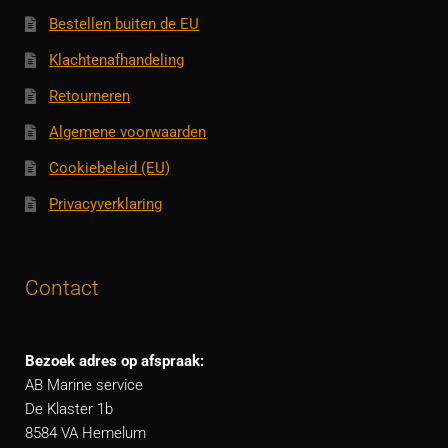
Bestellen buiten de EU
Klachtenafhandeling
Retourneren
Algemene voorwaarden
Cookiebeleid (EU)
Privacyverklaring
Contact
Bezoek adres op afspraak:
AB Marine service
De Klaster 1b
8584 VA Hemelum