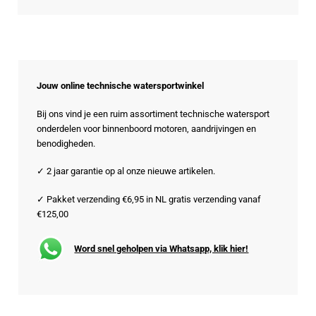
Jouw online technische watersportwinkel
Bij ons vind je een ruim assortiment technische watersport
onderdelen voor binnenboord motoren, aandrijvingen en
benodigheden.
✓ 2 jaar garantie op al onze nieuwe artikelen.
✓ Pakket verzending €6,95 in NL gratis verzending vanaf
€125,00
Word snel geholpen via Whatsapp, klik hier!