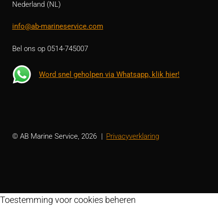
Nederland (NL)
info@ab-marineservice.com
Bel ons op 0514-745007
Word snel geholpen via Whatsapp, klik hier!
© AB Marine Service, 2026
Privacyverklaring
Toestemming voor cookies beheren