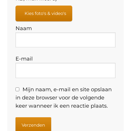
Kies foto's & video's
Naam
E-mail
Mijn naam, e-mail en site opslaan
in deze browser voor de volgende
keer wanneer ik een reactie plaats.