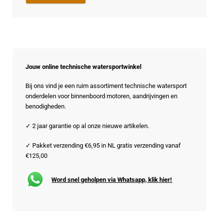
Jouw online technische watersportwinkel
Bij ons vind je een ruim assortiment technische watersport
onderdelen voor binnenboord motoren, aandrijvingen en
benodigheden.
✓ 2 jaar garantie op al onze nieuwe artikelen.
✓ Pakket verzending €6,95 in NL gratis verzending vanaf
€125,00
Word snel geholpen via Whatsapp, klik hier!