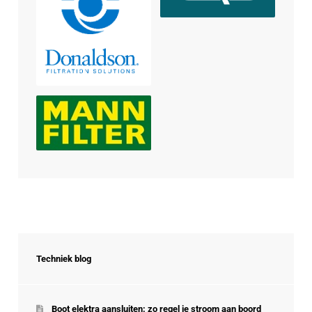
Techniek blog
Boot elektra aansluiten: zo regel je stroom aan boord