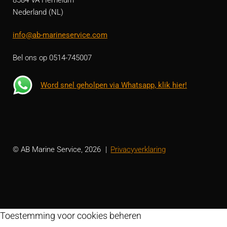
Nederland (NL)
info@ab-marineservice.com
Bel ons op 0514-745007
Word snel geholpen via Whatsapp, klik hier!
© AB Marine Service, 2026
Privacyverklaring
Toestemming voor cookies beheren