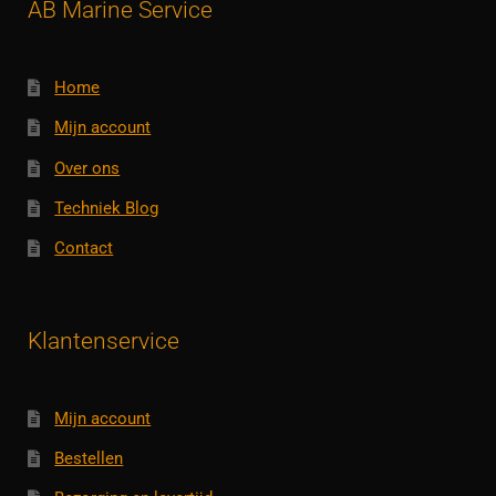
AB Marine Service
Home
Mijn account
Over ons
Techniek Blog
Contact
Klantenservice
Mijn account
Bestellen