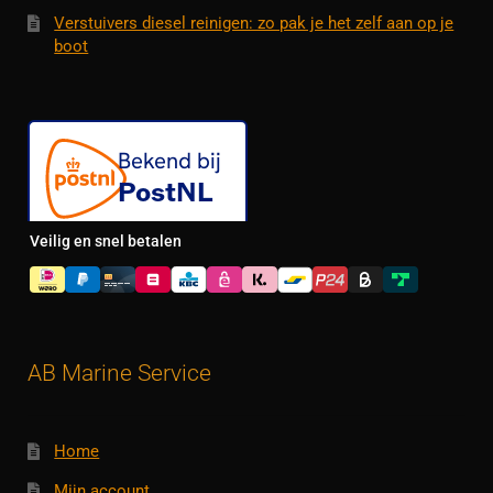
Verstuivers diesel reinigen: zo pak je het zelf aan op je
boot
Veilig en snel betalen
AB Marine Service
Home
Mijn account