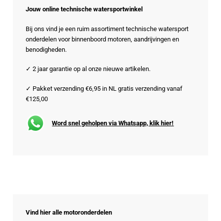
Jouw online technische watersportwinkel
Bij ons vind je een ruim assortiment technische watersport
onderdelen voor binnenboord motoren, aandrijvingen en
benodigheden.
✓ 2 jaar garantie op al onze nieuwe artikelen.
✓ Pakket verzending €6,95 in NL gratis verzending vanaf
€125,00
Word snel geholpen via Whatsapp, klik hier!
Vind hier alle motoronderdelen