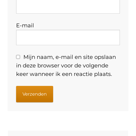
E-mail
Mijn naam, e-mail en site opslaan
in deze browser voor de volgende
keer wanneer ik een reactie plaats.