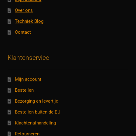
Over ons
Techniek Blog
Contact
Klantenservice
Mijn account
Bestellen
Bezorging en levertijd
Bestellen buiten de EU
Klachtenafhandeling
Retourneren