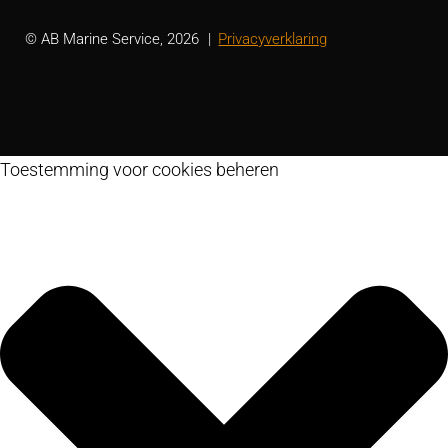
© AB Marine Service, 2026
Privacyverklaring
Toestemming voor cookies beheren