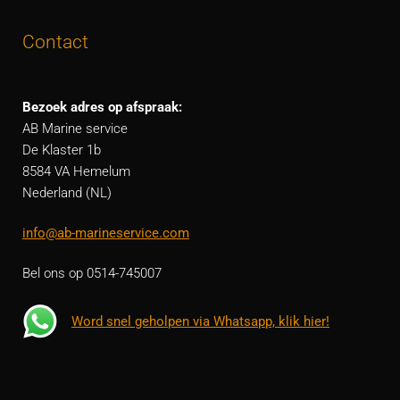
Contact
Bezoek adres op afspraak:
AB Marine service
De Klaster 1b
8584 VA Hemelum
Nederland (NL)
info@ab-marineservice.com
Bel ons op 0514-745007
Word snel geholpen via Whatsapp, klik hier!