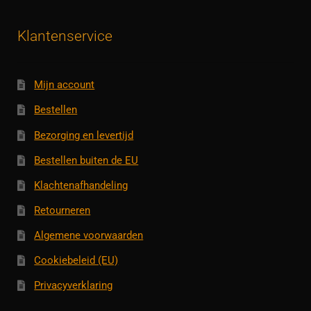
Klantenservice
Mijn account
Bestellen
Bezorging en levertijd
Bestellen buiten de EU
Klachtenafhandeling
Retourneren
Algemene voorwaarden
Cookiebeleid (EU)
Privacyverklaring