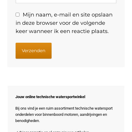
Mijn naam, e-mail en site opslaan
in deze browser voor de volgende
keer wanneer ik een reactie plaats.
Jouw online technische watersportwinkel
Bij ons vind je een ruim assortiment technische watersport
onderdelen voor binnenboord motoren, aandrijvingen en
benodigheden.