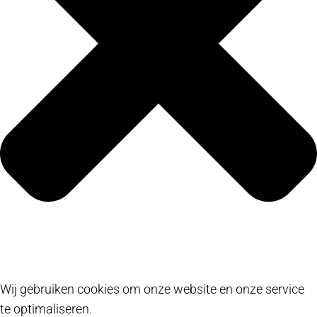
Wij gebruiken cookies om onze website en onze service
te optimaliseren.