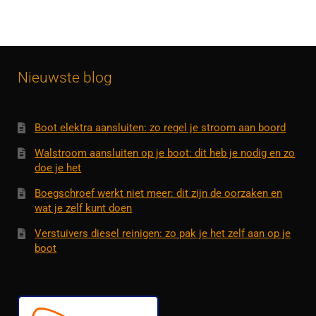
Nieuwste blog
Boot elektra aansluiten: zo regel je stroom aan boord
Walstroom aansluiten op je boot: dit heb je nodig en zo
doe je het
Boegschroef werkt niet meer: dit zijn de oorzaken en
wat je zelf kunt doen
Verstuivers diesel reinigen: zo pak je het zelf aan op je
boot