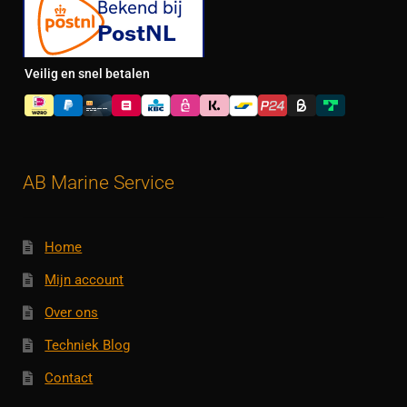
Veilig en snel betalen
AB Marine Service
Home
Mijn account
Over ons
Techniek Blog
Contact