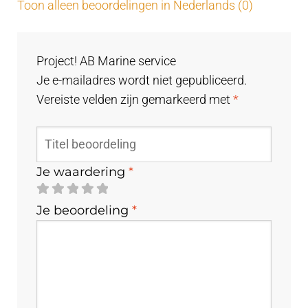
Toon alleen beoordelingen in Nederlands (0)
Project! AB Marine service
Je e-mailadres wordt niet gepubliceerd.
Vereiste velden zijn gemarkeerd met
*
Je waardering
*
Je beoordeling
*