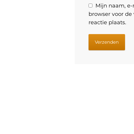
Mijn naam, e-m
browser voor de
reactie plaats.