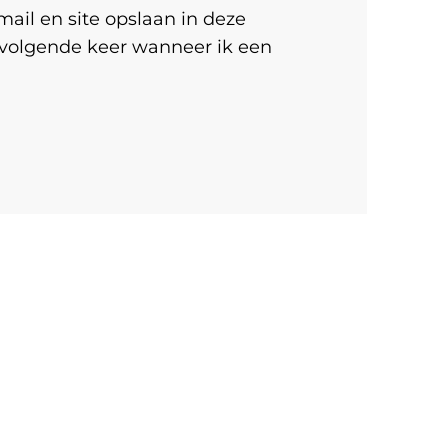
ail en site opslaan in deze
 volgende keer wanneer ik een