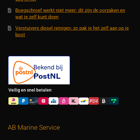
Boegschroef werkt niet meer: dit zijn de oorzaken en
wat je zelf kunt doen
Verstuivers diesel reinigen: zo pak je het zelf aan op je
boot
Veilig en snel betalen
AB Marine Service