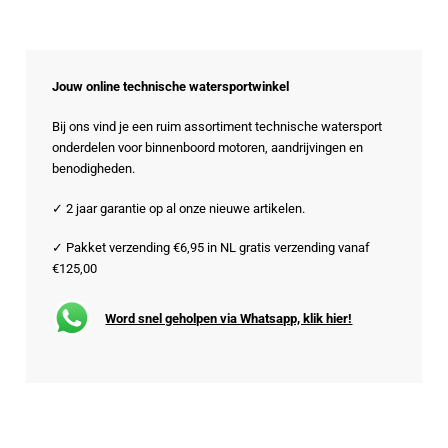
Jouw online technische watersportwinkel
Bij ons vind je een ruim assortiment technische watersport
onderdelen voor binnenboord motoren, aandrijvingen en
benodigheden.
✓ 2 jaar garantie op al onze nieuwe artikelen.
✓ Pakket verzending €6,95 in NL gratis verzending vanaf
€125,00
Word snel geholpen via Whatsapp, klik hier!