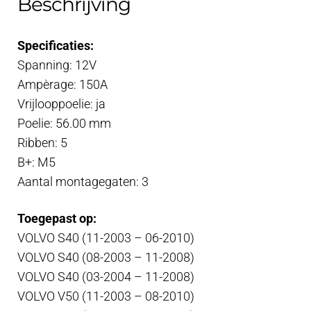
Beschrijving
Specificaties:
Spanning: 12V
Ampèrage: 150A
Vrijlooppoelie: ja
Poelie: 56.00 mm
Ribben: 5
B+: M5
Aantal montagegaten: 3
Toegepast op:
VOLVO S40 (11-2003 – 06-2010)
VOLVO S40 (08-2003 – 11-2008)
VOLVO S40 (03-2004 – 11-2008)
VOLVO V50 (11-2003 – 08-2010)