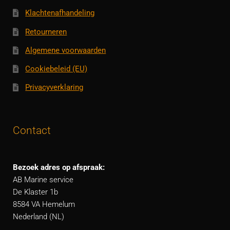
Klachtenafhandeling
Retourneren
Algemene voorwaarden
Cookiebeleid (EU)
Privacyverklaring
Contact
Bezoek adres op afspraak:
AB Marine service
De Klaster 1b
8584 VA Hemelum
Nederland (NL)