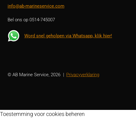
info@ab-marineservice.com
Bel ons op 0514-745007
Word snel geholpen via Whatsapp, klik hier!
© AB Marine Service, 2026
Privacyverklaring
Toestemming voor cookies beheren