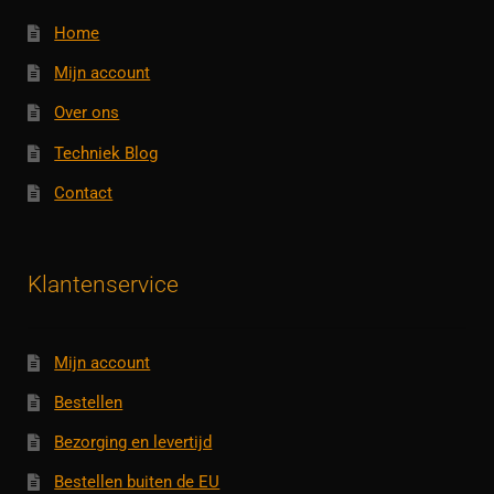
Home
Mijn account
Over ons
Techniek Blog
Contact
Klantenservice
Mijn account
Bestellen
Bezorging en levertijd
Bestellen buiten de EU