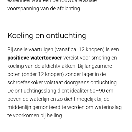
essentieel voor een betrouwbare axiale
voorspanning van de afdichting.
Koeling en ontluchting
Bij snelle vaartuigen (vanaf ca. 12 knopen) is een
positieve watertoevoer
vereist voor smering en
koeling van de afdichtvlakken. Bij langzamere
boten (onder 12 knopen) zonder lager in de
schroefaskoker volstaat doorgaans ontluchting.
De ontluchtingsslang dient idealiter 60–90 cm
boven de waterlijn en zo dicht mogelijk bij de
middenlijn gemonteerd te worden om waterinslag
te voorkomen bij helling.