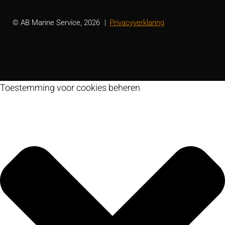
© AB Marine Service, 2026
Privacyverklaring
Toestemming voor cookies beheren