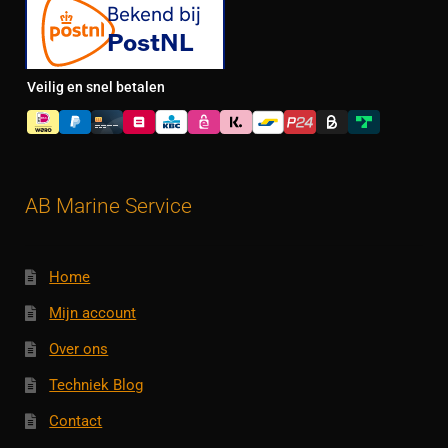
Veilig en snel betalen
AB Marine Service
Home
Mijn account
Over ons
Techniek Blog
Contact