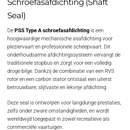
Schroefasafdichting (Shaft
Seal)
De
PSS Type A schroefasafdichting
is een
hoogwaardige mechanische asafdichting voor
pleziervaart en professionele scheepvaart. Dit
onderhoudsarme afdichtingssysteem vervangt de
traditionele stopbus en zorgt voor een volledig
droge bilge. Dankzij de combinatie van een RVS
rotor en een carbon stator ontstaat een uiterst
betrouwbare, slijtvaste en lekvrije afdichting.
Deze seal is ontworpen voor langdurige prestaties,
zelfs onder zware omstandigheden, en wordt
wereldwijd toegepast in zowel recreatieve als
commerciële vaartuigen.