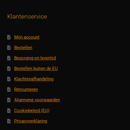
Klantenservice
Mijn account
Bestellen
Bezorging en levertijd
Bestellen buiten de EU
Klachtenafhandeling
Retourneren
Algemene voorwaarden
Cookiebeleid (EU)
Privacyverklaring