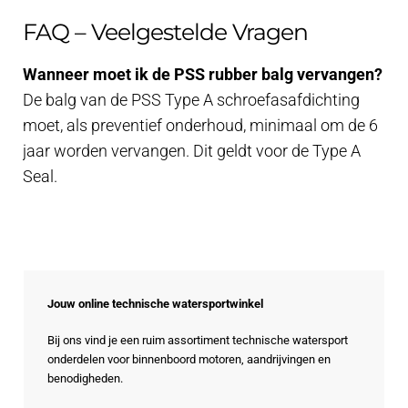
FAQ – Veelgestelde Vragen
Wanneer moet ik de PSS rubber balg vervangen?
De balg van de PSS Type A schroefasafdichting
moet, als preventief onderhoud, minimaal om de 6
jaar worden vervangen. Dit geldt voor de Type A
Seal.
Jouw online technische watersportwinkel
Bij ons vind je een ruim assortiment technische watersport
onderdelen voor binnenboord motoren, aandrijvingen en
benodigheden.