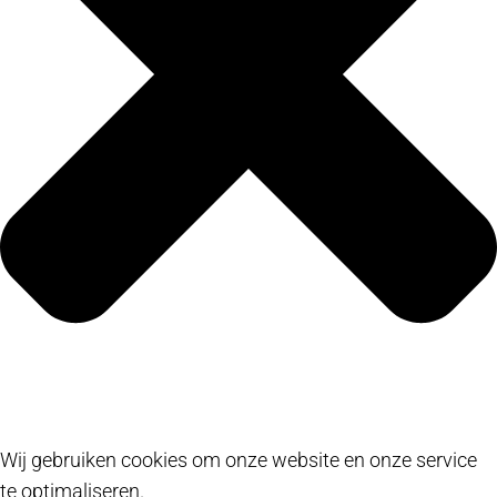
Wij gebruiken cookies om onze website en onze service
te optimaliseren.