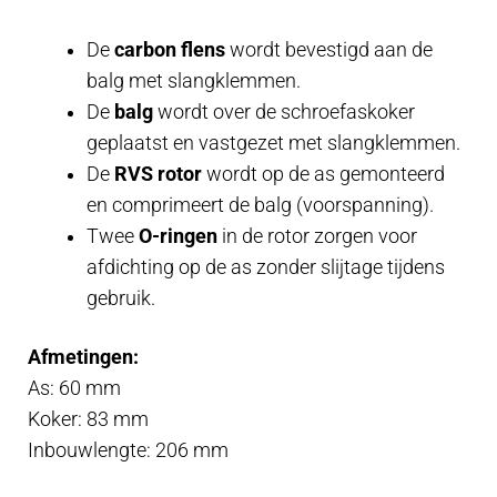
De
carbon flens
wordt bevestigd aan de
balg met slangklemmen.
De
balg
wordt over de schroefaskoker
geplaatst en vastgezet met slangklemmen.
De
RVS rotor
wordt op de as gemonteerd
en comprimeert de balg (voorspanning).
Twee
O-ringen
in de rotor zorgen voor
afdichting op de as zonder slijtage tijdens
gebruik.
Afmetingen:
As: 60 mm
Koker: 83 mm
Inbouwlengte: 206 mm