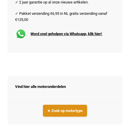
✓ 2 jaar garantie op al onze nieuwe artikelen.
✓ Pakket verzending €6,95 in NL gratis verzending vanaf
€125,00
Word snel geholpen via Whatsapp, klik hier!
Vind hier alle motoronderdelen
➤ Zoek op motortype