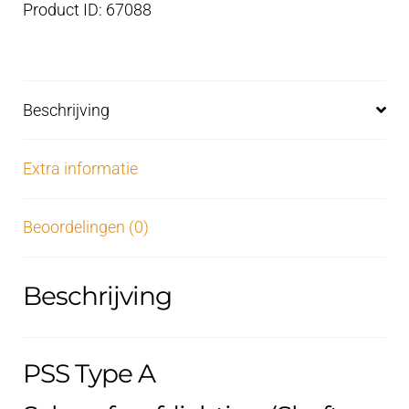
Product ID: 67088
Beschrijving
Extra informatie
Beoordelingen (0)
Beschrijving
PSS Type A