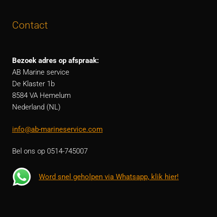
Contact
Bezoek adres op afspraak:
AB Marine service
De Klaster 1b
8584 VA Hemelum
Nederland (NL)
info@ab-marineservice.com
Bel ons op 0514-745007
Word snel geholpen via Whatsapp, klik hier!