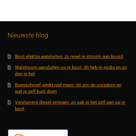
Nieuwste blog
Boot elektra aansluiten: zo regel je stroom aan boord
Walstroom aansluiten op je boot: dit heb je nodig en zo
doe je het
Boegschroef werkt niet meer: dit zijn de oorzaken en
wat je zelf kunt doen
Verstuivers diesel reinigen: zo pak je het zelf aan op je
boot