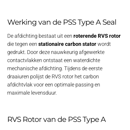
Werking van de PSS Type A Seal
De afdichting bestaat uit een
roterende RVS rotor
die tegen een
stationaire carbon stator
wordt
gedrukt. Door deze nauwkeurig afgewerkte
contactvlakken ontstaat een waterdichte
mechanische afdichting. Tijdens de eerste
draaiuren polijst de RVS rotor het carbon
afdichtvlak voor een optimale passing en
maximale levensduur.
RVS Rotor van de PSS Type A