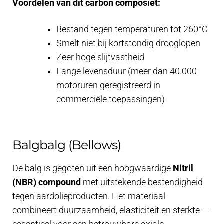
Voordelen van dit carbon composiet:
Bestand tegen temperaturen tot 260°C
Smelt niet bij kortstondig drooglopen
Zeer hoge slijtvastheid
Lange levensduur (meer dan 40.000
motoruren geregistreerd in
commerciële toepassingen)
Balgbalg (Bellows)
De balg is gegoten uit een hoogwaardige
Nitril
(NBR) compound
met uitstekende bestendigheid
tegen aardolieproducten. Het materiaal
combineert duurzaamheid, elasticiteit en sterkte —