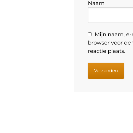
Naam
Mijn naam, e-m
browser voor de
reactie plaats.