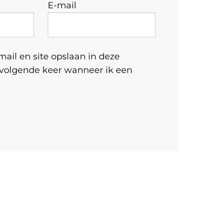
E-mail
ail en site opslaan in deze
 volgende keer wanneer ik een