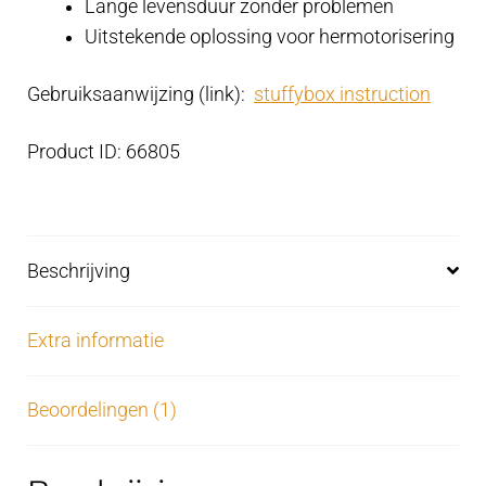
Lange levensduur zonder problemen
Uitstekende oplossing voor hermotorisering
Gebruiksaanwijzing (link):
stuffybox instruction
Product ID: 66805
Beschrijving
Extra informatie
Beoordelingen (1)