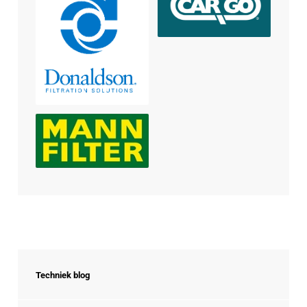
Techniek blog