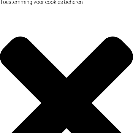
Toestemming voor cookies beheren