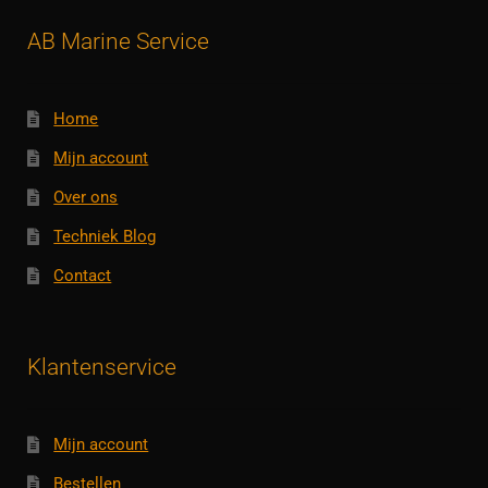
AB Marine Service
Home
Mijn account
Over ons
Techniek Blog
Contact
Klantenservice
Mijn account
Bestellen