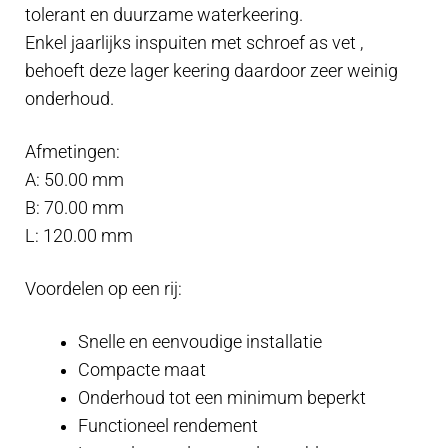
tolerant en duurzame waterkeering.
Enkel jaarlijks inspuiten met schroef as vet ,
behoeft deze lager keering daardoor zeer weinig
onderhoud.
Afmetingen:
A: 50.00 mm
B: 70.00 mm
L: 120.00 mm
Voordelen op een rij:
Snelle en eenvoudige installatie
Compacte maat
Onderhoud tot een minimum beperkt
Functioneel rendement