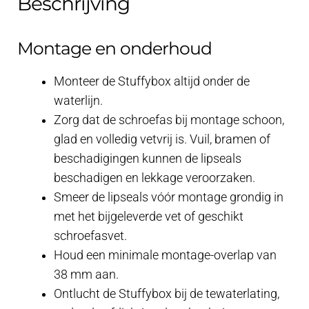
Beschrijving
Montage en onderhoud
Monteer de Stuffybox altijd onder de
waterlijn.
Zorg dat de schroefas bij montage schoon,
glad en volledig vetvrij is. Vuil, bramen of
beschadigingen kunnen de lipseals
beschadigen en lekkage veroorzaken.
Smeer de lipseals vóór montage grondig in
met het bijgeleverde vet of geschikt
schroefasvet.
Houd een minimale montage-overlap van
38 mm aan.
Ontlucht de Stuffybox bij de tewaterlating,