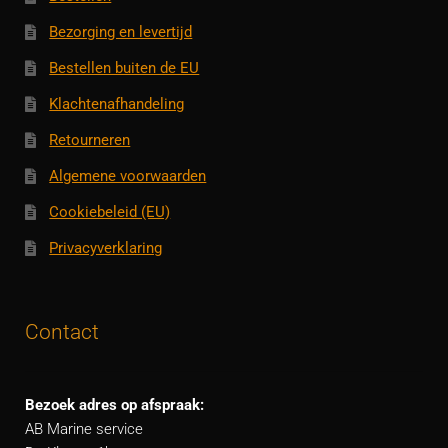
Bezorging en levertijd
Bestellen buiten de EU
Klachtenafhandeling
Retourneren
Algemene voorwaarden
Cookiebeleid (EU)
Privacyverklaring
Contact
Bezoek adres op afspraak:
AB Marine service