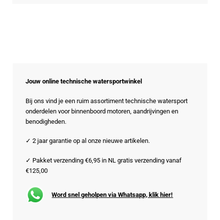
Jouw online technische watersportwinkel
Bij ons vind je een ruim assortiment technische watersport
onderdelen voor binnenboord motoren, aandrijvingen en
benodigheden.
✓ 2 jaar garantie op al onze nieuwe artikelen.
✓ Pakket verzending €6,95 in NL gratis verzending vanaf
€125,00
Word snel geholpen via Whatsapp, klik hier!