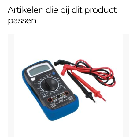
Artikelen die bij dit product
passen