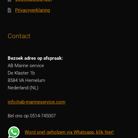
Privacyverklaring
Contact
Bezoek adres op afspraak:
AB Marine service
De Klaster 1b
8584 VA Hemelum
Nederland (NL)
info@ab-marineservice.com
Bel ons op 0514-745007
Word snel geholpen via Whatsapp, klik hier!