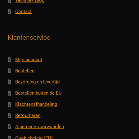
Techniek Blog
Contact
Klantenservice
Mijn account
Bestellen
Bezorging en levertijd
Bestellen buiten de EU
Klachtenafhandeling
Retourneren
Algemene voorwaarden
Cookiebeleid (EU)