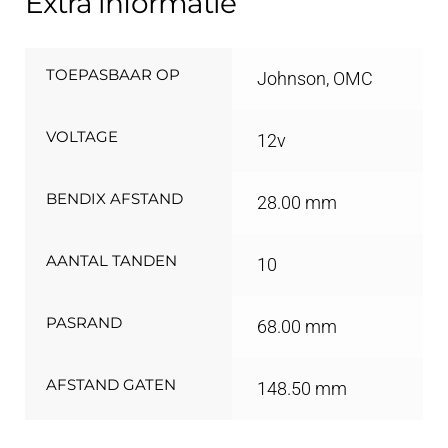
Extra informatie
TOEPASBAAR OP
Johnson, OMC
VOLTAGE
12v
BENDIX AFSTAND
28.00 mm
AANTAL TANDEN
10
PASRAND
68.00 mm
AFSTAND GATEN
148.50 mm