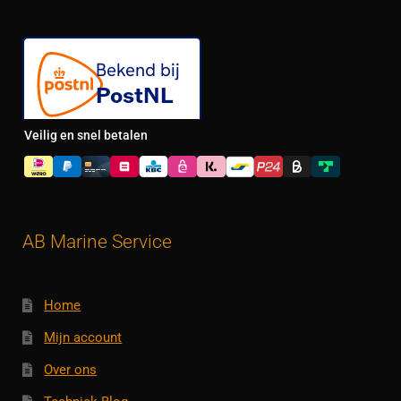
Veilig en snel betalen
AB Marine Service
Home
Mijn account
Over ons