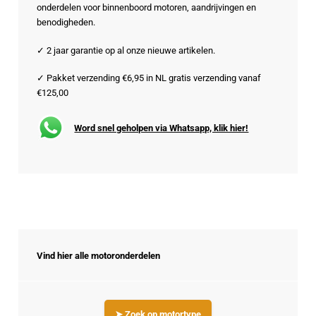
onderdelen voor binnenboord motoren, aandrijvingen en
benodigheden.
✓ 2 jaar garantie op al onze nieuwe artikelen.
✓ Pakket verzending €6,95 in NL gratis verzending vanaf
€125,00
Word snel geholpen via Whatsapp, klik hier!
Vind hier alle motoronderdelen
➤ Zoek op motortype