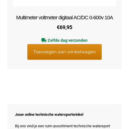
Multimeter voltmeter digitaal AC/DC 0-600v 10A
€
69,95
Zelfde dag verzonden
Toevoegen aan winkelwagen
Jouw online technische watersportwinkel
Bij ons vind je een ruim assortiment technische watersport