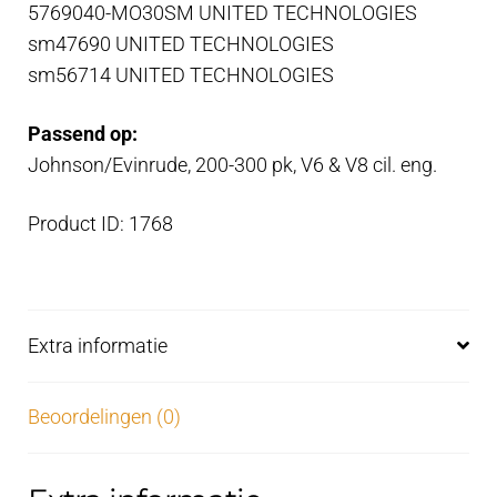
5769040-MO30SM UNITED TECHNOLOGIES
sm47690 UNITED TECHNOLOGIES
sm56714 UNITED TECHNOLOGIES
Passend op:
Johnson/Evinrude, 200-300 pk, V6 & V8 cil. eng.
Product ID: 1768
Extra informatie
Beoordelingen (0)