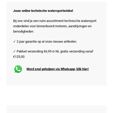
Jouw online technische watersportwinkel
Bij ons vind je een ruim assortiment technische watersport
onderdelen voor binnenboord motoren, aandrijvingen en
benodigheden.
✓ 2 jaar garantie op al onze nieuwe artikelen.
✓ Pakket verzending €6,95 in NL gratis verzending vanaf
€125,00
Word snel geholpen via Whatsapp, klik hier!