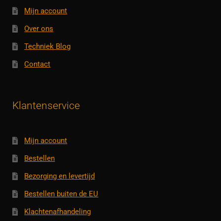
Mijn account
Over ons
Techniek Blog
Contact
Klantenservice
Mijn account
Bestellen
Bezorging en levertijd
Bestellen buiten de EU
Klachtenafhandeling