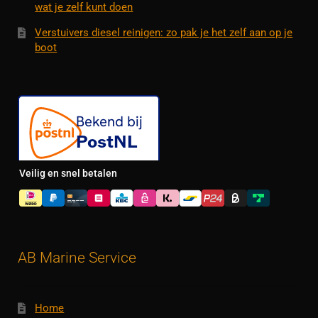
wat je zelf kunt doen
Verstuivers diesel reinigen: zo pak je het zelf aan op je
boot
Veilig en snel betalen
AB Marine Service
Home