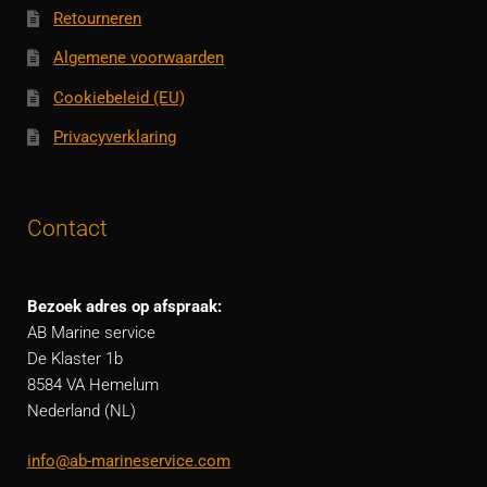
Retourneren
Algemene voorwaarden
Cookiebeleid (EU)
Privacyverklaring
Contact
Bezoek adres op afspraak:
AB Marine service
De Klaster 1b
8584 VA Hemelum
Nederland (NL)
info@ab-marineservice.com