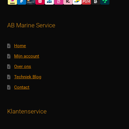
AB Marine Service
Home
Mijn account
Over ons
Techniek Blog
Contact
Klantenservice