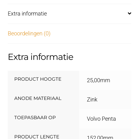
Extra informatie
Beoordelingen (0)
Extra informatie
PRODUCT HOOGTE
25,00mm
ANODE MATERIAAL
Zink
TOEPASBAAR OP
Volvo Penta
PRODUCT LENGTE
152,00mm