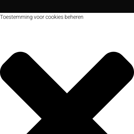
Toestemming voor cookies beheren