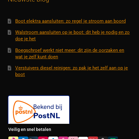
Boot elektra aansluiten: zo regel je stroom aan boord
Walstroom aansluiten op je boot: dit heb je nodig en zo
doe je het
Boegschroef werkt niet meer: dit zijn de oorzaken en
wat je zelf kunt doen
Verstuivers diesel reinigen: zo pak je het zelf aan op je
boot
Veilig en snel betalen