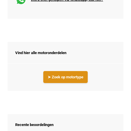
Vind hier alle motoronderdelen
➤ Zoek op motortype
Recente beoordelingen