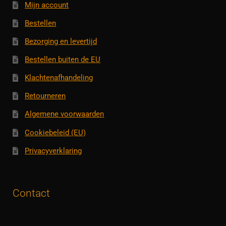
Mijn account
Bestellen
Bezorging en levertijd
Bestellen buiten de EU
Klachtenafhandeling
Retourneren
Algemene voorwaarden
Cookiebeleid (EU)
Privacyverklaring
Contact