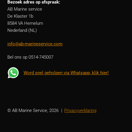
Bezoek adres op afspraak:
AB Marine service
De Klaster 1b
8584 VA Hemelum
Nederland (NL)
info@ab-marineservice.com
Bel ons op 0514-745007
Word snel geholpen via Whatsapp, klik hier!
© AB Marine Service, 2026
Privacyverklaring